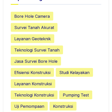
Bore Hole Camera
Survei Tanah Akurat
Layanan Geoteknik
Teknologi Survei Tanah
Jasa Survei Bore Hole
Efisiensi Konstruksi
Studi Kelayakan
Layanan Konstruksi
Teknologi Konstruksi
Pumping Test
Uji Pemompaan
Konstruksi