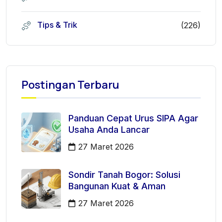
Tips & Trik
(226)
Postingan Terbaru
Panduan Cepat Urus SIPA Agar
Usaha Anda Lancar
27 Maret 2026
Sondir Tanah Bogor: Solusi
Bangunan Kuat & Aman
27 Maret 2026