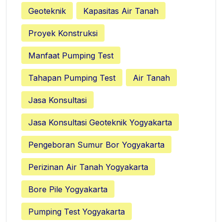
Geoteknik
Kapasitas Air Tanah
Proyek Konstruksi
Manfaat Pumping Test
Tahapan Pumping Test
Air Tanah
Jasa Konsultasi
Jasa Konsultasi Geoteknik Yogyakarta
Pengeboran Sumur Bor Yogyakarta
Perizinan Air Tanah Yogyakarta
Bore Pile Yogyakarta
Pumping Test Yogyakarta