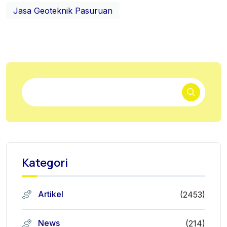
Jasa Geoteknik Pasuruan
Kategori
Artikel
(2453)
News
(214)