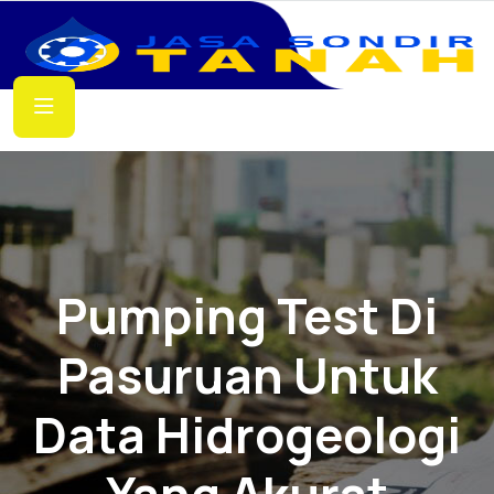
Pumping Test Di
Pasuruan Untuk
Data Hidrogeologi