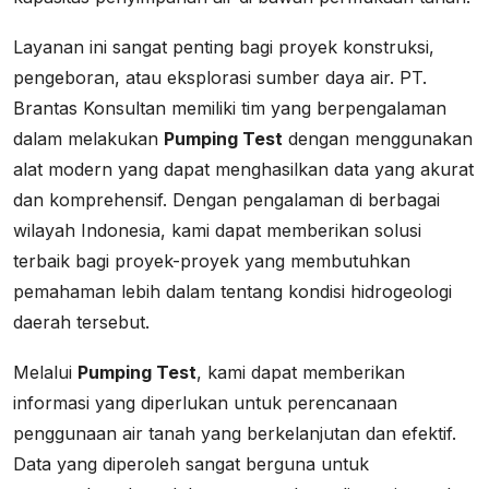
Layanan ini sangat penting bagi proyek konstruksi,
pengeboran, atau eksplorasi sumber daya air. PT.
Brantas Konsultan memiliki tim yang berpengalaman
dalam melakukan
Pumping Test
dengan menggunakan
alat modern yang dapat menghasilkan data yang akurat
dan komprehensif. Dengan pengalaman di berbagai
wilayah Indonesia, kami dapat memberikan solusi
terbaik bagi proyek-proyek yang membutuhkan
pemahaman lebih dalam tentang kondisi hidrogeologi
daerah tersebut.
Melalui
Pumping Test
, kami dapat memberikan
informasi yang diperlukan untuk perencanaan
penggunaan air tanah yang berkelanjutan dan efektif.
Data yang diperoleh sangat berguna untuk