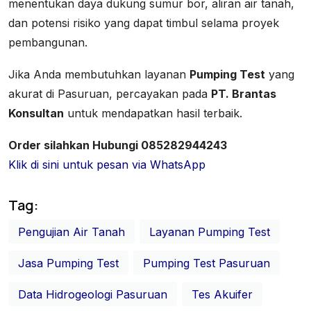
menentukan daya dukung sumur bor, aliran air tanah,
dan potensi risiko yang dapat timbul selama proyek
pembangunan.
Jika Anda membutuhkan layanan
Pumping Test
yang
akurat di Pasuruan, percayakan pada
PT. Brantas
Konsultan
untuk mendapatkan hasil terbaik.
Order silahkan Hubungi 085282944243
Klik di sini untuk pesan via WhatsApp
Tag:
Pengujian Air Tanah
Layanan Pumping Test
Jasa Pumping Test
Pumping Test Pasuruan
Data Hidrogeologi Pasuruan
Tes Akuifer