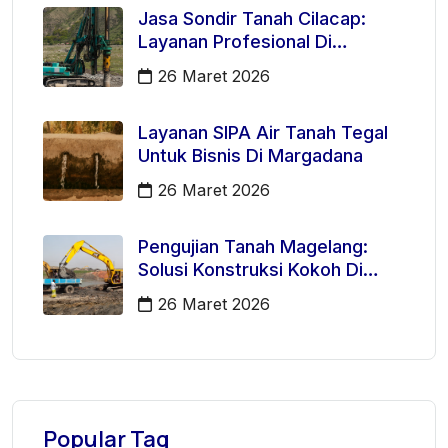
Jasa Sondir Tanah Cilacap:
Layanan Profesional Di
Kecamatan Majenang
26 Maret 2026
Layanan SIPA Air Tanah Tegal
Untuk Bisnis Di Margadana
26 Maret 2026
Pengujian Tanah Magelang:
Solusi Konstruksi Kokoh Di
Mertoyudan
26 Maret 2026
Popular Tag