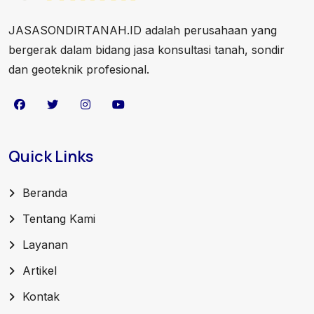
JASASONDIRTANAH.ID adalah perusahaan yang
bergerak dalam bidang jasa konsultasi tanah, sondir
dan geoteknik profesional.
Quick Links
Beranda
Tentang Kami
Layanan
Artikel
Kontak