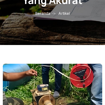
Yang Akurat
Beranda
Artikel