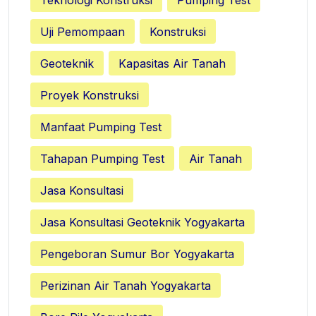
Uji Pemompaan
Konstruksi
Geoteknik
Kapasitas Air Tanah
Proyek Konstruksi
Manfaat Pumping Test
Tahapan Pumping Test
Air Tanah
Jasa Konsultasi
Jasa Konsultasi Geoteknik Yogyakarta
Pengeboran Sumur Bor Yogyakarta
Perizinan Air Tanah Yogyakarta