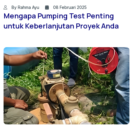
By Rahma Ayu
08 Februari 2025
Mengapa Pumping Test Penting
untuk Keberlanjutan Proyek Anda