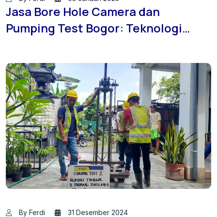
Jasa Bore Hole Camera dan
Pumping Test Bogor: Teknologi
Canggih untuk Studi Geoteknik
By Ferdi
31 Desember 2024