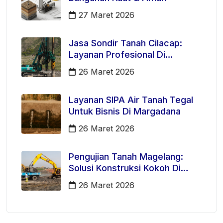
27 Maret 2026
Jasa Sondir Tanah Cilacap:
Layanan Profesional Di
Kecamatan Majenang
26 Maret 2026
Layanan SIPA Air Tanah Tegal
Untuk Bisnis Di Margadana
26 Maret 2026
Pengujian Tanah Magelang:
Solusi Konstruksi Kokoh Di
Mertoyudan
26 Maret 2026