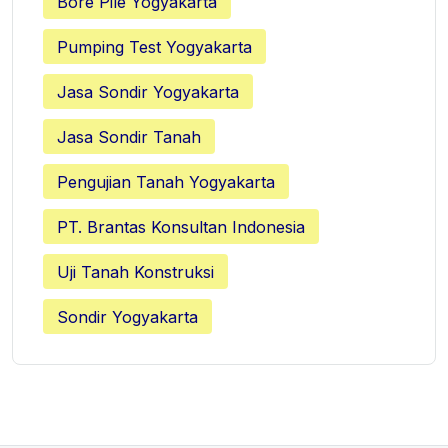
Bore Pile Yogyakarta
Pumping Test Yogyakarta
Jasa Sondir Yogyakarta
Jasa Sondir Tanah
Pengujian Tanah Yogyakarta
PT. Brantas Konsultan Indonesia
Uji Tanah Konstruksi
Sondir Yogyakarta