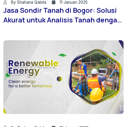
By Shahana Qabila
11 Januari 2025
Jasa Sondir Tanah di Bogor: Solusi
Akurat untuk Analisis Tanah dengan
Layanan Pumping Test