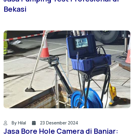
Bekasi
By Hilal
23 Desember 2024
Jasa Bore Hole Camera di Banjar: