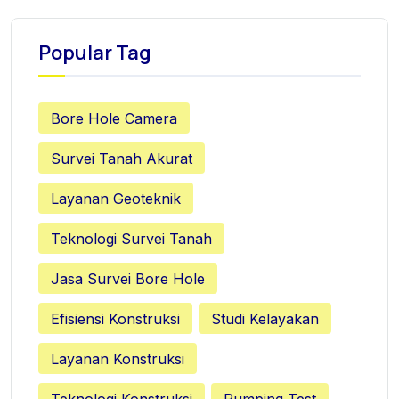
Popular Tag
Bore Hole Camera
Survei Tanah Akurat
Layanan Geoteknik
Teknologi Survei Tanah
Jasa Survei Bore Hole
Efisiensi Konstruksi
Studi Kelayakan
Layanan Konstruksi
Teknologi Konstruksi
Pumping Test