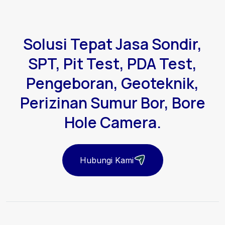
Solusi Tepat Jasa Sondir,
SPT, Pit Test, PDA Test,
Pengeboran, Geoteknik,
Perizinan Sumur Bor, Bore
Hole Camera.
Hubungi Kami