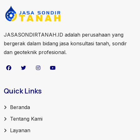
JASASONDIRTANAH.ID adalah perusahaan yang
bergerak dalam bidang jasa konsultasi tanah, sondir
dan geoteknik profesional.
Quick Links
Beranda
Tentang Kami
Layanan