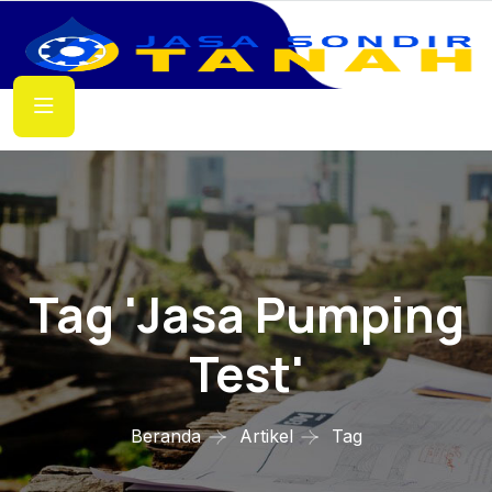
Tag 'jasa Pumping
Test'
Beranda
Artikel
Tag