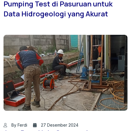
Pumping Test di Pasuruan untuk
Data Hidrogeologi yang Akurat
By Ferdi
27 Desember 2024