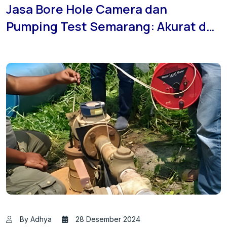
Jasa Bore Hole Camera dan
Pumping Test Semarang: Akurat dan
Efisien
By Adhya
28 Desember 2024