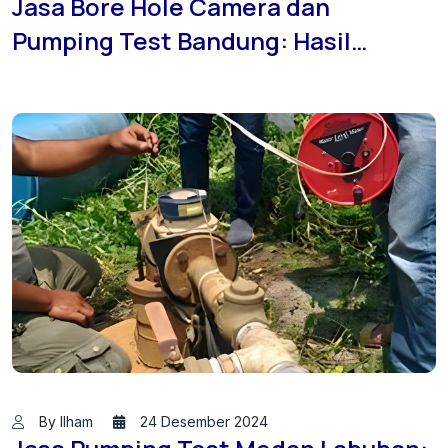
Jasa Bore Hole Camera dan
Pumping Test Bandung: Hasil
Terbaik dengan Teknologi Modern
By Ilham
24 Desember 2024