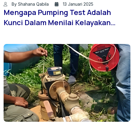
By Shahana Qabila
13 Januari 2025
Mengapa Pumping Test Adalah
Kunci Dalam Menilai Kelayakan
Sumber Air untuk Proyek Konstruksi