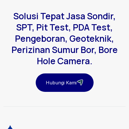
Solusi Tepat Jasa Sondir,
SPT, Pit Test, PDA Test,
Pengeboran, Geoteknik,
Perizinan Sumur Bor, Bore
Hole Camera.
Hubungi Kami