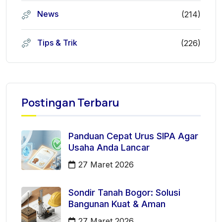
News
(214)
Tips & Trik
(226)
Postingan Terbaru
Panduan Cepat Urus SIPA Agar
Usaha Anda Lancar
27 Maret 2026
Sondir Tanah Bogor: Solusi
Bangunan Kuat & Aman
27 Maret 2026