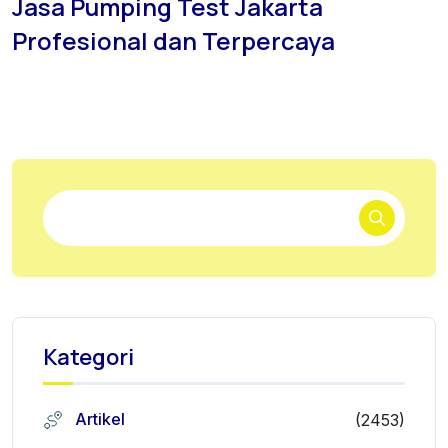
Jasa Pumping Test Jakarta
Profesional dan Terpercaya
Kategori
Artikel
(2453)