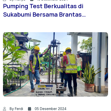
Pumping Test Berkualitas di
Sukabumi Bersama Brantas
Konsultan
By Ferdi
05 Desember 2024