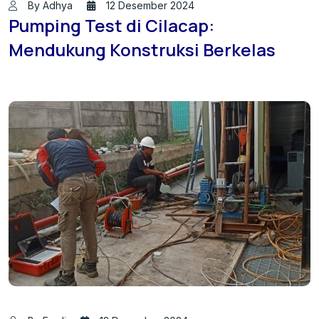
By Adhya
12 Desember 2024
Pumping Test di Cilacap:
Mendukung Konstruksi Berkelas