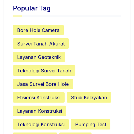
Popular Tag
Bore Hole Camera
Survei Tanah Akurat
Layanan Geoteknik
Teknologi Survei Tanah
Jasa Survei Bore Hole
Efisiensi Konstruksi
Studi Kelayakan
Layanan Konstruksi
Teknologi Konstruksi
Pumping Test