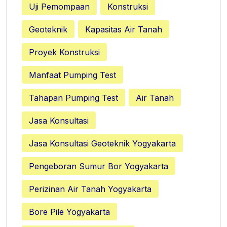
Uji Pemompaan
Konstruksi
Geoteknik
Kapasitas Air Tanah
Proyek Konstruksi
Manfaat Pumping Test
Tahapan Pumping Test
Air Tanah
Jasa Konsultasi
Jasa Konsultasi Geoteknik Yogyakarta
Pengeboran Sumur Bor Yogyakarta
Perizinan Air Tanah Yogyakarta
Bore Pile Yogyakarta