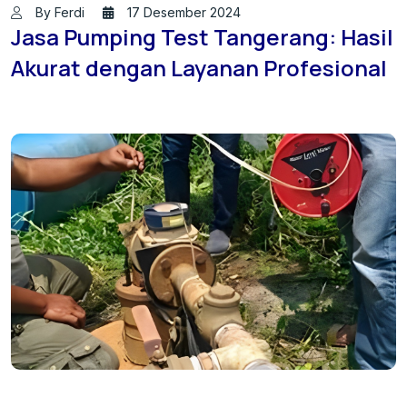
By Ferdi
17 Desember 2024
Jasa Pumping Test Tangerang: Hasil
Akurat dengan Layanan Profesional