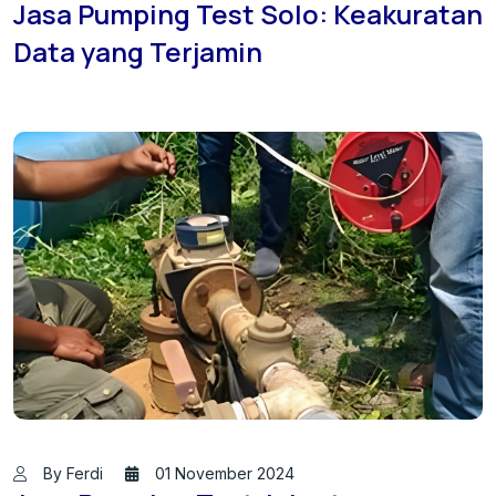
Jasa Pumping Test Solo: Keakuratan
Data yang Terjamin
By Ferdi
01 November 2024