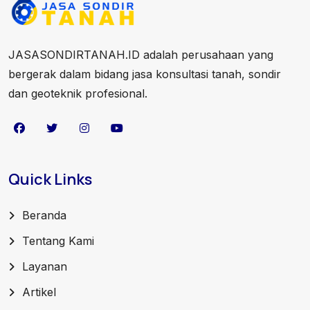
JASASONDIRTANAH.ID adalah perusahaan yang
bergerak dalam bidang jasa konsultasi tanah, sondir
dan geoteknik profesional.
Quick Links
Beranda
Tentang Kami
Layanan
Artikel