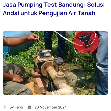
Jasa Pumping Test Bandung: Solusi
Andal untuk Pengujian Air Tanah
By Ferdi
26 November 2024