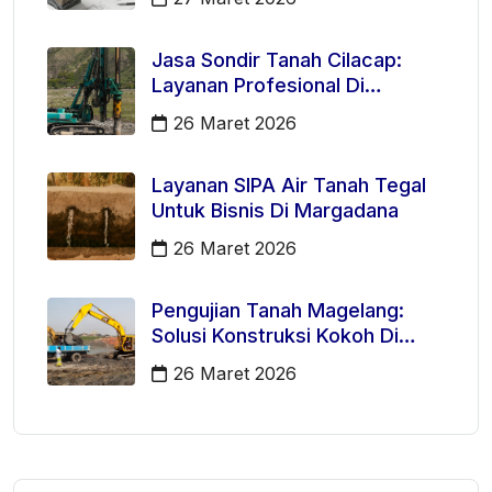
Jasa Sondir Tanah Cilacap:
Layanan Profesional Di
Kecamatan Majenang
26 Maret 2026
Layanan SIPA Air Tanah Tegal
Untuk Bisnis Di Margadana
26 Maret 2026
Pengujian Tanah Magelang:
Solusi Konstruksi Kokoh Di
Mertoyudan
26 Maret 2026