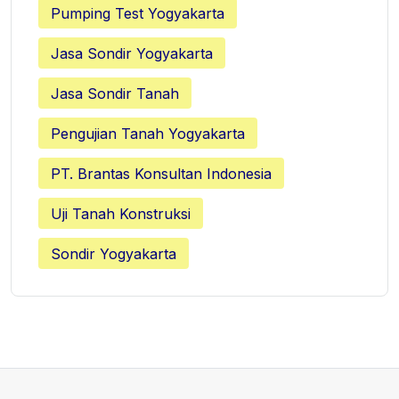
Pumping Test Yogyakarta
Jasa Sondir Yogyakarta
Jasa Sondir Tanah
Pengujian Tanah Yogyakarta
PT. Brantas Konsultan Indonesia
Uji Tanah Konstruksi
Sondir Yogyakarta