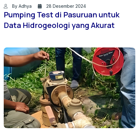
By Adhya
28 Desember 2024
Pumping Test di Pasuruan untuk
Data Hidrogeologi yang Akurat