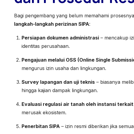
Bagi pengembang yang belum memahami prosesnya
langkah-langkah perizinan SIPA
:
Persiapan dokumen administrasi
– mencakup izi
identitas perusahaan.
Pengajuan melalui OSS (Online Single Submissi
mengurus izin usaha dan lingkungan.
Survey lapangan dan uji teknis
– biasanya meliba
hingga kajian dampak lingkungan.
Evaluasi regulasi air tanah oleh instansi terkait
merusak ekosistem.
Penerbitan SIPA
– izin resmi diberikan jika semu