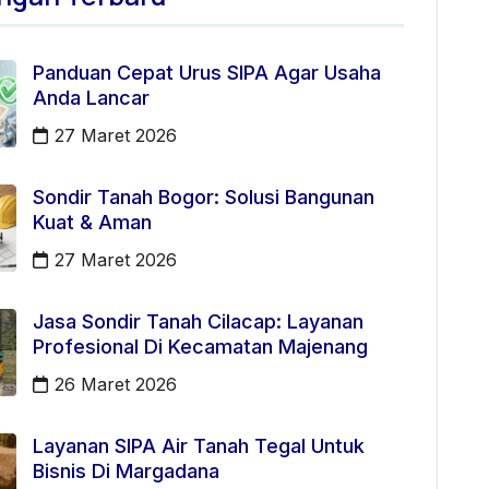
Panduan Cepat Urus SIPA Agar Usaha
Anda Lancar
27 Maret 2026
Sondir Tanah Bogor: Solusi Bangunan
Kuat & Aman
27 Maret 2026
Jasa Sondir Tanah Cilacap: Layanan
Profesional Di Kecamatan Majenang
26 Maret 2026
Layanan SIPA Air Tanah Tegal Untuk
Bisnis Di Margadana