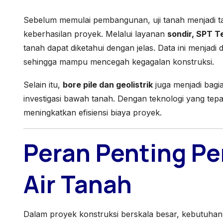
Sebelum memulai pembangunan, uji tanah menjadi 
keberhasilan proyek. Melalui layanan
sondir, SPT T
tanah dapat diketahui dengan jelas. Data ini menjad
sehingga mampu mencegah kegagalan konstruksi.
Selain itu,
bore pile dan geolistrik
juga menjadi bagi
investigasi bawah tanah. Dengan teknologi yang tepat
meningkatkan efisiensi biaya proyek.
Peran Penting Pe
Air Tanah
Dalam proyek konstruksi berskala besar, kebutuhan air