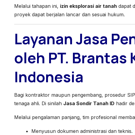
Melalui tahapan ini,
izin eksplorasi air tanah
dapat d
proyek dapat berjalan lancar dan sesuai hukum.
Layanan Jasa Pe
oleh PT. Brantas
Indonesia
Bagi kontraktor maupun pengembang, prosedur SIPA
tenaga ahli. Di sinilah
Jasa Sondir Tanah ID
hadir d
Melalui pengalaman panjang, tim profesional memban
Menyusun dokumen administrasi dan teknis.