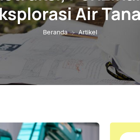
ksplorasi Air Tan
Beranda
Artikel