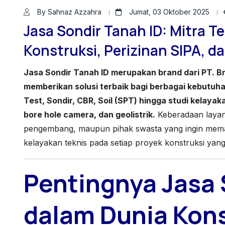
By Sahnaz Azzahra
Jumat, 03 Oktober 2025
Jasa Sondir Tanah ID: Mitra T
Konstruksi, Perizinan SIPA, da
Jasa Sondir Tanah ID merupakan brand dari PT. Br
memberikan solusi terbaik bagi berbagai kebutuhan
Test, Sondir, CBR, Soil (SPT) hingga studi kelayaka
bore hole camera, dan geolistrik.
Keberadaan layana
pengembang, maupun pihak swasta yang ingin memast
kelayakan teknis pada setiap proyek konstruksi yang
Pentingnya Jasa 
dalam Dunia Kons