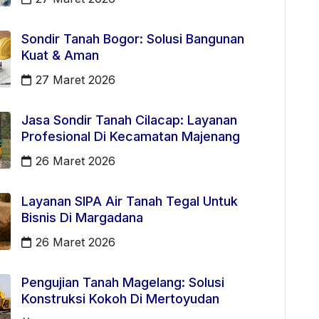
Sondir Tanah Bogor: Solusi Bangunan
Kuat & Aman
27 Maret 2026
Jasa Sondir Tanah Cilacap: Layanan
Profesional Di Kecamatan Majenang
26 Maret 2026
Layanan SIPA Air Tanah Tegal Untuk
Bisnis Di Margadana
26 Maret 2026
Pengujian Tanah Magelang: Solusi
Konstruksi Kokoh Di Mertoyudan