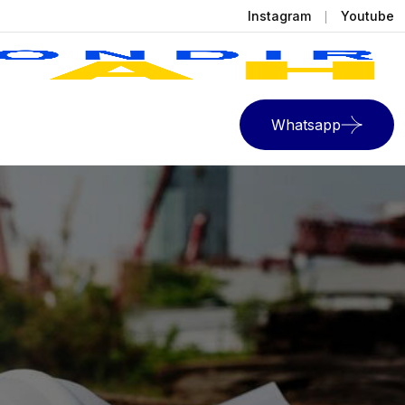
Instagram
Youtube
Whatsapp