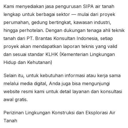
Kami menyediakan jasa pengurusan SIPA air tanah
lengkap untuk berbagai sektor — mulai dari proyek
perumahan, gedung bertingkat, kawasan industri,
hingga perhotelan. Dengan dukungan tenaga ahli teknik
tanah dari PT. Brantas Konsultan Indonesia, setiap
proyek akan mendapatkan laporan teknis yang valid
dan sesuai standar KLHK (Kementerian Lingkungan
Hidup dan Kehutanan)
Selain itu, untuk kebutuhan informasi atau kerja sama
melalui media digital, Anda juga bisa mengunjungi
website resmi kami untuk detail layanan dan konsultasi
awal gratis.
Perizinan Lingkungan Konstruksi dan Eksplorasi Air
Tanah