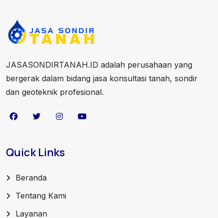
JASASONDIRTANAH.ID adalah perusahaan yang
bergerak dalam bidang jasa konsultasi tanah, sondir
dan geoteknik profesional.
Quick Links
Beranda
Tentang Kami
Layanan