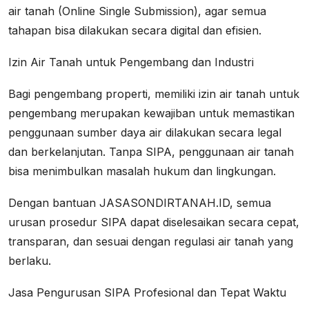
air tanah (Online Single Submission), agar semua
tahapan bisa dilakukan secara digital dan efisien.
Izin Air Tanah untuk Pengembang dan Industri
Bagi pengembang properti, memiliki izin air tanah untuk
pengembang merupakan kewajiban untuk memastikan
penggunaan sumber daya air dilakukan secara legal
dan berkelanjutan. Tanpa SIPA, penggunaan air tanah
bisa menimbulkan masalah hukum dan lingkungan.
Dengan bantuan JASASONDIRTANAH.ID, semua
urusan prosedur SIPA dapat diselesaikan secara cepat,
transparan, dan sesuai dengan regulasi air tanah yang
berlaku.
Jasa Pengurusan SIPA Profesional dan Tepat Waktu