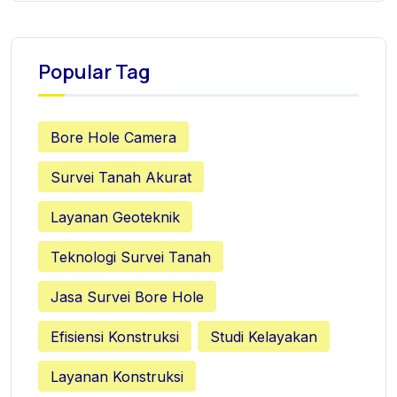
Popular Tag
Bore Hole Camera
Survei Tanah Akurat
Layanan Geoteknik
Teknologi Survei Tanah
Jasa Survei Bore Hole
Efisiensi Konstruksi
Studi Kelayakan
Layanan Konstruksi