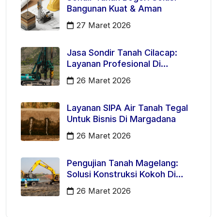
Bangunan Kuat & Aman
27 Maret 2026
Jasa Sondir Tanah Cilacap:
Layanan Profesional Di
Kecamatan Majenang
26 Maret 2026
Layanan SIPA Air Tanah Tegal
Untuk Bisnis Di Margadana
26 Maret 2026
Pengujian Tanah Magelang:
Solusi Konstruksi Kokoh Di
Mertoyudan
26 Maret 2026