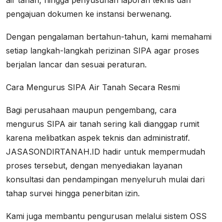
air tanah, hingga penyusunan laporan teknis dan
pengajuan dokumen ke instansi berwenang.
Dengan pengalaman bertahun-tahun, kami memahami
setiap langkah-langkah perizinan SIPA agar proses
berjalan lancar dan sesuai peraturan.
Cara Mengurus SIPA Air Tanah Secara Resmi
Bagi perusahaan maupun pengembang, cara
mengurus SIPA air tanah sering kali dianggap rumit
karena melibatkan aspek teknis dan administratif.
JASASONDIRTANAH.ID hadir untuk mempermudah
proses tersebut, dengan menyediakan layanan
konsultasi dan pendampingan menyeluruh mulai dari
tahap survei hingga penerbitan izin.
Kami juga membantu pengurusan melalui sistem OSS