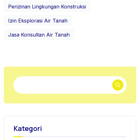
Perizinan Lingkungan Konstruksi
Izin Eksplorasi Air Tanah
Jasa Konsultan Air Tanah
Kategori