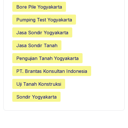
Bore Pile Yogyakarta
Pumping Test Yogyakarta
Jasa Sondir Yogyakarta
Jasa Sondir Tanah
Pengujian Tanah Yogyakarta
PT. Brantas Konsultan Indonesia
Uji Tanah Konstruksi
Sondir Yogyakarta