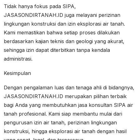
Tidak hanya fokus pada SIPA,
JASASONDIRTANAH.ID juga melayani perizinan
lingkungan konstruksi dan izin eksplorasi air tanah.
Kami memastikan bahwa setiap proses dilakukan
berdasarkan kajian teknis dan geologi yang akurat,
sehingga izin dapat diterbitkan tanpa kendala
administrasi.
Kesimpulan
Dengan pengalaman luas dan tenaga ahli di bidangnya,
JASASONDIRTANAH.ID merupakan pilihan terbaik
bagi Anda yang membutuhkan jasa konsultan SIPA air
tanah profesional. Kami siap membantu mulai dari
pengurusan izin air tanah, perizinan lingkungan
konstruksi, hingga eksplorasi air tanah dengan hasil