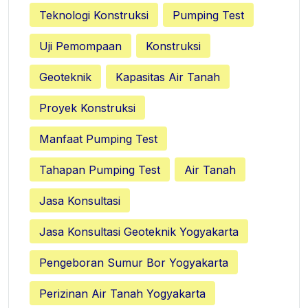
Teknologi Konstruksi
Pumping Test
Uji Pemompaan
Konstruksi
Geoteknik
Kapasitas Air Tanah
Proyek Konstruksi
Manfaat Pumping Test
Tahapan Pumping Test
Air Tanah
Jasa Konsultasi
Jasa Konsultasi Geoteknik Yogyakarta
Pengeboran Sumur Bor Yogyakarta
Perizinan Air Tanah Yogyakarta