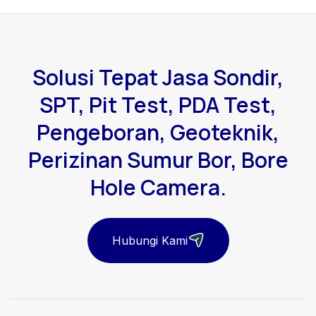
Solusi Tepat Jasa Sondir,
SPT, Pit Test, PDA Test,
Pengeboran, Geoteknik,
Perizinan Sumur Bor, Bore
Hole Camera.
Hubungi Kami