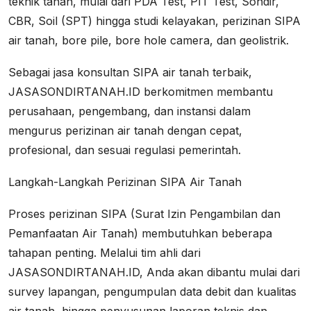
teknik tanah, mulai dari PDA Test, PIT Test, Sondir,
CBR, Soil (SPT) hingga studi kelayakan, perizinan SIPA
air tanah, bore pile, bore hole camera, dan geolistrik.
Sebagai jasa konsultan SIPA air tanah terbaik,
JASASONDIRTANAH.ID berkomitmen membantu
perusahaan, pengembang, dan instansi dalam
mengurus perizinan air tanah dengan cepat,
profesional, dan sesuai regulasi pemerintah.
Langkah-Langkah Perizinan SIPA Air Tanah
Proses perizinan SIPA (Surat Izin Pengambilan dan
Pemanfaatan Air Tanah) membutuhkan beberapa
tahapan penting. Melalui tim ahli dari
JASASONDIRTANAH.ID, Anda akan dibantu mulai dari
survey lapangan, pengumpulan data debit dan kualitas