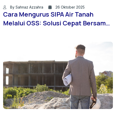
By Sahnaz Azzahra
26 Oktober 2025
Cara Mengurus SIPA Air Tanah
Melalui OSS: Solusi Cepat Bersama
Jasa Pengurusan SIPA Profesional