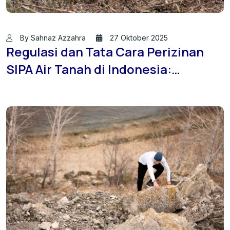
By Sahnaz Azzahra
27 Oktober 2025
Regulasi dan Tata Cara Perizinan
SIPA Air Tanah di Indonesia:
Pentingnya Kepatuhan bagi
Pengembang Konstruksi