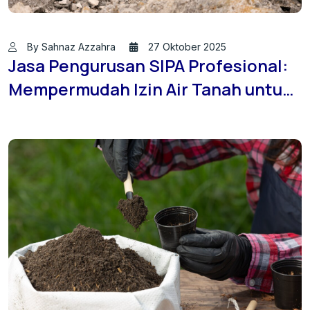
By Sahnaz Azzahra
27 Oktober 2025
Jasa Pengurusan SIPA Profesional:
Mempermudah Izin Air Tanah untuk
Proyek Pembangunan dan Industri