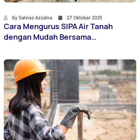
By Sahnaz Azzahra
27 Oktober 2025
Cara Mengurus SIPA Air Tanah
dengan Mudah Bersama
JASASONDIRTANAH.ID: Solusi
Praktis untuk Perizinan Lingkungan
Konstruksi