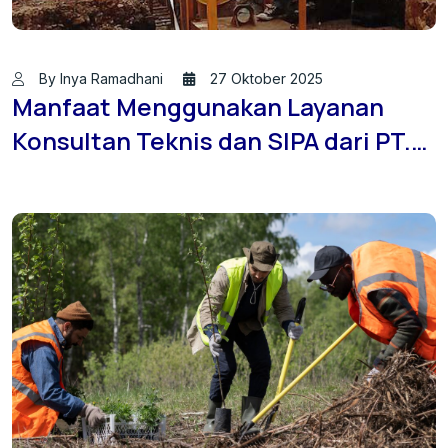
By Inya Ramadhani
27 Oktober 2025
Manfaat Menggunakan Layanan
Konsultan Teknis dan SIPA dari PT.
Brantas Konsultan Indonesia