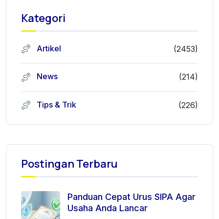
Kategori
Artikel
(2453)
News
(214)
Tips & Trik
(226)
Postingan Terbaru
Panduan Cepat Urus SIPA Agar
Usaha Anda Lancar