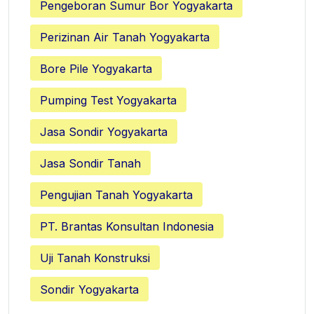
Pengeboran Sumur Bor Yogyakarta
Perizinan Air Tanah Yogyakarta
Bore Pile Yogyakarta
Pumping Test Yogyakarta
Jasa Sondir Yogyakarta
Jasa Sondir Tanah
Pengujian Tanah Yogyakarta
PT. Brantas Konsultan Indonesia
Uji Tanah Konstruksi
Sondir Yogyakarta