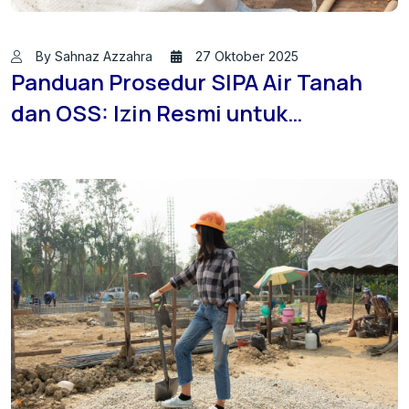
By Sahnaz Azzahra
27 Oktober 2025
Panduan Prosedur SIPA Air Tanah
dan OSS: Izin Resmi untuk
Eksplorasi Air Tanah bagi
Pengembang Proyek