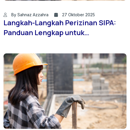
By Sahnaz Azzahra
27 Oktober 2025
Langkah-Langkah Perizinan SIPA:
Panduan Lengkap untuk
Pengembang dan Kontraktor di
Indonesia