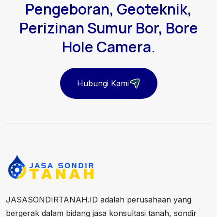
Pengeboran, Geoteknik,
Perizinan Sumur Bor, Bore
Hole Camera.
Hubungi Kami
JASASONDIRTANAH.ID adalah perusahaan yang
bergerak dalam bidang jasa konsultasi tanah, sondir