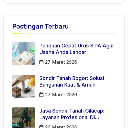
Postingan Terbaru
Panduan Cepat Urus SIPA Agar
Usaha Anda Lancar
27 Maret 2026
Sondir Tanah Bogor: Solusi
Bangunan Kuat & Aman
27 Maret 2026
Jasa Sondir Tanah Cilacap:
Layanan Profesional Di
Kecamatan Majenang
26 Maret 2026