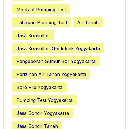
Manfaat Pumping Test
Tahapan Pumping Test
Air Tanah
Jasa Konsultasi
Jasa Konsultasi Geoteknik Yogyakarta
Pengeboran Sumur Bor Yogyakarta
Perizinan Air Tanah Yogyakarta
Bore Pile Yogyakarta
Pumping Test Yogyakarta
Jasa Sondir Yogyakarta
Jasa Sondir Tanah