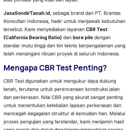
JasaSondirTanah.id
, sebagai brand dari PT. Brantas
Konsultan Indonesia, hadir untuk menjawab kebutuhan
tersebut. Kami menyediakan layanan
CBR Test
(California Bearing Ratio)
dan
bore pile
dengan
standar mutu tinggi dan tim teknis berpengalaman yang
telah menangani ribuan proyek di seluruh Indonesia.
Mengapa CBR Test Penting?
CBR Test digunakan untuk mengukur daya dukung
tanah, terutama untuk perencanaan konstruksi jalan
dan perkerasan. Nilai CBR yang akurat sangat penting
untuk menentukan ketebalan lapisan perkerasan dan
mencegah kegagalan struktur di kemudian hari. Melalui
proses pengujian yang terstandar, kami menjamin hasil
yang presisi dan dapat dipertanggungjawabkan secara