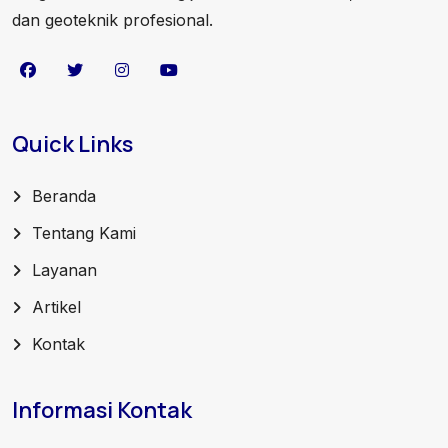
dan geoteknik profesional.
Quick Links
Beranda
Tentang Kami
Layanan
Artikel
Kontak
Informasi Kontak