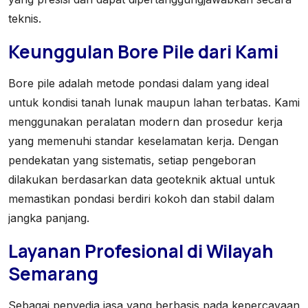
teknis.
Keunggulan Bore Pile dari Kami
Bore pile adalah metode pondasi dalam yang ideal
untuk kondisi tanah lunak maupun lahan terbatas. Kami
menggunakan peralatan modern dan prosedur kerja
yang memenuhi standar keselamatan kerja. Dengan
pendekatan yang sistematis, setiap pengeboran
dilakukan berdasarkan data geoteknik aktual untuk
memastikan pondasi berdiri kokoh dan stabil dalam
jangka panjang.
Layanan Profesional di Wilayah
Semarang
Sebagai penyedia jasa yang berbasis pada kepercayaan