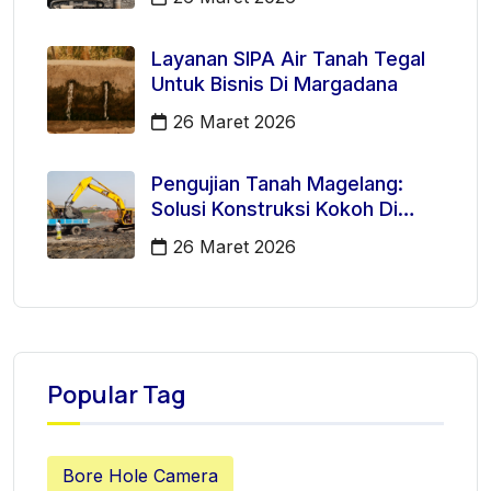
Layanan SIPA Air Tanah Tegal
Untuk Bisnis Di Margadana
26 Maret 2026
Pengujian Tanah Magelang:
Solusi Konstruksi Kokoh Di
Mertoyudan
26 Maret 2026
Popular Tag
Bore Hole Camera