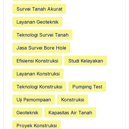
Survei Tanah Akurat
Layanan Geoteknik
Teknologi Survei Tanah
Jasa Survei Bore Hole
Efisiensi Konstruksi
Studi Kelayakan
Layanan Konstruksi
Teknologi Konstruksi
Pumping Test
Uji Pemompaan
Konstruksi
Geoteknik
Kapasitas Air Tanah
Proyek Konstruksi