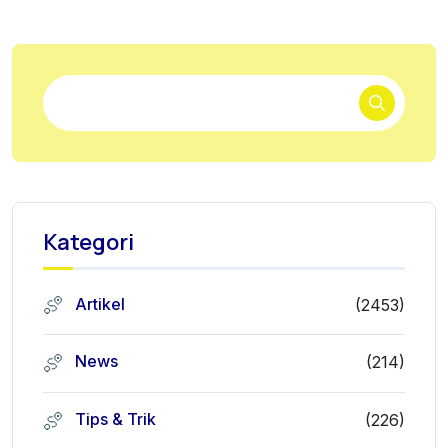
Kategori
Artikel
(2453)
News
(214)
Tips & Trik
(226)