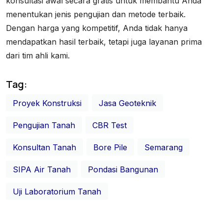
konsultasi awal secara gratis untuk membantu Anda
menentukan jenis pengujian dan metode terbaik.
Dengan harga yang kompetitif, Anda tidak hanya
mendapatkan hasil terbaik, tetapi juga layanan prima
dari tim ahli kami.
Tag:
Proyek Konstruksi
Jasa Geoteknik
Pengujian Tanah
CBR Test
Konsultan Tanah
Bore Pile
Semarang
SIPA Air Tanah
Pondasi Bangunan
Uji Laboratorium Tanah