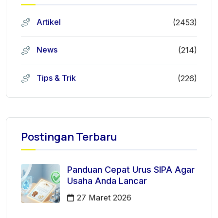
Artikel
(2453)
News
(214)
Tips & Trik
(226)
Postingan Terbaru
Panduan Cepat Urus SIPA Agar
Usaha Anda Lancar
27 Maret 2026