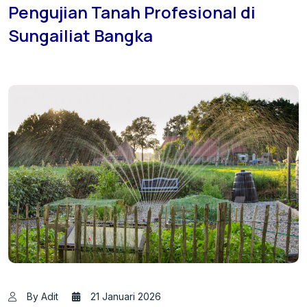
Pengujian Tanah Profesional di
Sungailiat Bangka
By Adit
21 Januari 2026