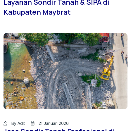
Layanan Sondir Tanah & SIPA di
Kabupaten Maybrat
By Adit
21 Januari 2026