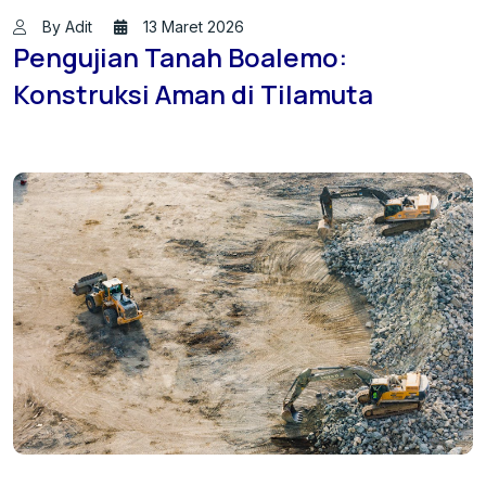
By Adit
13 Maret 2026
Pengujian Tanah Boalemo:
Konstruksi Aman di Tilamuta