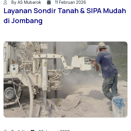
By AS Mubarok
11 Februari 2026
Layanan Sondir Tanah & SIPA Mudah
di Jombang