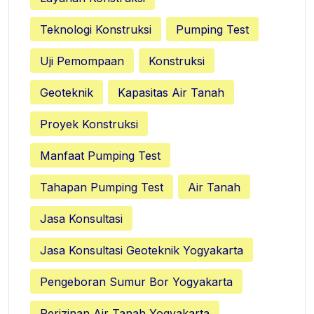
Teknologi Konstruksi
Pumping Test
Uji Pemompaan
Konstruksi
Geoteknik
Kapasitas Air Tanah
Proyek Konstruksi
Manfaat Pumping Test
Tahapan Pumping Test
Air Tanah
Jasa Konsultasi
Jasa Konsultasi Geoteknik Yogyakarta
Pengeboran Sumur Bor Yogyakarta
Perizinan Air Tanah Yogyakarta