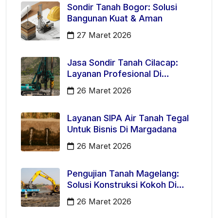
Sondir Tanah Bogor: Solusi
Bangunan Kuat & Aman
27 Maret 2026
Jasa Sondir Tanah Cilacap:
Layanan Profesional Di
Kecamatan Majenang
26 Maret 2026
Layanan SIPA Air Tanah Tegal
Untuk Bisnis Di Margadana
26 Maret 2026
Pengujian Tanah Magelang:
Solusi Konstruksi Kokoh Di
Mertoyudan
26 Maret 2026