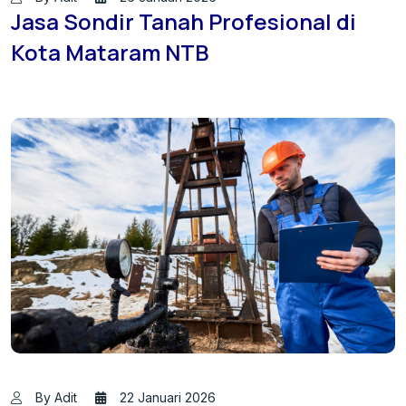
Jasa Sondir Tanah Profesional di
Kota Mataram NTB
By Adit
22 Januari 2026