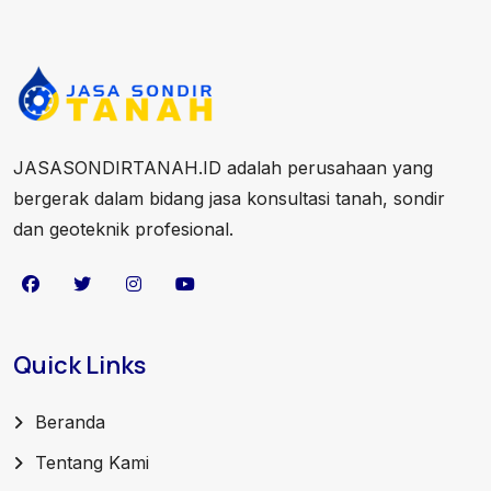
JASASONDIRTANAH.ID adalah perusahaan yang
bergerak dalam bidang jasa konsultasi tanah, sondir
dan geoteknik profesional.
Quick Links
Beranda
Tentang Kami