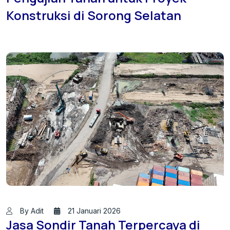
Konstruksi di Sorong Selatan
By Adit
21 Januari 2026
Jasa Sondir Tanah Terpercaya di