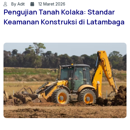
By Adit
12 Maret 2026
Pengujian Tanah Kolaka: Standar
Keamanan Konstruksi di Latambaga