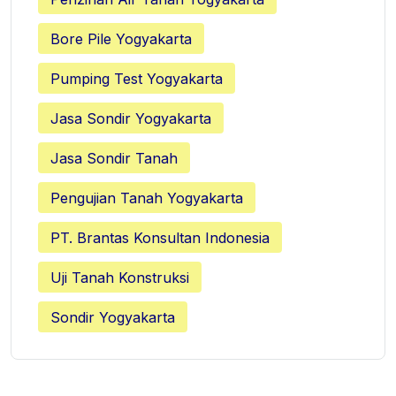
Bore Pile Yogyakarta
Pumping Test Yogyakarta
Jasa Sondir Yogyakarta
Jasa Sondir Tanah
Pengujian Tanah Yogyakarta
PT. Brantas Konsultan Indonesia
Uji Tanah Konstruksi
Sondir Yogyakarta