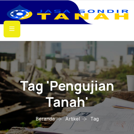
Tag 'pengujian
Tanah'
Beranda
Artikel
Tag