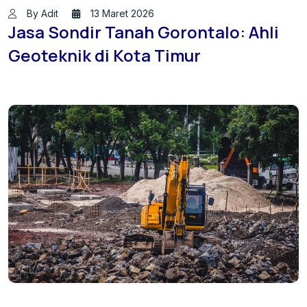
By Adit
13 Maret 2026
Jasa Sondir Tanah Gorontalo: Ahli
Geoteknik di Kota Timur