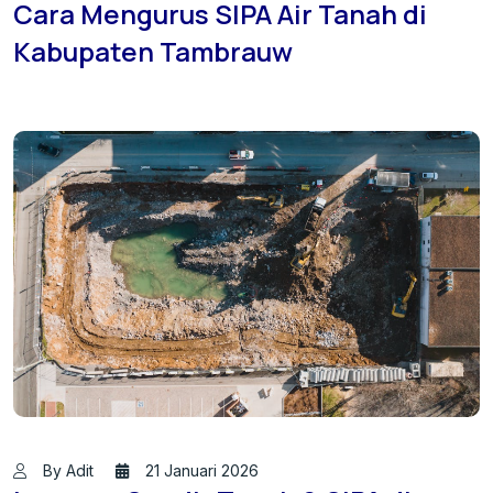
Cara Mengurus SIPA Air Tanah di
Kabupaten Tambrauw
By Adit
21 Januari 2026