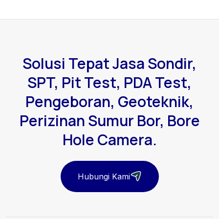
Solusi Tepat Jasa Sondir,
SPT, Pit Test, PDA Test,
Pengeboran, Geoteknik,
Perizinan Sumur Bor, Bore
Hole Camera.
Hubungi Kami