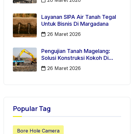
Layanan SIPA Air Tanah Tegal
Untuk Bisnis Di Margadana
26 Maret 2026
Pengujian Tanah Magelang:
Solusi Konstruksi Kokoh Di
Mertoyudan
26 Maret 2026
Popular Tag
Bore Hole Camera