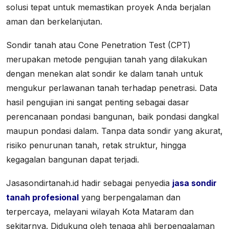
solusi tepat untuk memastikan proyek Anda berjalan
aman dan berkelanjutan.
Sondir tanah atau Cone Penetration Test (CPT)
merupakan metode pengujian tanah yang dilakukan
dengan menekan alat sondir ke dalam tanah untuk
mengukur perlawanan tanah terhadap penetrasi. Data
hasil pengujian ini sangat penting sebagai dasar
perencanaan pondasi bangunan, baik pondasi dangkal
maupun pondasi dalam. Tanpa data sondir yang akurat,
risiko penurunan tanah, retak struktur, hingga
kegagalan bangunan dapat terjadi.
Jasasondirtanah.id hadir sebagai penyedia
jasa sondir
tanah profesional
yang berpengalaman dan
terpercaya, melayani wilayah Kota Mataram dan
sekitarnya. Didukung oleh tenaga ahli berpengalaman