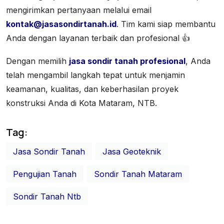
mengirimkan pertanyaan melalui email
kontak@jasasondirtanah.id
. Tim kami siap membantu
Anda dengan layanan terbaik dan profesional 👍
Dengan memilih
jasa sondir tanah profesional
, Anda
telah mengambil langkah tepat untuk menjamin
keamanan, kualitas, dan keberhasilan proyek
konstruksi Anda di Kota Mataram, NTB.
Tag:
Jasa Sondir Tanah
Jasa Geoteknik
Pengujian Tanah
Sondir Tanah Mataram
Sondir Tanah Ntb