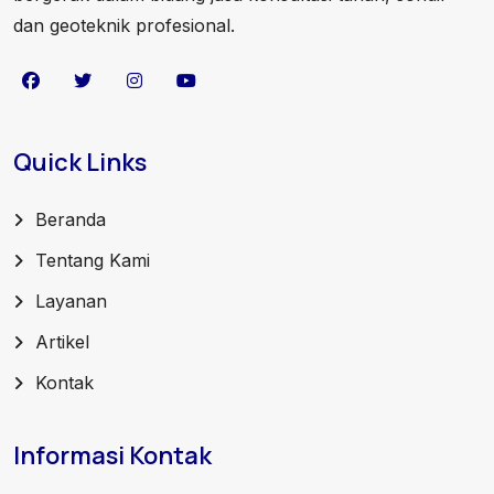
dan geoteknik profesional.
Quick Links
Beranda
Tentang Kami
Layanan
Artikel
Kontak
Informasi Kontak