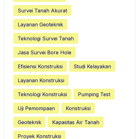
Survei Tanah Akurat
Layanan Geoteknik
Teknologi Survei Tanah
Jasa Survei Bore Hole
Efisiensi Konstruksi
Studi Kelayakan
Layanan Konstruksi
Teknologi Konstruksi
Pumping Test
Uji Pemompaan
Konstruksi
Geoteknik
Kapasitas Air Tanah
Proyek Konstruksi