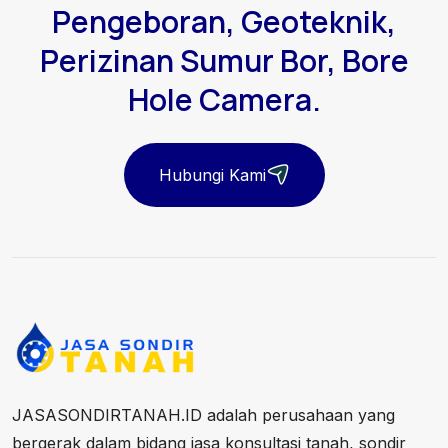
Pengeboran, Geoteknik,
Perizinan Sumur Bor, Bore
Hole Camera.
Hubungi Kami
JASASONDIRTANAH.ID adalah perusahaan yang
bergerak dalam bidang jasa konsultasi tanah, sondir