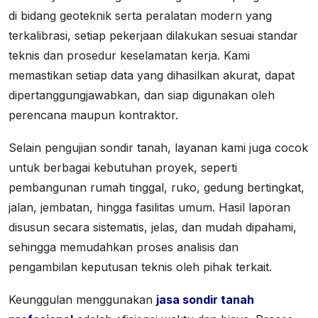
di bidang geoteknik serta peralatan modern yang
terkalibrasi, setiap pekerjaan dilakukan sesuai standar
teknis dan prosedur keselamatan kerja. Kami
memastikan setiap data yang dihasilkan akurat, dapat
dipertanggungjawabkan, dan siap digunakan oleh
perencana maupun kontraktor.
Selain pengujian sondir tanah, layanan kami juga cocok
untuk berbagai kebutuhan proyek, seperti
pembangunan rumah tinggal, ruko, gedung bertingkat,
jalan, jembatan, hingga fasilitas umum. Hasil laporan
disusun secara sistematis, jelas, dan mudah dipahami,
sehingga memudahkan proses analisis dan
pengambilan keputusan teknis oleh pihak terkait.
Keunggulan menggunakan
jasa sondir tanah