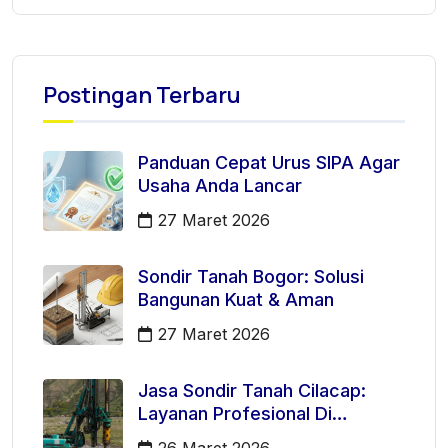
Postingan Terbaru
Panduan Cepat Urus SIPA Agar
Usaha Anda Lancar
27 Maret 2026
Sondir Tanah Bogor: Solusi
Bangunan Kuat & Aman
27 Maret 2026
Jasa Sondir Tanah Cilacap:
Layanan Profesional Di
Kecamatan Majenang
26 Maret 2026