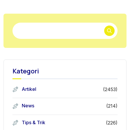
Kategori
Artikel
(2453)
News
(214)
Tips & Trik
(226)