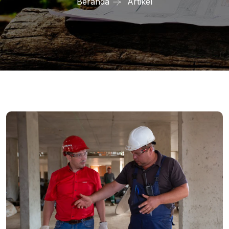
Beranda
Artikel