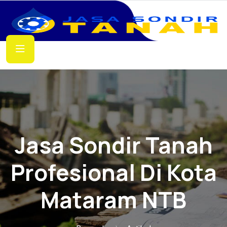
Jasa Sondir Tanah
Profesional Di Kota
Mataram NTB