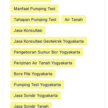
Manfaat Pumping Test
Tahapan Pumping Test
Air Tanah
Jasa Konsultasi
Jasa Konsultasi Geoteknik Yogyakarta
Pengeboran Sumur Bor Yogyakarta
Perizinan Air Tanah Yogyakarta
Bore Pile Yogyakarta
Pumping Test Yogyakarta
Jasa Sondir Yogyakarta
Jasa Sondir Tanah