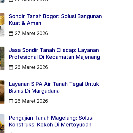
Sondir Tanah Bogor: Solusi Bangunan
Kuat & Aman
27 Maret 2026
Jasa Sondir Tanah Cilacap: Layanan
Profesional Di Kecamatan Majenang
26 Maret 2026
Layanan SIPA Air Tanah Tegal Untuk
Bisnis Di Margadana
26 Maret 2026
Pengujian Tanah Magelang: Solusi
Konstruksi Kokoh Di Mertoyudan