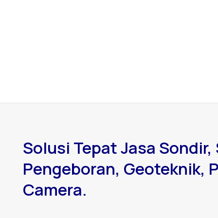
Solusi Tepat Jasa Sondir, 
Pengeboran, Geoteknik, P
Camera.