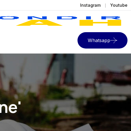
Instagram
Youtube
Whatsapp
ne'