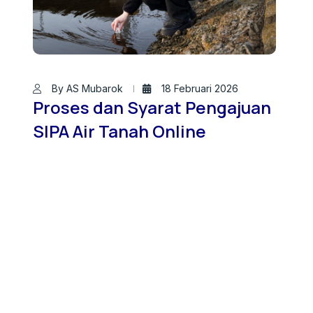
By AS Mubarok
18 Februari 2026
Proses dan Syarat Pengajuan
SIPA Air Tanah Online