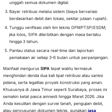
unggah semua dokumen digital.
Bayar retribusi melalui sistem (biaya bervariasi
berdasarkan debit dan lokasi, sekitar jutaan rupiah).
Tunggu verifikasi oleh tim teknis DPMPTSP/ESDM;
jika lolos, SIPA diterbitkan dengan masa berlaku
hingga 3 tahun.
Pantau status secara real-time dan laporkan
pemakaian air setiap 3-6 bulan untuk perpanjangan.
Manfaat mengurus
SIPA
tepat waktu termasuk
menghindari denda dua kali lipat retribusi atau sanksi
pidana, serta legalitas proyek konstruksi yang aman.
Khususnya di Jawa Timur seperti Surabaya, proses ini
semakin ketat pasca amnesti hingga Maret 2026. Jika
Anda kesulitan dengan survei tanah, pengujian debit,
atau penyusunan dokumen teknis, gunakan
jasa