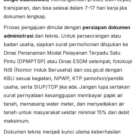
transparan, dan bisa selesai dalam 7-17 hari kerja jika
dokumen lengkap.
Proses pengajuan dimulai dengan
persiapan dokumen
administrasi
dan teknis. Untuk perseorangan atau
badan usaha, siapkan surat permohonan ditujukan ke
Dinas Penanaman Modal Pelayanan Terpadu Satu
Pintu (DPMPTSP) atau Dinas ESDM setempat, fotokopi
NIB (Nomor Induk Berusaha) dari oss.go.id dengan
KBLI sesuai kegiatan, NPWP, KTP pemohon/pemilik
usaha, serta SIUP/TDP jika ada. Jangan lupa sertakan
surat pernyataan kesanggupan membayar pajak air
tanah, memasang water meter, dan menyediakan air
tanah untuk masyarakat sekitar minimal 15% dari debit
maksimum.
Dokumen teknis menjadi kunci utama keberhasilan