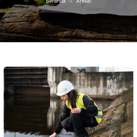
Beranda
Artikel