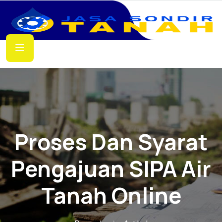
Proses Dan Syarat
Pengajuan SIPA Air
Tanah Online