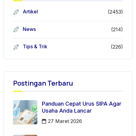
Artikel
(2453)
News
(214)
Tips & Trik
(226)
Postingan Terbaru
Panduan Cepat Urus SIPA Agar
Usaha Anda Lancar
27 Maret 2026