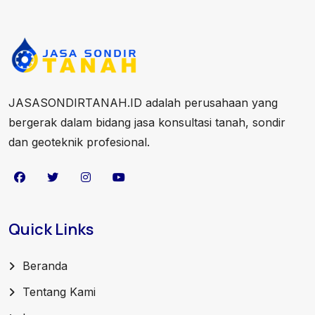
JASASONDIRTANAH.ID adalah perusahaan yang
bergerak dalam bidang jasa konsultasi tanah, sondir
dan geoteknik profesional.
Quick Links
Beranda
Tentang Kami