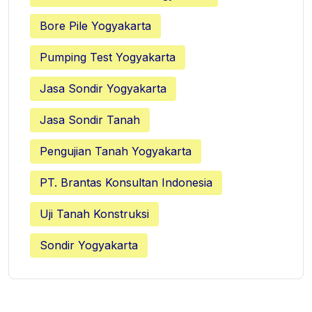
Bore Pile Yogyakarta
Pumping Test Yogyakarta
Jasa Sondir Yogyakarta
Jasa Sondir Tanah
Pengujian Tanah Yogyakarta
PT. Brantas Konsultan Indonesia
Uji Tanah Konstruksi
Sondir Yogyakarta