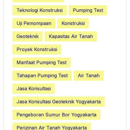
Teknologi Konstruksi
Pumping Test
Uji Pemompaan
Konstruksi
Geoteknik
Kapasitas Air Tanah
Proyek Konstruksi
Manfaat Pumping Test
Tahapan Pumping Test
Air Tanah
Jasa Konsultasi
Jasa Konsultasi Geoteknik Yogyakarta
Pengeboran Sumur Bor Yogyakarta
Perizinan Air Tanah Yogyakarta