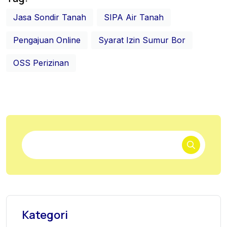
Jasa Sondir Tanah
SIPA Air Tanah
Pengajuan Online
Syarat Izin Sumur Bor
OSS Perizinan
Kategori