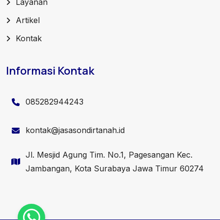
Layanan
Artikel
Kontak
Informasi Kontak
085282944243
kontak@jasasondirtanah.id
Jl. Mesjid Agung Tim. No.1, Pagesangan Kec.
Jambangan, Kota Surabaya Jawa Timur 60274