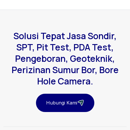
Solusi Tepat Jasa Sondir,
SPT, Pit Test, PDA Test,
Pengeboran, Geoteknik,
Perizinan Sumur Bor, Bore
Hole Camera.
Hubungi Kami