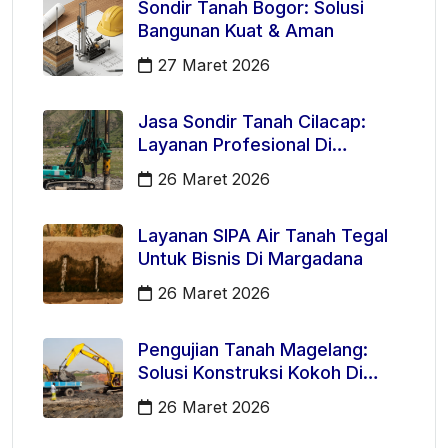
Sondir Tanah Bogor: Solusi
Bangunan Kuat & Aman
27 Maret 2026
Jasa Sondir Tanah Cilacap:
Layanan Profesional Di
Kecamatan Majenang
26 Maret 2026
Layanan SIPA Air Tanah Tegal
Untuk Bisnis Di Margadana
26 Maret 2026
Pengujian Tanah Magelang:
Solusi Konstruksi Kokoh Di
Mertoyudan
26 Maret 2026