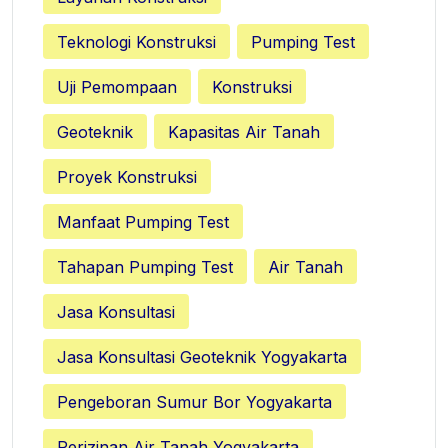
Teknologi Konstruksi
Pumping Test
Uji Pemompaan
Konstruksi
Geoteknik
Kapasitas Air Tanah
Proyek Konstruksi
Manfaat Pumping Test
Tahapan Pumping Test
Air Tanah
Jasa Konsultasi
Jasa Konsultasi Geoteknik Yogyakarta
Pengeboran Sumur Bor Yogyakarta
Perizinan Air Tanah Yogyakarta