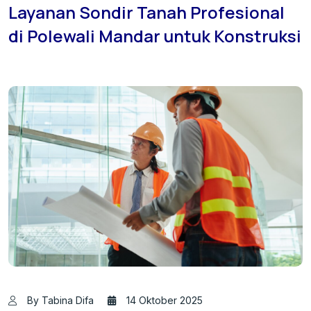
Layanan Sondir Tanah Profesional
di Polewali Mandar untuk Konstruksi
By Tabina Difa
14 Oktober 2025