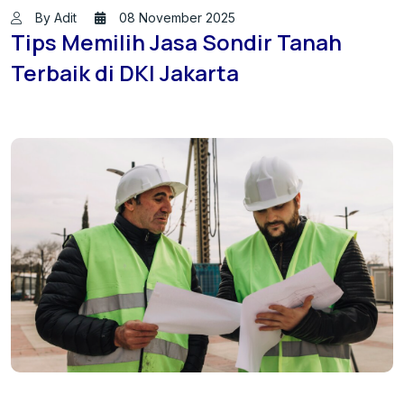
By Adit
08 November 2025
Tips Memilih Jasa Sondir Tanah
Terbaik di DKI Jakarta