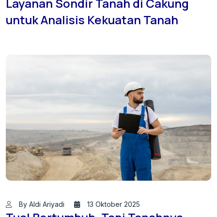
Layanan Sondir Tanah di Cakung
untuk Analisis Kekuatan Tanah
By Aldi Ariyadi
13 Oktober 2025