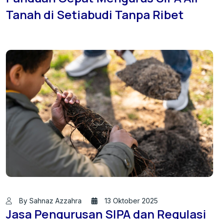
Tanah di Setiabudi Tanpa Ribet
By Sahnaz Azzahra
13 Oktober 2025
Jasa Pengurusan SIPA dan Regulasi