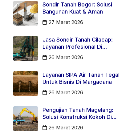
Sondir Tanah Bogor: Solusi
Bangunan Kuat & Aman
27 Maret 2026
Jasa Sondir Tanah Cilacap:
Layanan Profesional Di
Kecamatan Majenang
26 Maret 2026
Layanan SIPA Air Tanah Tegal
Untuk Bisnis Di Margadana
26 Maret 2026
Pengujian Tanah Magelang:
Solusi Konstruksi Kokoh Di
Mertoyudan
26 Maret 2026