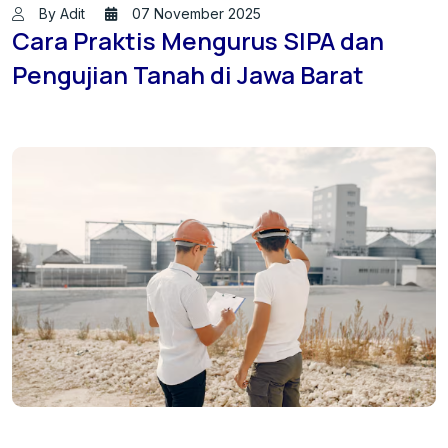
By Adit
07 November 2025
Cara Praktis Mengurus SIPA dan
Pengujian Tanah di Jawa Barat