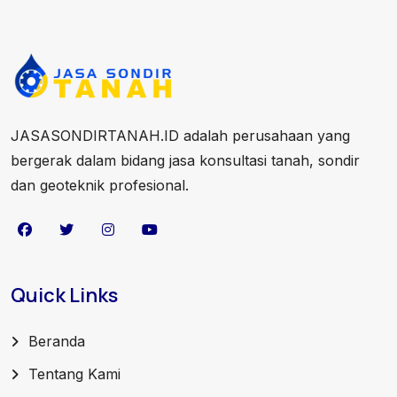
JASASONDIRTANAH.ID adalah perusahaan yang
bergerak dalam bidang jasa konsultasi tanah, sondir
dan geoteknik profesional.
Quick Links
Beranda
Tentang Kami