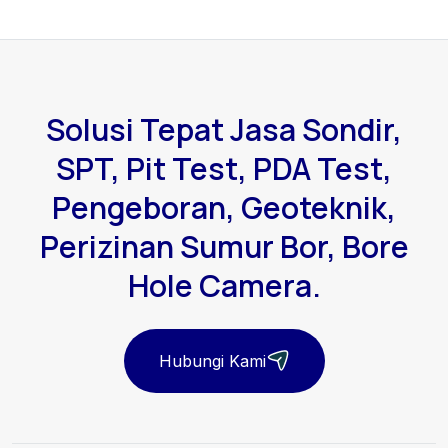
Solusi Tepat Jasa Sondir,
SPT, Pit Test, PDA Test,
Pengeboran, Geoteknik,
Perizinan Sumur Bor, Bore
Hole Camera.
Hubungi Kami