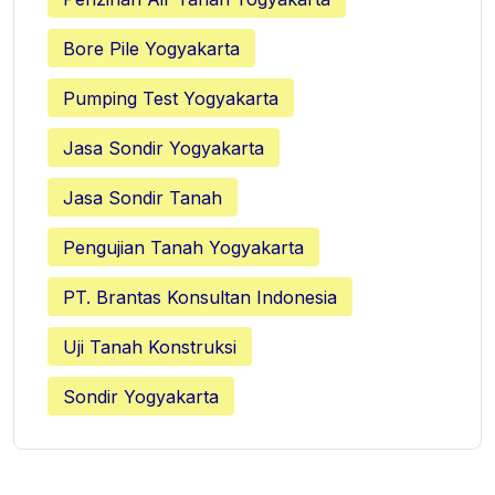
Bore Pile Yogyakarta
Pumping Test Yogyakarta
Jasa Sondir Yogyakarta
Jasa Sondir Tanah
Pengujian Tanah Yogyakarta
PT. Brantas Konsultan Indonesia
Uji Tanah Konstruksi
Sondir Yogyakarta