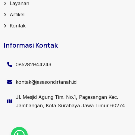
Layanan
Artikel
Kontak
Informasi Kontak
085282944243
kontak@jasasondirtanah.id
Jl. Mesjid Agung Tim. No.1, Pagesangan Kec.
Jambangan, Kota Surabaya Jawa Timur 60274