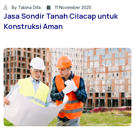
By Tabina Difa
11 November 2025
Jasa Sondir Tanah Cilacap untuk
Konstruksi Aman