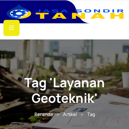
Tag 'layanan
Geoteknik'
Beranda
Artikel
Tag