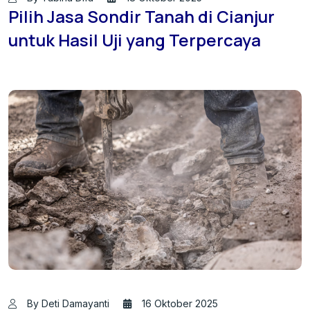
Pilih Jasa Sondir Tanah di Cianjur
untuk Hasil Uji yang Terpercaya
By Deti Damayanti
16 Oktober 2025