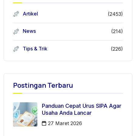
Artikel
(2453)
News
(214)
Tips & Trik
(226)
Postingan Terbaru
Panduan Cepat Urus SIPA Agar
Usaha Anda Lancar
27 Maret 2026