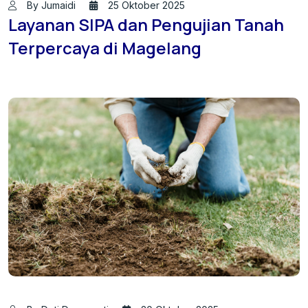
By Jumaidi
25 Oktober 2025
Layanan SIPA dan Pengujian Tanah
Terpercaya di Magelang