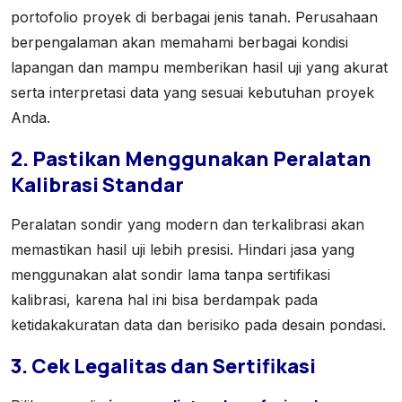
portofolio proyek di berbagai jenis tanah. Perusahaan
berpengalaman akan memahami berbagai kondisi
lapangan dan mampu memberikan hasil uji yang akurat
serta interpretasi data yang sesuai kebutuhan proyek
Anda.
2. Pastikan Menggunakan Peralatan
Kalibrasi Standar
Peralatan sondir yang modern dan terkalibrasi akan
memastikan hasil uji lebih presisi. Hindari jasa yang
menggunakan alat sondir lama tanpa sertifikasi
kalibrasi, karena hal ini bisa berdampak pada
ketidakakuratan data dan berisiko pada desain pondasi.
3. Cek Legalitas dan Sertifikasi