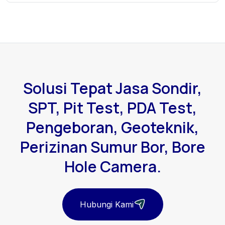
Solusi Tepat Jasa Sondir,
SPT, Pit Test, PDA Test,
Pengeboran, Geoteknik,
Perizinan Sumur Bor, Bore
Hole Camera.
Hubungi Kami