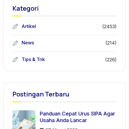
Kategori
Artikel
(2453)
News
(214)
Tips & Trik
(226)
Postingan Terbaru
Panduan Cepat Urus SIPA Agar
Usaha Anda Lancar