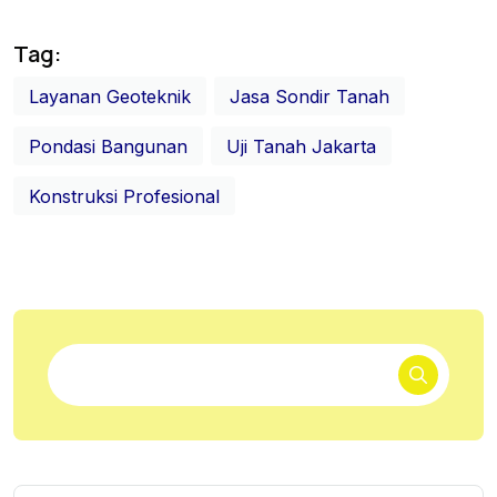
Tag:
Layanan Geoteknik
Jasa Sondir Tanah
Pondasi Bangunan
Uji Tanah Jakarta
Konstruksi Profesional