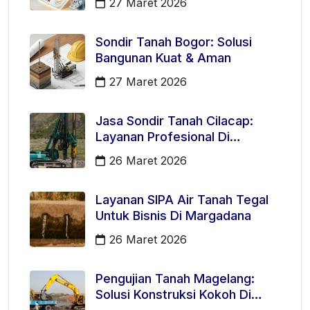
27 Maret 2026
Sondir Tanah Bogor: Solusi
Bangunan Kuat & Aman
27 Maret 2026
Jasa Sondir Tanah Cilacap:
Layanan Profesional Di
Kecamatan Majenang
26 Maret 2026
Layanan SIPA Air Tanah Tegal
Untuk Bisnis Di Margadana
26 Maret 2026
Pengujian Tanah Magelang:
Solusi Konstruksi Kokoh Di