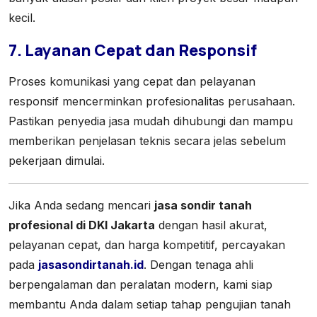
kecil.
7. Layanan Cepat dan Responsif
Proses komunikasi yang cepat dan pelayanan
responsif mencerminkan profesionalitas perusahaan.
Pastikan penyedia jasa mudah dihubungi dan mampu
memberikan penjelasan teknis secara jelas sebelum
pekerjaan dimulai.
Jika Anda sedang mencari
jasa sondir tanah
profesional di DKI Jakarta
dengan hasil akurat,
pelayanan cepat, dan harga kompetitif, percayakan
pada
jasasondirtanah.id
. Dengan tenaga ahli
berpengalaman dan peralatan modern, kami siap
membantu Anda dalam setiap tahap pengujian tanah