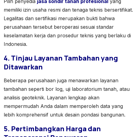
Pilih penyedia
jasa sondir tanah profesional
yang
memiliki izin usaha resmi dan tenaga teknis bersertifikat.
Legalitas dan sertifikasi merupakan bukti bahwa
perusahaan tersebut beroperasi sesuai standar
keselamatan kerja dan prosedur teknis yang berlaku di
Indonesia.
4. Tinjau Layanan Tambahan yang
Ditawarkan
Beberapa perusahaan juga menawarkan layanan
tambahan seperti bor log, uji laboratorium tanah, atau
analisis geoteknik. Layanan lengkap akan
mempermudah Anda dalam memperoleh data yang
lebih komprehensif untuk desain pondasi bangunan.
5. Pertimbangkan Harga dan