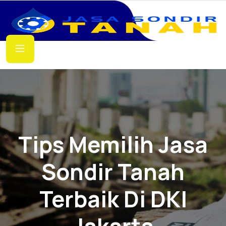
Tips Memilih Jasa
Sondir Tanah
Terbaik Di DKI