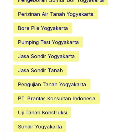
Perizinan Air Tanah Yogyakarta
Bore Pile Yogyakarta
Pumping Test Yogyakarta
Jasa Sondir Yogyakarta
Jasa Sondir Tanah
Pengujian Tanah Yogyakarta
PT. Brantas Konsultan Indonesia
Uji Tanah Konstruksi
Sondir Yogyakarta