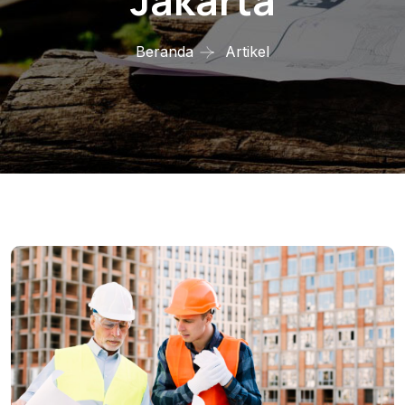
Jakarta
Beranda
Artikel