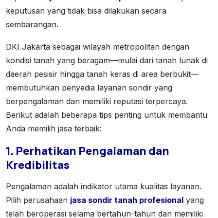
keputusan yang tidak bisa dilakukan secara
sembarangan.
DKI Jakarta sebagai wilayah metropolitan dengan
kondisi tanah yang beragam—mulai dari tanah lunak di
daerah pesisir hingga tanah keras di area berbukit—
membutuhkan penyedia layanan sondir yang
berpengalaman dan memiliki reputasi terpercaya.
Berikut adalah beberapa tips penting untuk membantu
Anda memilih jasa terbaik:
1. Perhatikan Pengalaman dan
Kredibilitas
Pengalaman adalah indikator utama kualitas layanan.
Pilih perusahaan
jasa sondir tanah profesional
yang
telah beroperasi selama bertahun-tahun dan memiliki