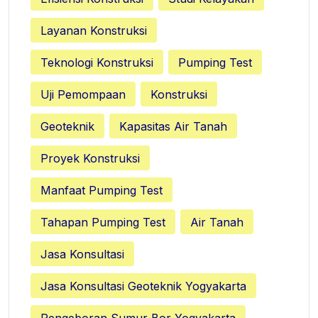
Layanan Konstruksi
Teknologi Konstruksi
Pumping Test
Uji Pemompaan
Konstruksi
Geoteknik
Kapasitas Air Tanah
Proyek Konstruksi
Manfaat Pumping Test
Tahapan Pumping Test
Air Tanah
Jasa Konsultasi
Jasa Konsultasi Geoteknik Yogyakarta
Pengeboran Sumur Bor Yogyakarta