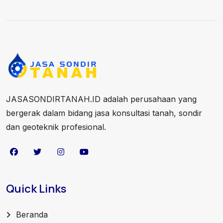
JASASONDIRTANAH.ID adalah perusahaan yang
bergerak dalam bidang jasa konsultasi tanah, sondir
dan geoteknik profesional.
Quick Links
Beranda