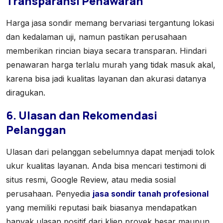
Transparansi Penawaran
Harga jasa sondir memang bervariasi tergantung lokasi
dan kedalaman uji, namun pastikan perusahaan
memberikan rincian biaya secara transparan. Hindari
penawaran harga terlalu murah yang tidak masuk akal,
karena bisa jadi kualitas layanan dan akurasi datanya
diragukan.
6. Ulasan dan Rekomendasi
Pelanggan
Ulasan dari pelanggan sebelumnya dapat menjadi tolok
ukur kualitas layanan. Anda bisa mencari testimoni di
situs resmi, Google Review, atau media sosial
perusahaan. Penyedia
jasa sondir tanah profesional
yang memiliki reputasi baik biasanya mendapatkan
banyak ulasan positif dari klien proyek besar maupun