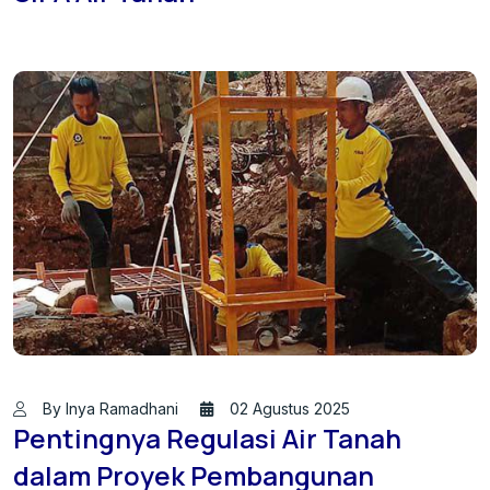
By Inya Ramadhani
02 Agustus 2025
Pentingnya Regulasi Air Tanah
dalam Proyek Pembangunan