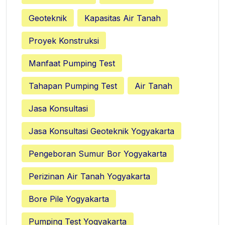
Geoteknik
Kapasitas Air Tanah
Proyek Konstruksi
Manfaat Pumping Test
Tahapan Pumping Test
Air Tanah
Jasa Konsultasi
Jasa Konsultasi Geoteknik Yogyakarta
Pengeboran Sumur Bor Yogyakarta
Perizinan Air Tanah Yogyakarta
Bore Pile Yogyakarta
Pumping Test Yogyakarta