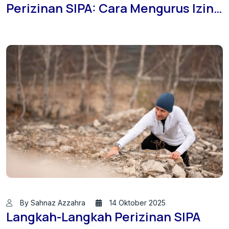
Perizinan SIPA: Cara Mengurus Izin
Air Tanah Sesuai Regulasi Terbaru
By Sahnaz Azzahra
14 Oktober 2025
Langkah-Langkah Perizinan SIPA