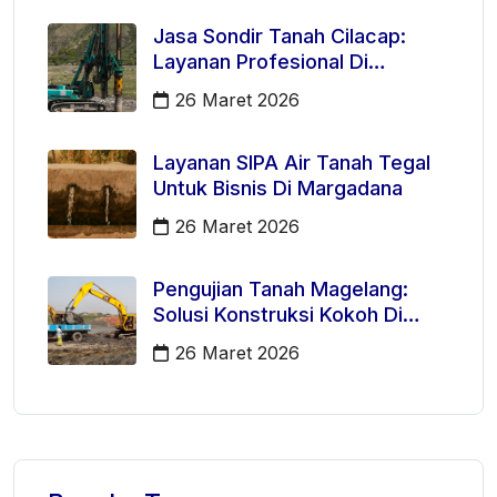
Jasa Sondir Tanah Cilacap:
Layanan Profesional Di
Kecamatan Majenang
26 Maret 2026
Layanan SIPA Air Tanah Tegal
Untuk Bisnis Di Margadana
26 Maret 2026
Pengujian Tanah Magelang:
Solusi Konstruksi Kokoh Di
Mertoyudan
26 Maret 2026