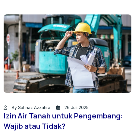
By Sahnaz Azzahra
26 Juli 2025
Izin Air Tanah untuk Pengembang:
Wajib atau Tidak?