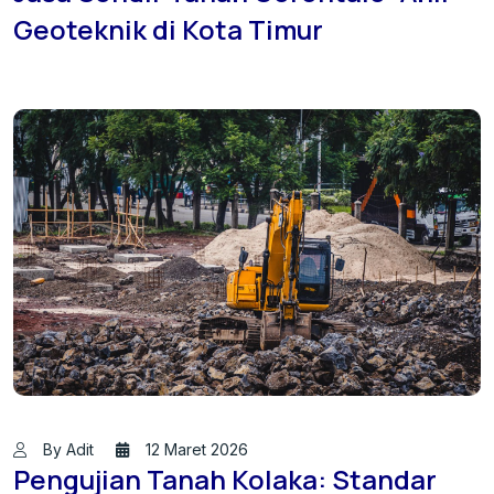
Geoteknik di Kota Timur
By Adit
12 Maret 2026
Pengujian Tanah Kolaka: Standar