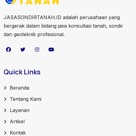
JASASONDIRTANAH.ID adalah perusahaan yang
bergerak dalam bidang jasa konsultasi tanah, sondir
dan geoteknik profesional.
Quick Links
Beranda
Tentang Kami
Layanan
Artikel
Kontak