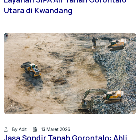
Utara di Kwandang
By Adit
13 Maret 2026
Jasa Sondir Tanah Gorontalo: Ahli