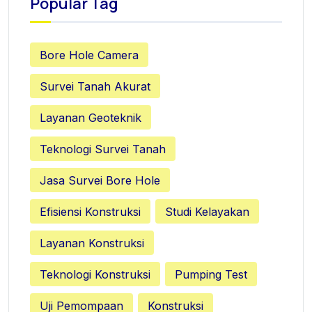
Popular Tag
Bore Hole Camera
Survei Tanah Akurat
Layanan Geoteknik
Teknologi Survei Tanah
Jasa Survei Bore Hole
Efisiensi Konstruksi
Studi Kelayakan
Layanan Konstruksi
Teknologi Konstruksi
Pumping Test
Uji Pemompaan
Konstruksi