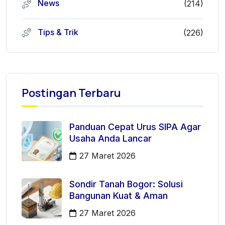
News
(214)
Tips & Trik
(226)
Postingan Terbaru
Panduan Cepat Urus SIPA Agar
Usaha Anda Lancar
27 Maret 2026
Sondir Tanah Bogor: Solusi
Bangunan Kuat & Aman
27 Maret 2026