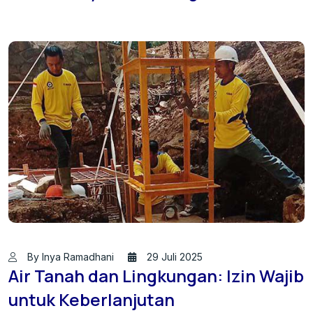
By Inya Ramadhani
29 Juli 2025
Air Tanah dan Lingkungan: Izin Wajib
untuk Keberlanjutan