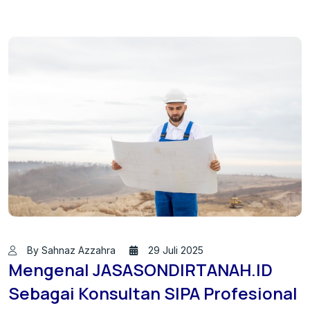
By Sahnaz Azzahra
29 Juli 2025
Mengenal JASASONDIRTANAH.ID
Sebagai Konsultan SIPA Profesional