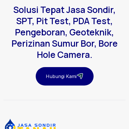
Solusi Tepat Jasa Sondir,
SPT, Pit Test, PDA Test,
Pengeboran, Geoteknik,
Perizinan Sumur Bor, Bore
Hole Camera.
Hubungi Kami