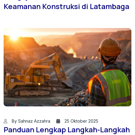
Keamanan Konstruksi di Latambaga
By Sahnaz Azzahra
25 Oktober 2025
Panduan Lengkap Langkah-Langkah