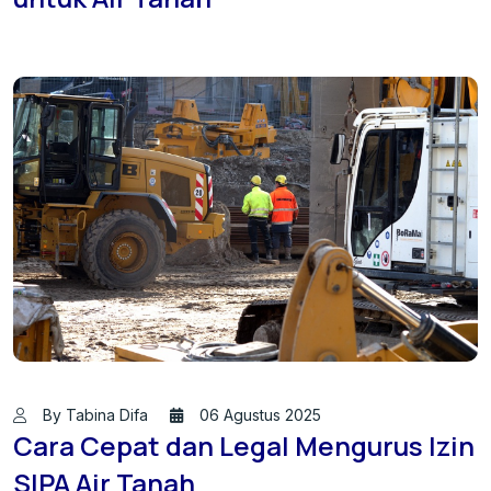
By Tabina Difa
06 Agustus 2025
Cara Cepat dan Legal Mengurus Izin
SIPA Air Tanah