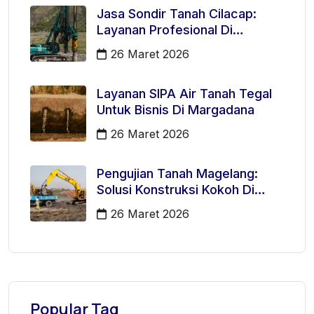
Jasa Sondir Tanah Cilacap:
Layanan Profesional Di
Kecamatan Majenang
26 Maret 2026
Layanan SIPA Air Tanah Tegal
Untuk Bisnis Di Margadana
26 Maret 2026
Pengujian Tanah Magelang:
Solusi Konstruksi Kokoh Di
Mertoyudan
26 Maret 2026
Popular Tag