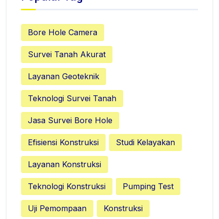
Bore Hole Camera
Survei Tanah Akurat
Layanan Geoteknik
Teknologi Survei Tanah
Jasa Survei Bore Hole
Efisiensi Konstruksi
Studi Kelayakan
Layanan Konstruksi
Teknologi Konstruksi
Pumping Test
Uji Pemompaan
Konstruksi