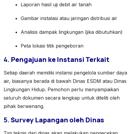
Laporan hasil uji debit air tanah
Gambar instalasi atau jaringan distribusi air
Analisis dampak lingkungan (jika dibutuhkan)
Peta lokasi titik pengeboran
4.
Pengajuan ke Instansi Terkait
Setiap daerah memiliki instansi pengelola sumber daya
air, biasanya berada di bawah Dinas ESDM atau Dinas
Lingkungan Hidup. Pemohon perlu menyampaikan
seluruh dokumen secara lengkap untuk diteliti oleh
pihak berwenang.
5.
Survey Lapangan oleh Dinas
Tim teknis dari dinas akan melakukan pengecekan