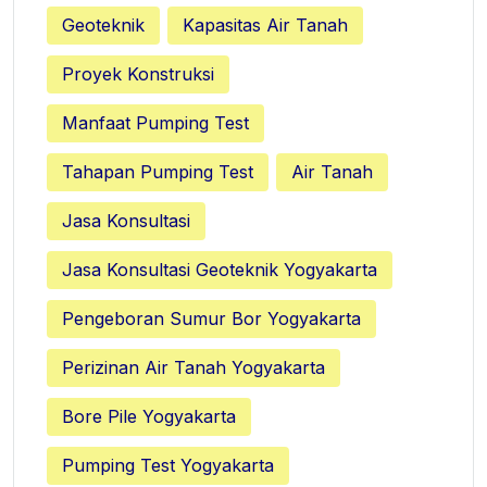
Geoteknik
Kapasitas Air Tanah
Proyek Konstruksi
Manfaat Pumping Test
Tahapan Pumping Test
Air Tanah
Jasa Konsultasi
Jasa Konsultasi Geoteknik Yogyakarta
Pengeboran Sumur Bor Yogyakarta
Perizinan Air Tanah Yogyakarta
Bore Pile Yogyakarta
Pumping Test Yogyakarta