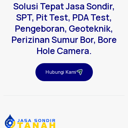
Solusi Tepat Jasa Sondir,
SPT, Pit Test, PDA Test,
Pengeboran, Geoteknik,
Perizinan Sumur Bor, Bore
Hole Camera.
Hubungi Kami