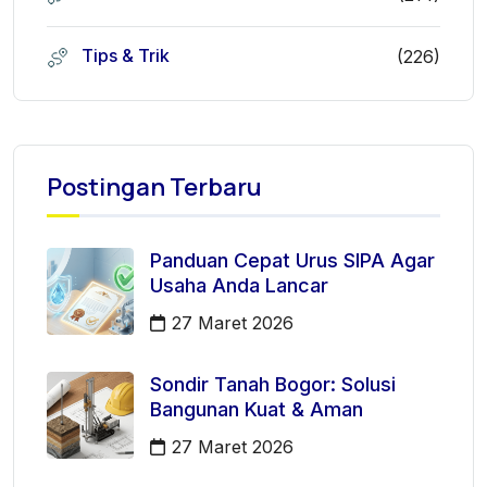
Tips & Trik
(226)
Postingan Terbaru
Panduan Cepat Urus SIPA Agar
Usaha Anda Lancar
27 Maret 2026
Sondir Tanah Bogor: Solusi
Bangunan Kuat & Aman
27 Maret 2026