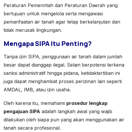
Peraturan Pemerintah dan Peraturan Daerah yang
bertujuan untuk mengelola serta mengawasi
pemanfaatan air tanah agar tetap berkelanjutan dan
tidak merusak lingkungan.
Mengapa SIPA Itu Penting?
Tanpa izin SIPA, penggunaan air tanah dalam jumlah
besar dapat dianggap ilegal. Selain berpotensi terkena
sanksi administratif hingga pidana, ketidaktertiban ini
juga dapat menghambat proses perizinan lain seperti
AMDAL, IMB, atau izin usaha.
Oleh karena itu, memahami
prosedur lengkap
pengajuan SIPA
adalah langkah awal yang wajib
dilakukan oleh siapa pun yang akan menggunakan air
tanah secara profesional.