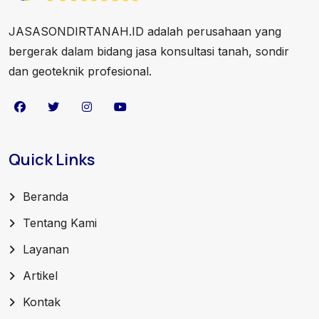
JASASONDIRTANAH.ID adalah perusahaan yang
bergerak dalam bidang jasa konsultasi tanah, sondir
dan geoteknik profesional.
Quick Links
Beranda
Tentang Kami
Layanan
Artikel
Kontak