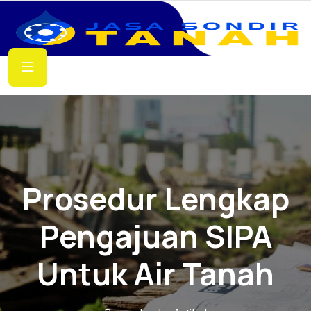
Prosedur Lengkap
Pengajuan SIPA
Untuk Air Tanah