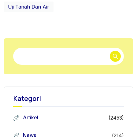
Uji Tanah Dan Air
Kategori
Artikel
(2453)
News
(214)