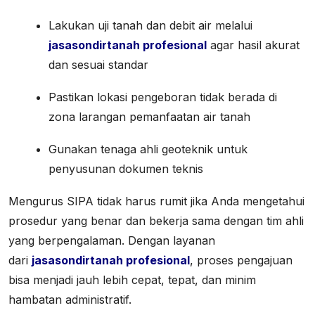
Lakukan uji tanah dan debit air melalui
jasasondirtanah profesional
agar hasil akurat
dan sesuai standar
Pastikan lokasi pengeboran tidak berada di
zona larangan pemanfaatan air tanah
Gunakan tenaga ahli geoteknik untuk
penyusunan dokumen teknis
Mengurus SIPA tidak harus rumit jika Anda mengetahui
prosedur yang benar dan bekerja sama dengan tim ahli
yang berpengalaman. Dengan layanan
dari
jasasondirtanah profesional
, proses pengajuan
bisa menjadi jauh lebih cepat, tepat, dan minim
hambatan administratif.