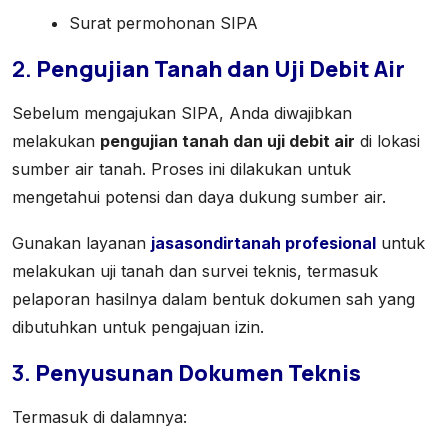
Surat permohonan SIPA
2.
Pengujian Tanah dan Uji Debit Air
Sebelum mengajukan SIPA, Anda diwajibkan
melakukan
pengujian tanah dan uji debit air
di lokasi
sumber air tanah. Proses ini dilakukan untuk
mengetahui potensi dan daya dukung sumber air.
Gunakan layanan
jasasondirtanah profesional
untuk
melakukan uji tanah dan survei teknis, termasuk
pelaporan hasilnya dalam bentuk dokumen sah yang
dibutuhkan untuk pengajuan izin.
3.
Penyusunan Dokumen Teknis
Termasuk di dalamnya: