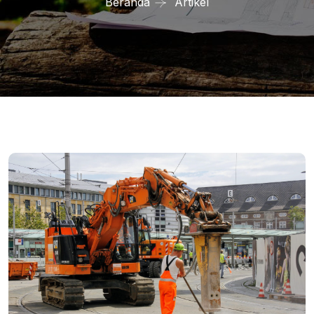
Beranda
Artikel