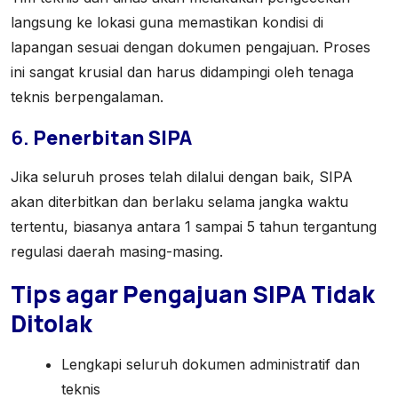
langsung ke lokasi guna memastikan kondisi di
lapangan sesuai dengan dokumen pengajuan. Proses
ini sangat krusial dan harus didampingi oleh tenaga
teknis berpengalaman.
6.
Penerbitan SIPA
Jika seluruh proses telah dilalui dengan baik, SIPA
akan diterbitkan dan berlaku selama jangka waktu
tertentu, biasanya antara 1 sampai 5 tahun tergantung
regulasi daerah masing-masing.
Tips agar Pengajuan SIPA Tidak
Ditolak
Lengkapi seluruh dokumen administratif dan
teknis