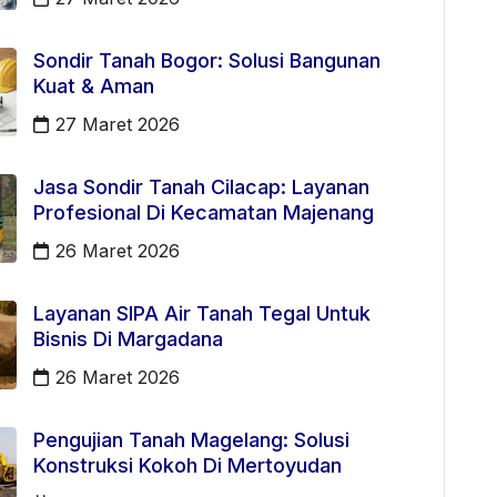
Sondir Tanah Bogor: Solusi Bangunan
Kuat & Aman
27 Maret 2026
Jasa Sondir Tanah Cilacap: Layanan
Profesional Di Kecamatan Majenang
26 Maret 2026
Layanan SIPA Air Tanah Tegal Untuk
Bisnis Di Margadana
26 Maret 2026
Pengujian Tanah Magelang: Solusi
Konstruksi Kokoh Di Mertoyudan