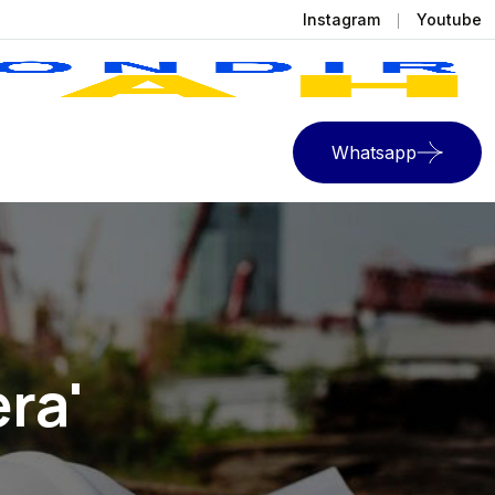
Instagram
Youtube
Whatsapp
ra'