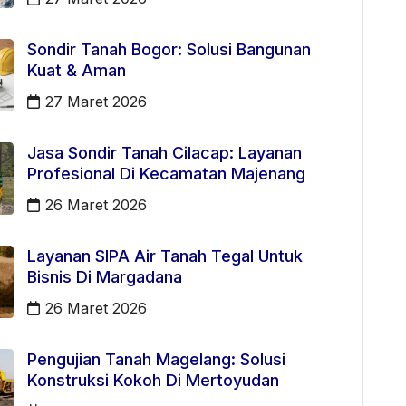
Sondir Tanah Bogor: Solusi Bangunan
Kuat & Aman
27 Maret 2026
Jasa Sondir Tanah Cilacap: Layanan
Profesional Di Kecamatan Majenang
26 Maret 2026
Layanan SIPA Air Tanah Tegal Untuk
Bisnis Di Margadana
26 Maret 2026
Pengujian Tanah Magelang: Solusi
Konstruksi Kokoh Di Mertoyudan