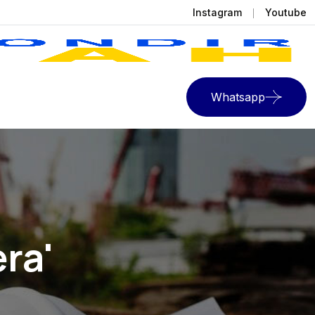
Instagram
Youtube
Whatsapp
ra'