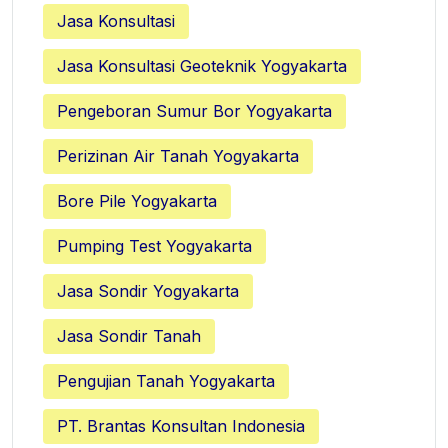
Jasa Konsultasi
Jasa Konsultasi Geoteknik Yogyakarta
Pengeboran Sumur Bor Yogyakarta
Perizinan Air Tanah Yogyakarta
Bore Pile Yogyakarta
Pumping Test Yogyakarta
Jasa Sondir Yogyakarta
Jasa Sondir Tanah
Pengujian Tanah Yogyakarta
PT. Brantas Konsultan Indonesia