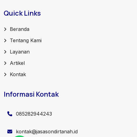
Quick Links
Beranda
Tentang Kami
Layanan
Artikel
Kontak
Informasi Kontak
085282944243
kontak@jasasondirtanah.id