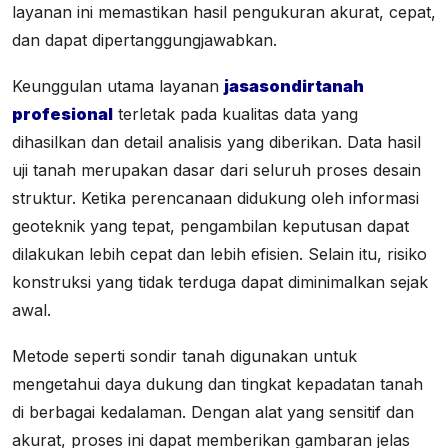
layanan ini memastikan hasil pengukuran akurat, cepat,
dan dapat dipertanggungjawabkan.
Keunggulan utama layanan
jasasondirtanah
profesional
terletak pada kualitas data yang
dihasilkan dan detail analisis yang diberikan. Data hasil
uji tanah merupakan dasar dari seluruh proses desain
struktur. Ketika perencanaan didukung oleh informasi
geoteknik yang tepat, pengambilan keputusan dapat
dilakukan lebih cepat dan lebih efisien. Selain itu, risiko
konstruksi yang tidak terduga dapat diminimalkan sejak
awal.
Metode seperti sondir tanah digunakan untuk
mengetahui daya dukung dan tingkat kepadatan tanah
di berbagai kedalaman. Dengan alat yang sensitif dan
akurat, proses ini dapat memberikan gambaran jelas