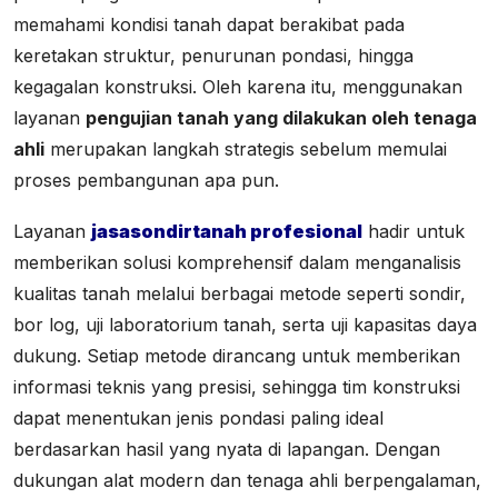
memahami kondisi tanah dapat berakibat pada
keretakan struktur, penurunan pondasi, hingga
kegagalan konstruksi. Oleh karena itu, menggunakan
layanan
pengujian tanah yang dilakukan oleh tenaga
ahli
merupakan langkah strategis sebelum memulai
proses pembangunan apa pun.
Layanan
jasasondirtanah profesional
hadir untuk
memberikan solusi komprehensif dalam menganalisis
kualitas tanah melalui berbagai metode seperti sondir,
bor log, uji laboratorium tanah, serta uji kapasitas daya
dukung. Setiap metode dirancang untuk memberikan
informasi teknis yang presisi, sehingga tim konstruksi
dapat menentukan jenis pondasi paling ideal
berdasarkan hasil yang nyata di lapangan. Dengan
dukungan alat modern dan tenaga ahli berpengalaman,