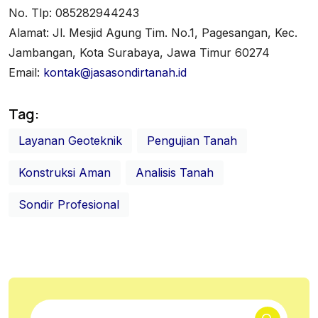
No. Tlp: 085282944243
Alamat: Jl. Mesjid Agung Tim. No.1, Pagesangan, Kec.
Jambangan, Kota Surabaya, Jawa Timur 60274
Email:
kontak@jasasondirtanah.id
Tag:
Layanan Geoteknik
Pengujian Tanah
Konstruksi Aman
Analisis Tanah
Sondir Profesional