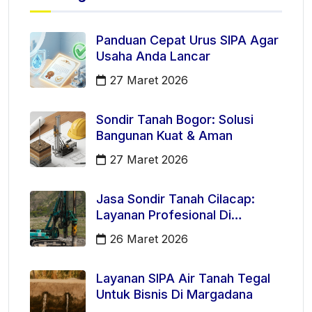
Panduan Cepat Urus SIPA Agar
Usaha Anda Lancar
27 Maret 2026
Sondir Tanah Bogor: Solusi
Bangunan Kuat & Aman
27 Maret 2026
Jasa Sondir Tanah Cilacap:
Layanan Profesional Di
Kecamatan Majenang
26 Maret 2026
Layanan SIPA Air Tanah Tegal
Untuk Bisnis Di Margadana