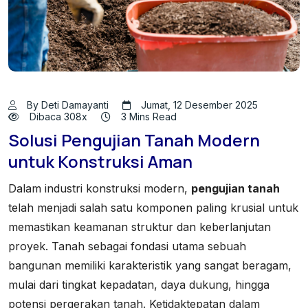
By Deti Damayanti
Jumat, 12 Desember 2025
Dibaca 308x
3 Mins Read
Solusi Pengujian Tanah Modern
untuk Konstruksi Aman
Dalam industri konstruksi modern,
pengujian tanah
telah menjadi salah satu komponen paling krusial untuk
memastikan keamanan struktur dan keberlanjutan
proyek. Tanah sebagai fondasi utama sebuah
bangunan memiliki karakteristik yang sangat beragam,
mulai dari tingkat kepadatan, daya dukung, hingga
potensi pergerakan tanah. Ketidaktepatan dalam