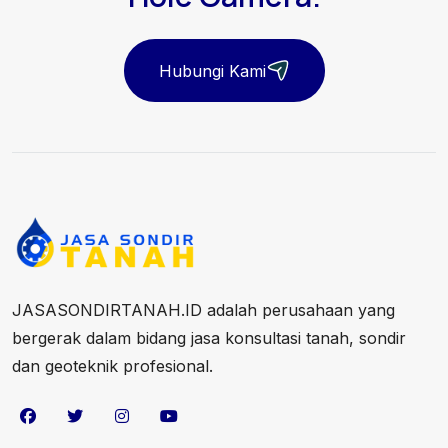
Hubungi Kami
JASASONDIRTANAH.ID adalah perusahaan yang
bergerak dalam bidang jasa konsultasi tanah, sondir
dan geoteknik profesional.