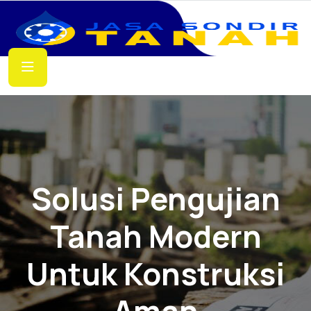
Solusi Pengujian
Tanah Modern
Untuk Konstruksi