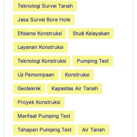
Teknologi Survei Tanah
Jasa Survei Bore Hole
Efisiensi Konstruksi
Studi Kelayakan
Layanan Konstruksi
Teknologi Konstruksi
Pumping Test
Uji Pemompaan
Konstruksi
Geoteknik
Kapasitas Air Tanah
Proyek Konstruksi
Manfaat Pumping Test
Tahapan Pumping Test
Air Tanah