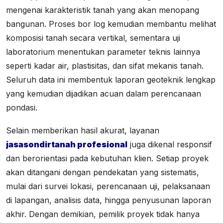
mengenai karakteristik tanah yang akan menopang
bangunan. Proses bor log kemudian membantu melihat
komposisi tanah secara vertikal, sementara uji
laboratorium menentukan parameter teknis lainnya
seperti kadar air, plastisitas, dan sifat mekanis tanah.
Seluruh data ini membentuk laporan geoteknik lengkap
yang kemudian dijadikan acuan dalam perencanaan
pondasi.
Selain memberikan hasil akurat, layanan
jasasondirtanah profesional
juga dikenal responsif
dan berorientasi pada kebutuhan klien. Setiap proyek
akan ditangani dengan pendekatan yang sistematis,
mulai dari survei lokasi, perencanaan uji, pelaksanaan
di lapangan, analisis data, hingga penyusunan laporan
akhir. Dengan demikian, pemilik proyek tidak hanya