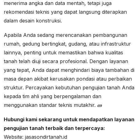
menerima angka dan data mentah, tetapi juga
rekomendasi teknis yang dapat langsung diterapkan
dalam desain konstruksi.
Apabila Anda sedang merencanakan pembangunan
rumah, gedung bertingkat, gudang, atau infrastruktur
lainnya, penting untuk memastikan bahwa kualitas
tanah telah diuji secara profesional. Dengan layanan
yang tepat, Anda dapat menghindari biaya tambahan di
masa depan akibat kerusakan pondasi atau perbaikan
struktur. Percayakan kebutuhan pengujian tanah Anda
kepada tim ahli yang berpengalaman dan
menggunakan standar teknis mutakhir. 🧱
Hubungi kami sekarang untuk mendapatkan layanan
pengujian tanah terbaik dan terpercaya:
Website: jasasondirtanah.id