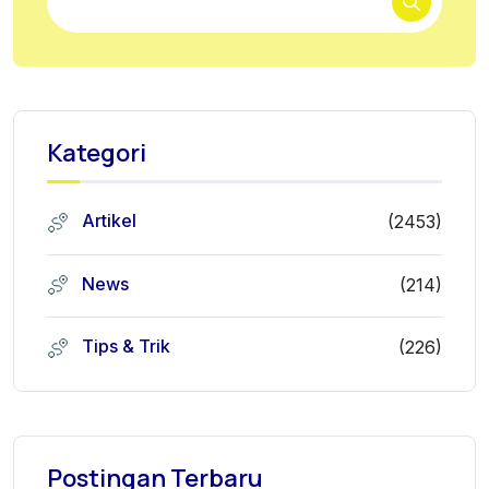
Kategori
Artikel
(2453)
News
(214)
Tips & Trik
(226)
Postingan Terbaru