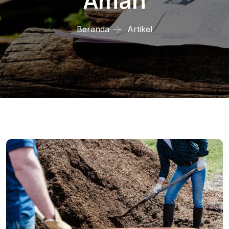
Aman
Beranda
Artikel