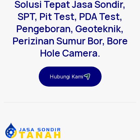
Solusi Tepat Jasa Sondir,
SPT, Pit Test, PDA Test,
Pengeboran, Geoteknik,
Perizinan Sumur Bor, Bore
Hole Camera.
Hubungi Kami