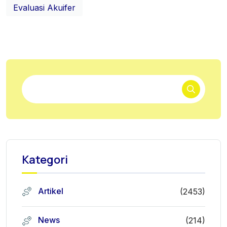
Evaluasi Akuifer
Kategori
Artikel
(2453)
News
(214)