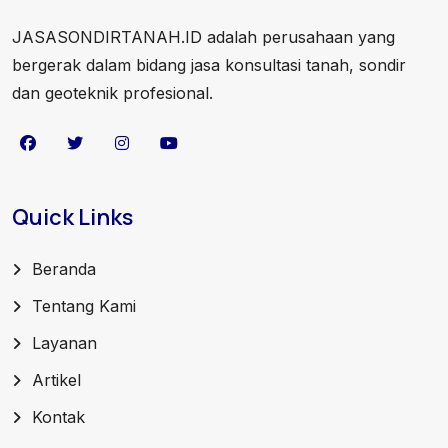
JASASONDIRTANAH.ID adalah perusahaan yang
bergerak dalam bidang jasa konsultasi tanah, sondir
dan geoteknik profesional.
Quick Links
Beranda
Tentang Kami
Layanan
Artikel
Kontak