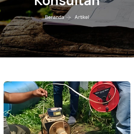
Konsultan
Beranda
Artikel