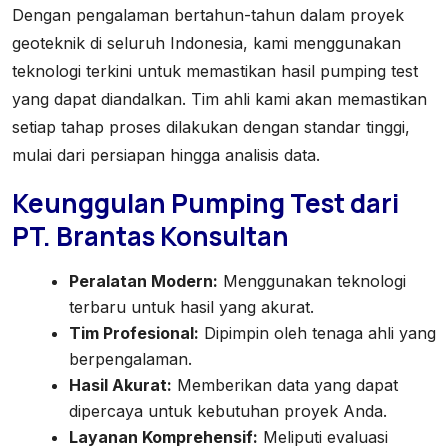
Dengan pengalaman bertahun-tahun dalam proyek
geoteknik di seluruh Indonesia, kami menggunakan
teknologi terkini untuk memastikan hasil pumping test
yang dapat diandalkan. Tim ahli kami akan memastikan
setiap tahap proses dilakukan dengan standar tinggi,
mulai dari persiapan hingga analisis data.
Keunggulan Pumping Test dari
PT. Brantas Konsultan
Peralatan Modern:
Menggunakan teknologi
terbaru untuk hasil yang akurat.
Tim Profesional:
Dipimpin oleh tenaga ahli yang
berpengalaman.
Hasil Akurat:
Memberikan data yang dapat
dipercaya untuk kebutuhan proyek Anda.
Layanan Komprehensif:
Meliputi evaluasi