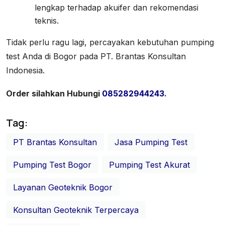
lengkap terhadap akuifer dan rekomendasi
teknis.
Tidak perlu ragu lagi, percayakan kebutuhan pumping
test Anda di Bogor pada PT. Brantas Konsultan
Indonesia.
Order silahkan Hubungi
085282944243
.
Tag:
PT Brantas Konsultan
Jasa Pumping Test
Pumping Test Bogor
Pumping Test Akurat
Layanan Geoteknik Bogor
Konsultan Geoteknik Terpercaya