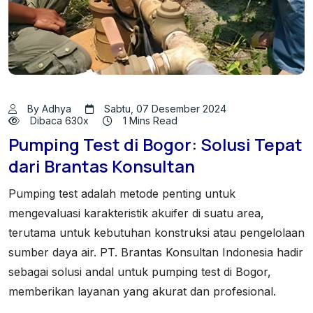
By Adhya
Sabtu, 07 Desember 2024
Dibaca 630x
1 Mins Read
Pumping Test di Bogor: Solusi Tepat
dari Brantas Konsultan
Pumping test adalah metode penting untuk
mengevaluasi karakteristik akuifer di suatu area,
terutama untuk kebutuhan konstruksi atau pengelolaan
sumber daya air. PT. Brantas Konsultan Indonesia hadir
sebagai solusi andal untuk pumping test di Bogor,
memberikan layanan yang akurat dan profesional.