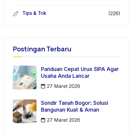
Tips & Trik
(226)
Postingan Terbaru
Panduan Cepat Urus SIPA Agar
Usaha Anda Lancar
27 Maret 2026
Sondir Tanah Bogor: Solusi
Bangunan Kuat & Aman
27 Maret 2026