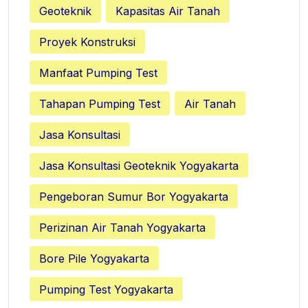
Geoteknik
Kapasitas Air Tanah
Proyek Konstruksi
Manfaat Pumping Test
Tahapan Pumping Test
Air Tanah
Jasa Konsultasi
Jasa Konsultasi Geoteknik Yogyakarta
Pengeboran Sumur Bor Yogyakarta
Perizinan Air Tanah Yogyakarta
Bore Pile Yogyakarta
Pumping Test Yogyakarta