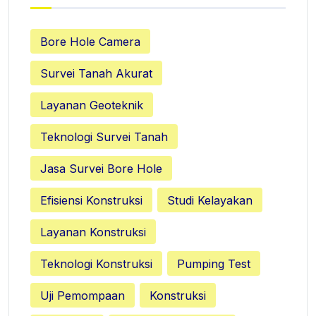
Bore Hole Camera
Survei Tanah Akurat
Layanan Geoteknik
Teknologi Survei Tanah
Jasa Survei Bore Hole
Efisiensi Konstruksi
Studi Kelayakan
Layanan Konstruksi
Teknologi Konstruksi
Pumping Test
Uji Pemompaan
Konstruksi