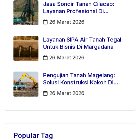
Jasa Sondir Tanah Cilacap:
Layanan Profesional Di
Kecamatan Majenang
26 Maret 2026
Layanan SIPA Air Tanah Tegal
Untuk Bisnis Di Margadana
26 Maret 2026
Pengujian Tanah Magelang:
Solusi Konstruksi Kokoh Di
Mertoyudan
26 Maret 2026
Popular Tag