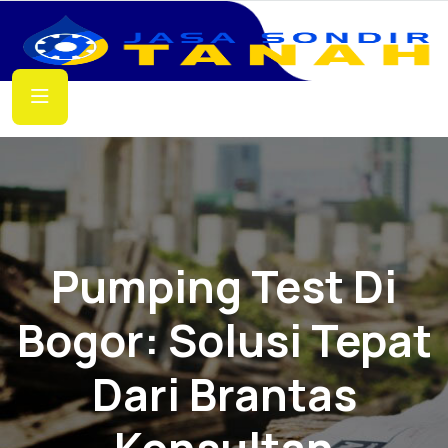
Pumping Test Di
Bogor: Solusi Tepat
Dari Brantas