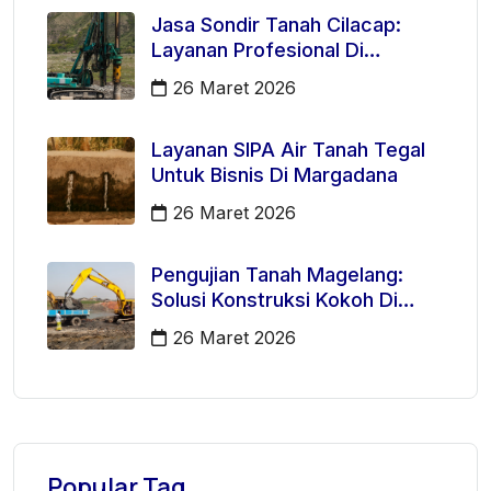
Jasa Sondir Tanah Cilacap:
Layanan Profesional Di
Kecamatan Majenang
26 Maret 2026
Layanan SIPA Air Tanah Tegal
Untuk Bisnis Di Margadana
26 Maret 2026
Pengujian Tanah Magelang:
Solusi Konstruksi Kokoh Di
Mertoyudan
26 Maret 2026
Popular Tag