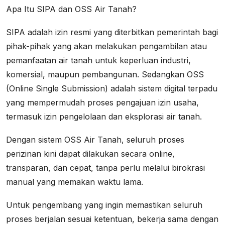
Apa Itu SIPA dan OSS Air Tanah?
SIPA adalah izin resmi yang diterbitkan pemerintah bagi
pihak-pihak yang akan melakukan pengambilan atau
pemanfaatan air tanah untuk keperluan industri,
komersial, maupun pembangunan. Sedangkan OSS
(Online Single Submission) adalah sistem digital terpadu
yang mempermudah proses pengajuan izin usaha,
termasuk izin pengelolaan dan eksplorasi air tanah.
Dengan sistem OSS Air Tanah, seluruh proses
perizinan kini dapat dilakukan secara online,
transparan, dan cepat, tanpa perlu melalui birokrasi
manual yang memakan waktu lama.
Untuk pengembang yang ingin memastikan seluruh
proses berjalan sesuai ketentuan, bekerja sama dengan