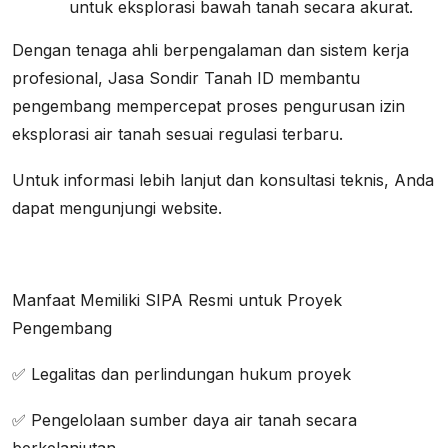
untuk eksplorasi bawah tanah secara akurat.
Dengan tenaga ahli berpengalaman dan sistem kerja
profesional, Jasa Sondir Tanah ID membantu
pengembang mempercepat proses pengurusan izin
eksplorasi air tanah sesuai regulasi terbaru.
Untuk informasi lebih lanjut dan konsultasi teknis, Anda
dapat mengunjungi website.
Manfaat Memiliki SIPA Resmi untuk Proyek
Pengembang
✅ Legalitas dan perlindungan hukum proyek
✅ Pengelolaan sumber daya air tanah secara
berkelanjutan