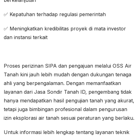
✅ Kepatuhan terhadap regulasi pemerintah
✅ Meningkatkan kredibilitas proyek di mata investor
dan instansi terkait
Proses perizinan SIPA dan pengajuan melalui OSS Air
Tanah kini jauh lebih mudah dengan dukungan tenaga
ahli yang berpengalaman. Dengan memanfaatkan
layanan dari Jasa Sondir Tanah ID, pengembang tidak
hanya mendapatkan hasil pengujian tanah yang akurat,
tetapi juga bimbingan profesional dalam pengurusan
izin eksplorasi air tanah sesuai peraturan yang berlaku.
Untuk informasi lebih lengkap tentang layanan teknik