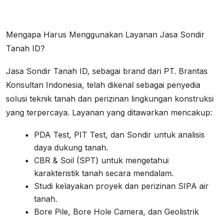
Mengapa Harus Menggunakan Layanan Jasa Sondir
Tanah ID?
Jasa Sondir Tanah ID, sebagai brand dari PT. Brantas
Konsultan Indonesia, telah dikenal sebagai penyedia
solusi teknik tanah dan perizinan lingkungan konstruksi
yang terpercaya. Layanan yang ditawarkan mencakup:
PDA Test, PIT Test, dan Sondir untuk analisis
daya dukung tanah.
CBR & Soil (SPT) untuk mengetahui
karakteristik tanah secara mendalam.
Studi kelayakan proyek dan perizinan SIPA air
tanah.
Bore Pile, Bore Hole Camera, dan Geolistrik