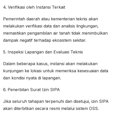
4. Verifikasi oleh Instansi Terkait
Pemerintah daerah atau kementerian teknis akan
melakukan verifikasi data dan analisis lingkungan,
memastikan pengambilan air tanah tidak menimbulkan
dampak negatif terhadap ekosistem sekitar.
5. Inspeksi Lapangan dan Evaluasi Teknis
Dalam beberapa kasus, instansi akan melakukan
kunjungan ke lokasi untuk memeriksa kesesuaian data
dan kondisi nyata di lapangan.
6. Penerbitan Surat Izin SIPA
Jika seluruh tahapan terpenuhi dan disetujui, izin SIPA
akan diterbitkan secara resmi melalui sistem OSS.