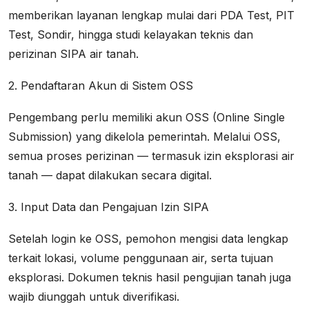
memberikan layanan lengkap mulai dari PDA Test, PIT
Test, Sondir, hingga studi kelayakan teknis dan
perizinan SIPA air tanah.
2. Pendaftaran Akun di Sistem OSS
Pengembang perlu memiliki akun OSS (Online Single
Submission) yang dikelola pemerintah. Melalui OSS,
semua proses perizinan — termasuk izin eksplorasi air
tanah — dapat dilakukan secara digital.
3. Input Data dan Pengajuan Izin SIPA
Setelah login ke OSS, pemohon mengisi data lengkap
terkait lokasi, volume penggunaan air, serta tujuan
eksplorasi. Dokumen teknis hasil pengujian tanah juga
wajib diunggah untuk diverifikasi.