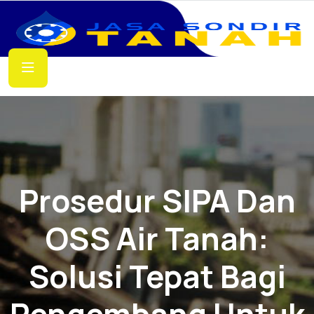
Prosedur SIPA Dan
OSS Air Tanah:
Solusi Tepat Bagi