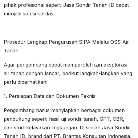
pihak profesional seperti Jasa Sondir Tanah ID dapat
menjadi solusi cerdas.
Prosedur Lengkap Pengurusan SIPA Melalui OSS Air
Tanah
Agar pengembang dapat memperoleh izin eksplorasi
air tanah dengan lancar, berikut langkah-langkah yang
perlu diperhatikan:
1. Persiapan Data dan Dokumen Teknis
Pengembang harus menyiapkan berbagai dokumen
pendukung seperti hasil uji sondir tanah, SPT, CBR,
dan studi kelayakan lingkungan. Di sinilah Jasa Sondir
Tanah ID, brand dari PT. Brantas Konsultan Indonesia,