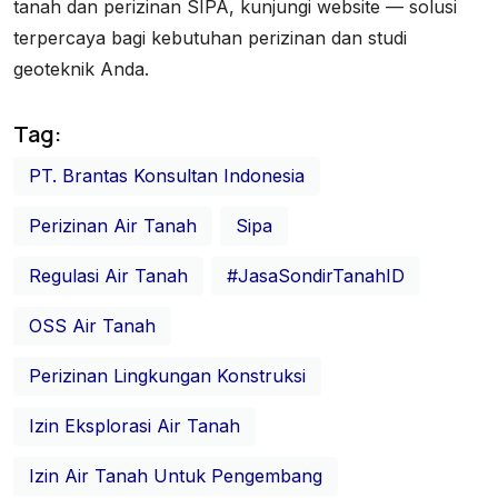
tanah dan perizinan SIPA, kunjungi website — solusi
terpercaya bagi kebutuhan perizinan dan studi
geoteknik Anda.
Tag:
PT. Brantas Konsultan Indonesia
Perizinan Air Tanah
Sipa
Regulasi Air Tanah
#JasaSondirTanahID
OSS Air Tanah
Perizinan Lingkungan Konstruksi
Izin Eksplorasi Air Tanah
Izin Air Tanah Untuk Pengembang