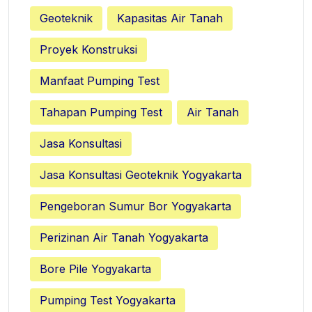
Geoteknik
Kapasitas Air Tanah
Proyek Konstruksi
Manfaat Pumping Test
Tahapan Pumping Test
Air Tanah
Jasa Konsultasi
Jasa Konsultasi Geoteknik Yogyakarta
Pengeboran Sumur Bor Yogyakarta
Perizinan Air Tanah Yogyakarta
Bore Pile Yogyakarta
Pumping Test Yogyakarta