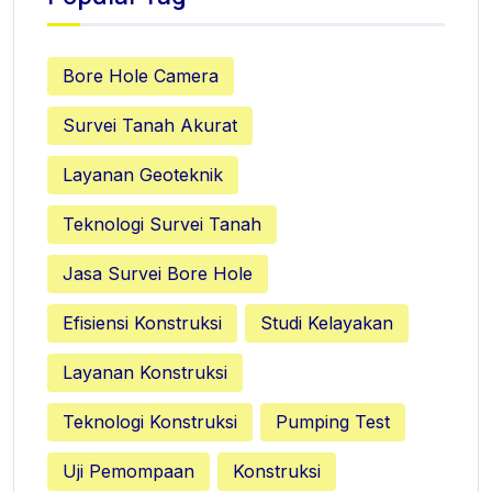
Bore Hole Camera
Survei Tanah Akurat
Layanan Geoteknik
Teknologi Survei Tanah
Jasa Survei Bore Hole
Efisiensi Konstruksi
Studi Kelayakan
Layanan Konstruksi
Teknologi Konstruksi
Pumping Test
Uji Pemompaan
Konstruksi