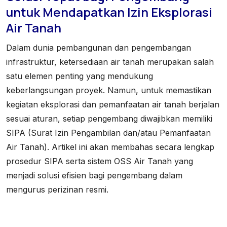
untuk Mendapatkan Izin Eksplorasi
Air Tanah
Dalam dunia pembangunan dan pengembangan
infrastruktur, ketersediaan air tanah merupakan salah
satu elemen penting yang mendukung
keberlangsungan proyek. Namun, untuk memastikan
kegiatan eksplorasi dan pemanfaatan air tanah berjalan
sesuai aturan, setiap pengembang diwajibkan memiliki
SIPA (Surat Izin Pengambilan dan/atau Pemanfaatan
Air Tanah). Artikel ini akan membahas secara lengkap
prosedur SIPA serta sistem OSS Air Tanah yang
menjadi solusi efisien bagi pengembang dalam
mengurus perizinan resmi.