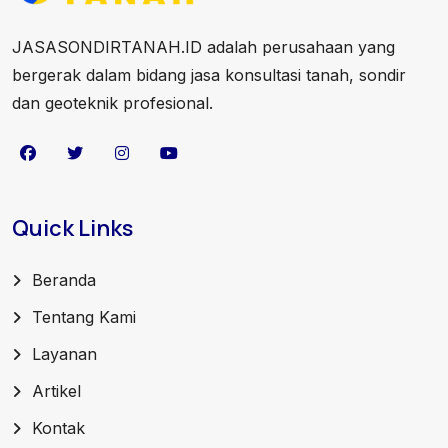
JASASONDIRTANAH.ID adalah perusahaan yang
bergerak dalam bidang jasa konsultasi tanah, sondir
dan geoteknik profesional.
Quick Links
Beranda
Tentang Kami
Layanan
Artikel
Kontak