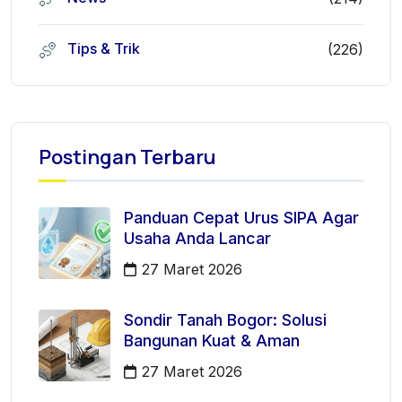
Tips & Trik
(226)
Postingan Terbaru
Panduan Cepat Urus SIPA Agar
Usaha Anda Lancar
27 Maret 2026
Sondir Tanah Bogor: Solusi
Bangunan Kuat & Aman
27 Maret 2026