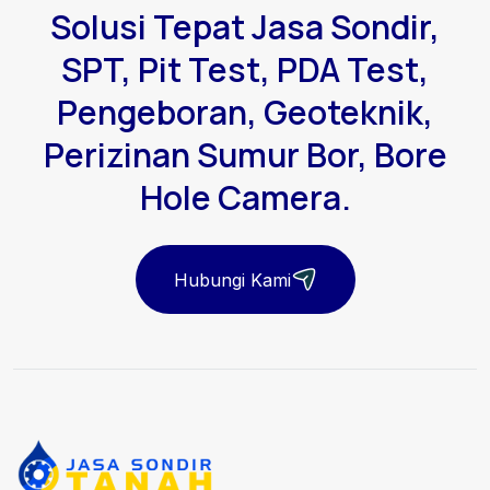
Solusi Tepat Jasa Sondir,
SPT, Pit Test, PDA Test,
Pengeboran, Geoteknik,
Perizinan Sumur Bor, Bore
Hole Camera.
Hubungi Kami