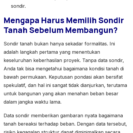
sondir.
Mengapa Harus Memilih Sondir
Tanah Sebelum Membangun?
Sondir tanah bukan hanya sekadar formalitas. Ini
adalah langkah pertama yang menentukan
keseluruhan keberhasilan proyek. Tanpa data sondir,
Anda tak bisa mengetahui bagaimana kondisi tanah di
bawah permukaan. Keputusan pondasi akan bersifat
spekulatif, dan hal ini sangat tidak dianjurkan, terutama
untuk bangunan yang akan menahan beban besar
dalam jangka waktu lama.
Data sondir memberikan gambaran nyata bagaimana
tanah bereaksi terhadap beban. Dengan data tersebut,
risiko kegagalan struktur dapat diminimalkan secara