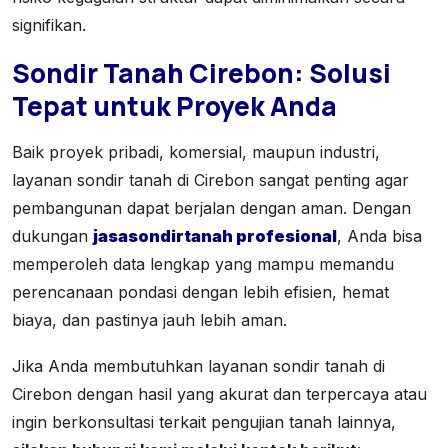
signifikan.
Sondir Tanah Cirebon: Solusi
Tepat untuk Proyek Anda
Baik proyek pribadi, komersial, maupun industri,
layanan sondir tanah di Cirebon sangat penting agar
pembangunan dapat berjalan dengan aman. Dengan
dukungan
jasasondirtanah profesional
, Anda bisa
memperoleh data lengkap yang mampu memandu
perencanaan pondasi dengan lebih efisien, hemat
biaya, dan pastinya jauh lebih aman.
Jika Anda membutuhkan layanan sondir tanah di
Cirebon dengan hasil yang akurat dan terpercaya atau
ingin berkonsultasi terkait pengujian tanah lainnya,