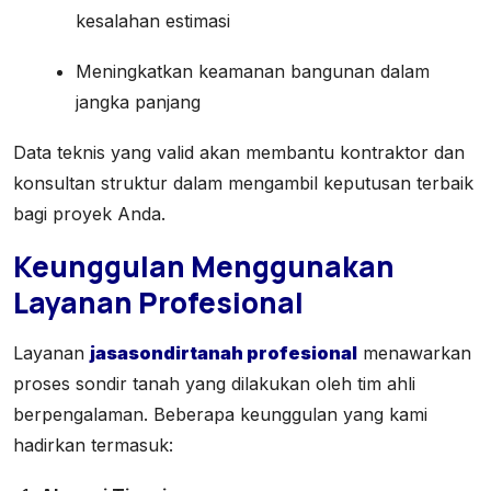
kesalahan estimasi
Meningkatkan keamanan bangunan dalam
jangka panjang
Data teknis yang valid akan membantu kontraktor dan
konsultan struktur dalam mengambil keputusan terbaik
bagi proyek Anda.
Keunggulan Menggunakan
Layanan Profesional
Layanan
jasasondirtanah profesional
menawarkan
proses sondir tanah yang dilakukan oleh tim ahli
berpengalaman. Beberapa keunggulan yang kami
hadirkan termasuk: