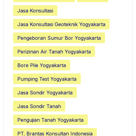
Jasa Konsultasi
Jasa Konsultasi Geoteknik Yogyakarta
Pengeboran Sumur Bor Yogyakarta
Perizinan Air Tanah Yogyakarta
Bore Pile Yogyakarta
Pumping Test Yogyakarta
Jasa Sondir Yogyakarta
Jasa Sondir Tanah
Pengujian Tanah Yogyakarta
PT. Brantas Konsultan Indonesia