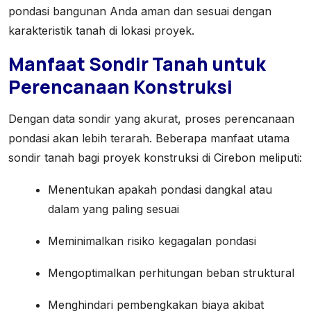
pondasi bangunan Anda aman dan sesuai dengan
karakteristik tanah di lokasi proyek.
Manfaat Sondir Tanah untuk
Perencanaan Konstruksi
Dengan data sondir yang akurat, proses perencanaan
pondasi akan lebih terarah. Beberapa manfaat utama
sondir tanah bagi proyek konstruksi di Cirebon meliputi:
Menentukan apakah pondasi dangkal atau
dalam yang paling sesuai
Meminimalkan risiko kegagalan pondasi
Mengoptimalkan perhitungan beban struktural
Menghindari pembengkakan biaya akibat