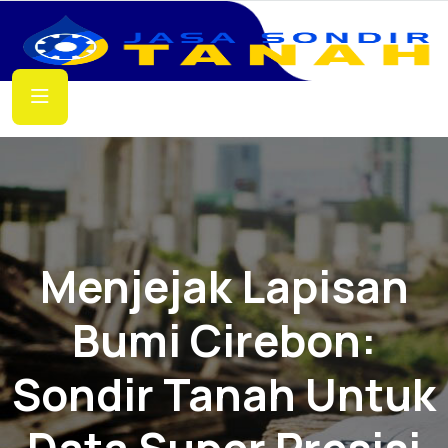
Menjejak Lapisan
Bumi Cirebon:
Sondir Tanah Untuk