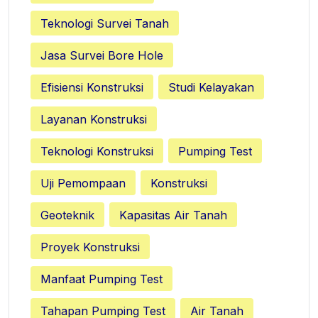
Teknologi Survei Tanah
Jasa Survei Bore Hole
Efisiensi Konstruksi
Studi Kelayakan
Layanan Konstruksi
Teknologi Konstruksi
Pumping Test
Uji Pemompaan
Konstruksi
Geoteknik
Kapasitas Air Tanah
Proyek Konstruksi
Manfaat Pumping Test
Tahapan Pumping Test
Air Tanah