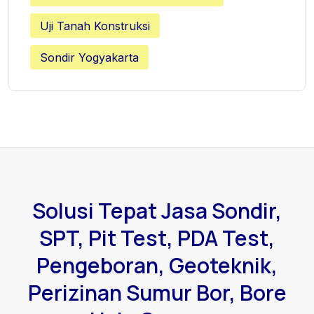
Uji Tanah Konstruksi
Sondir Yogyakarta
Solusi Tepat Jasa Sondir,
SPT, Pit Test, PDA Test,
Pengeboran, Geoteknik,
Perizinan Sumur Bor, Bore