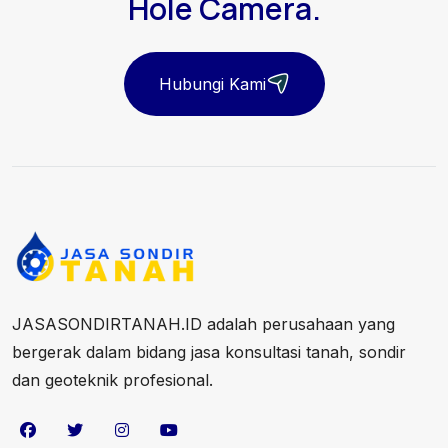
Hole Camera.
Hubungi Kami
JASASONDIRTANAH.ID adalah perusahaan yang
bergerak dalam bidang jasa konsultasi tanah, sondir
dan geoteknik profesional.