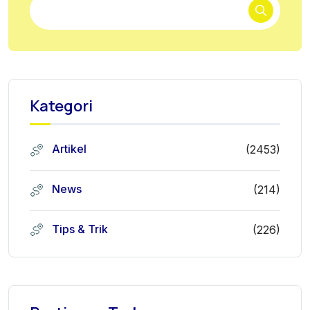
Kategori
Artikel
(2453)
News
(214)
Tips & Trik
(226)