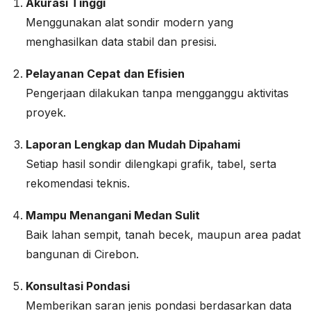
Akurasi Tinggi
Menggunakan alat sondir modern yang
menghasilkan data stabil dan presisi.
Pelayanan Cepat dan Efisien
Pengerjaan dilakukan tanpa mengganggu aktivitas
proyek.
Laporan Lengkap dan Mudah Dipahami
Setiap hasil sondir dilengkapi grafik, tabel, serta
rekomendasi teknis.
Mampu Menangani Medan Sulit
Baik lahan sempit, tanah becek, maupun area padat
bangunan di Cirebon.
Konsultasi Pondasi
Memberikan saran jenis pondasi berdasarkan data