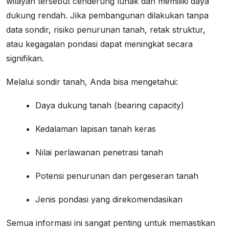
wilayah tersebut cenderung lunak dan memiliki daya
dukung rendah. Jika pembangunan dilakukan tanpa
data sondir, risiko penurunan tanah, retak struktur,
atau kegagalan pondasi dapat meningkat secara
signifikan.
Melalui sondir tanah, Anda bisa mengetahui:
Daya dukung tanah (bearing capacity)
Kedalaman lapisan tanah keras
Nilai perlawanan penetrasi tanah
Potensi penurunan dan pergeseran tanah
Jenis pondasi yang direkomendasikan
Semua informasi ini sangat penting untuk memastikan