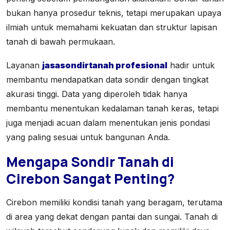
bukan hanya prosedur teknis, tetapi merupakan upaya
ilmiah untuk memahami kekuatan dan struktur lapisan
tanah di bawah permukaan.
Layanan
jasasondirtanah profesional
hadir untuk
membantu mendapatkan data sondir dengan tingkat
akurasi tinggi. Data yang diperoleh tidak hanya
membantu menentukan kedalaman tanah keras, tetapi
juga menjadi acuan dalam menentukan jenis pondasi
yang paling sesuai untuk bangunan Anda.
Mengapa Sondir Tanah di
Cirebon Sangat Penting?
Cirebon memiliki kondisi tanah yang beragam, terutama
di area yang dekat dengan pantai dan sungai. Tanah di