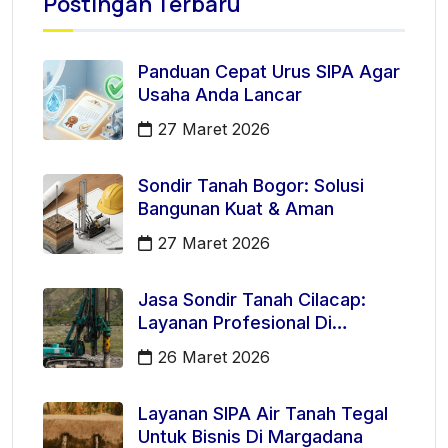
Postingan Terbaru
Panduan Cepat Urus SIPA Agar
Usaha Anda Lancar
27 Maret 2026
Sondir Tanah Bogor: Solusi
Bangunan Kuat & Aman
27 Maret 2026
Jasa Sondir Tanah Cilacap:
Layanan Profesional Di
Kecamatan Majenang
26 Maret 2026
Layanan SIPA Air Tanah Tegal
Untuk Bisnis Di Margadana