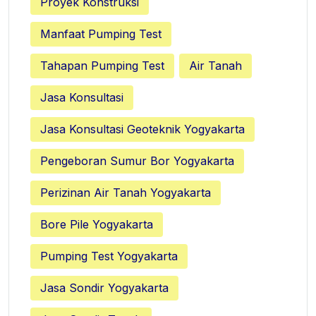
Proyek Konstruksi
Manfaat Pumping Test
Tahapan Pumping Test
Air Tanah
Jasa Konsultasi
Jasa Konsultasi Geoteknik Yogyakarta
Pengeboran Sumur Bor Yogyakarta
Perizinan Air Tanah Yogyakarta
Bore Pile Yogyakarta
Pumping Test Yogyakarta
Jasa Sondir Yogyakarta