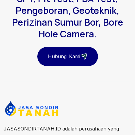
Pengeboran, Geoteknik,
Perizinan Sumur Bor, Bore
Hole Camera.
Hubungi Kami
JASASONDIRTANAH.ID adalah perusahaan yang