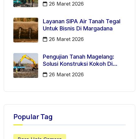
Kecamatan Majenang
26 Maret 2026
Layanan SIPA Air Tanah Tegal
Untuk Bisnis Di Margadana
26 Maret 2026
Pengujian Tanah Magelang:
Solusi Konstruksi Kokoh Di
Mertoyudan
26 Maret 2026
Popular Tag