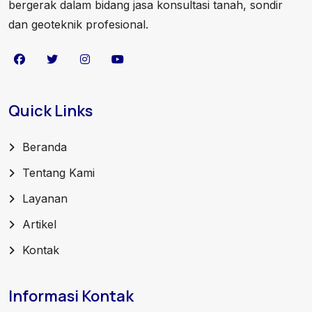
bergerak dalam bidang jasa konsultasi tanah, sondir
dan geoteknik profesional.
Quick Links
Beranda
Tentang Kami
Layanan
Artikel
Kontak
Informasi Kontak