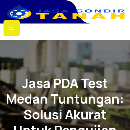
Jasa PDA Test
Medan Tuntungan:
Solusi Akurat