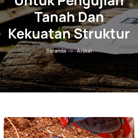
Untuk Pengujian
Tanah Dan
Kekuatan Struktur
Beranda
Artikel