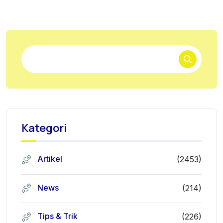
Kategori
Artikel
(2453)
News
(214)
Tips & Trik
(226)