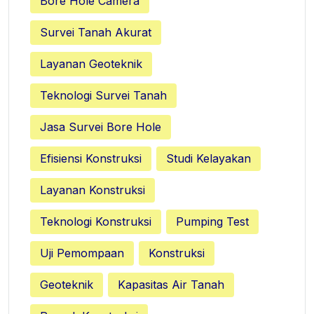
Bore Hole Camera
Survei Tanah Akurat
Layanan Geoteknik
Teknologi Survei Tanah
Jasa Survei Bore Hole
Efisiensi Konstruksi
Studi Kelayakan
Layanan Konstruksi
Teknologi Konstruksi
Pumping Test
Uji Pemompaan
Konstruksi
Geoteknik
Kapasitas Air Tanah