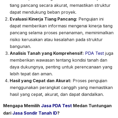
tiang pancang secara akurat, memastikan struktur
dapat mendukung beban proyek.
Evaluasi Kinerja Tiang Pancang:
Pengujian ini
dapat memberikan informasi mengenai kinerja tiang
pancang selama proses penanaman, meminimalkan
risiko kerusakan atau kesalahan pada struktur
bangunan.
Analisis Tanah yang Komprehensif:
PDA Test
juga
memberikan wawasan tentang kondisi tanah dan
daya dukungnya, penting untuk perencanaan yang
lebih tepat dan aman.
Hasil yang Cepat dan Akurat:
Proses pengujian
menggunakan perangkat canggih yang memastikan
hasil yang cepat, akurat, dan dapat diandalkan.
Mengapa Memilih
Jasa PDA Test
Medan Tuntungan
dari
Jasa Sondir Tanah ID
?