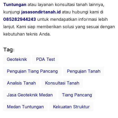
Tuntungan
atau layanan konsultasi tanah lainnya,
kunjungi
jasasondirtanah.id
atau hubungi kami di
085282944243
untuk mendapatkan informasi lebih
lanjut. Kami siap memberikan solusi yang sesuai dengan
kebutuhan teknis Anda.
Tag:
Geoteknik
PDA Test
Pengujian Tiang Pancang
Pengujian Tanah
Analisis Tanah
Konsultasi Tanah
Jasa Geoteknik Medan
Tiang Pancang
Medan Tuntungan
Kekuatan Struktur