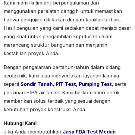
Kami memiliki tim ahli berpengalaman dan
menggunakan peralatan canggih untuk memastikan
bahwa pengujian dilakukan dengan kualitas terbaik.
Hasil pengujian yang kami sediakan dapat menjadi dasar
yang kuat untuk pengambilan keputusan dalam
merancang struktur bangunan dan menjamin
kestabilan proyek Anda.
Dengan pengalaman bertahun-tahun dalam bidang
geoteknik, kami juga menyediakan layanan lainnya
seperti
Sondir Tanah
,
PIT Test
,
Pumping Test
, serta
perizinan SIPA air tanah. Kami berkomitmen untuk
memberikan solusi terbaik yang sesuai dengan
kebutuhan proyek konstruksi Anda.
Hubungi Kami:
Jika Anda membutuhkan
Jasa PDA Test Medan