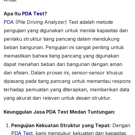
Apa Itu
PDA Test
?
PDA
(Pile Driving Analyzer) Test adalah metode
pengujian yang digunakan untuk menilai kapasitas dan
perilaku struktur tiang pancang dalam mendukung
beban bangunan. Pengujian ini sangat penting untuk
memastikan bahwa tiang pancang yang digunakan
dapat menahan beban dari bangunan dengan aman
dan efisien. Dalam proses ini, sensor-sensor khusus
dipasang pada tiang pancang untuk memantau respons
terhadap pemuatan yang diterapkan, memberikan data
yang akurat dan relevan untuk desain struktur.
Keunggulan Jasa PDA Test Medan Tuntungan:
Pengujian Kekuatan Struktur yang Tepat:
Dengan
PDA Test
, kami mengukur kekuatan dan kapasitas