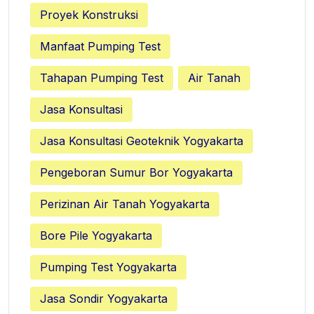
Proyek Konstruksi
Manfaat Pumping Test
Tahapan Pumping Test
Air Tanah
Jasa Konsultasi
Jasa Konsultasi Geoteknik Yogyakarta
Pengeboran Sumur Bor Yogyakarta
Perizinan Air Tanah Yogyakarta
Bore Pile Yogyakarta
Pumping Test Yogyakarta
Jasa Sondir Yogyakarta