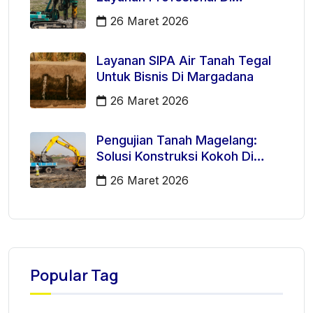
Kecamatan Majenang
26 Maret 2026
Layanan SIPA Air Tanah Tegal
Untuk Bisnis Di Margadana
26 Maret 2026
Pengujian Tanah Magelang:
Solusi Konstruksi Kokoh Di
Mertoyudan
26 Maret 2026
Popular Tag