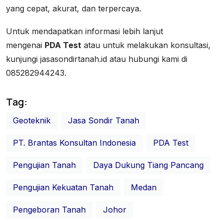
yang cepat, akurat, dan terpercaya.
Untuk mendapatkan informasi lebih lanjut
mengenai
PDA Test
atau untuk melakukan konsultasi,
kunjungi jasasondirtanah.id atau hubungi kami di
085282944243.
Tag:
Geoteknik
Jasa Sondir Tanah
PT. Brantas Konsultan Indonesia
PDA Test
Pengujian Tanah
Daya Dukung Tiang Pancang
Pengujian Kekuatan Tanah
Medan
Pengeboran Tanah
Johor