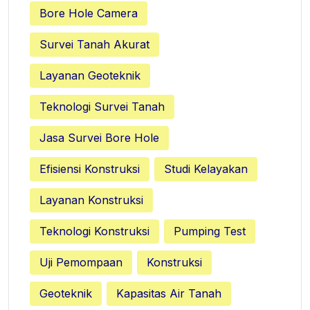
Bore Hole Camera
Survei Tanah Akurat
Layanan Geoteknik
Teknologi Survei Tanah
Jasa Survei Bore Hole
Efisiensi Konstruksi
Studi Kelayakan
Layanan Konstruksi
Teknologi Konstruksi
Pumping Test
Uji Pemompaan
Konstruksi
Geoteknik
Kapasitas Air Tanah