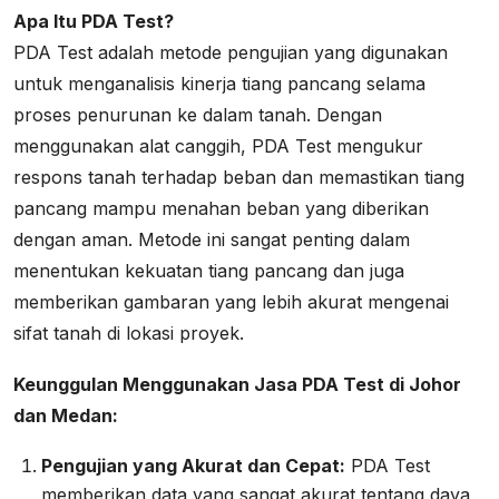
Apa Itu PDA Test?
PDA Test adalah metode pengujian yang digunakan
untuk menganalisis kinerja tiang pancang selama
proses penurunan ke dalam tanah. Dengan
menggunakan alat canggih, PDA Test mengukur
respons tanah terhadap beban dan memastikan tiang
pancang mampu menahan beban yang diberikan
dengan aman. Metode ini sangat penting dalam
menentukan kekuatan tiang pancang dan juga
memberikan gambaran yang lebih akurat mengenai
sifat tanah di lokasi proyek.
Keunggulan Menggunakan Jasa PDA Test di Johor
dan Medan:
Pengujian yang Akurat dan Cepat:
PDA Test
memberikan data yang sangat akurat tentang daya