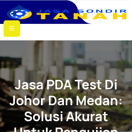
Jasa PDA Test Di
Johor Dan Medan:
Solusi Akurat