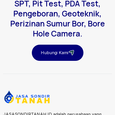
SPT, Pit Test, PDA Test,
Pengeboran, Geoteknik,
Perizinan Sumur Bor, Bore
Hole Camera.
Hubungi Kami
JASASONDIRTANAH.ID adalah perusahaan yang