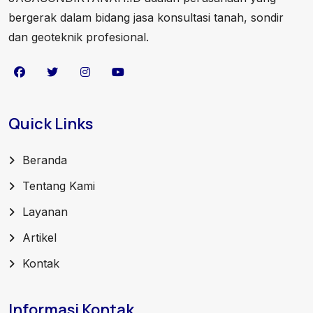
bergerak dalam bidang jasa konsultasi tanah, sondir
dan geoteknik profesional.
Quick Links
Beranda
Tentang Kami
Layanan
Artikel
Kontak
Informasi Kontak