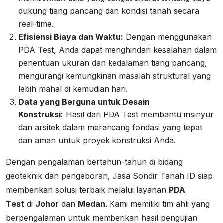
dukung tiang pancang dan kondisi tanah secara
real-time.
Efisiensi Biaya dan Waktu:
Dengan menggunakan
PDA Test, Anda dapat menghindari kesalahan dalam
penentuan ukuran dan kedalaman tiang pancang,
mengurangi kemungkinan masalah struktural yang
lebih mahal di kemudian hari.
Data yang Berguna untuk Desain
Konstruksi:
Hasil dari PDA Test membantu insinyur
dan arsitek dalam merancang fondasi yang tepat
dan aman untuk proyek konstruksi Anda.
Dengan pengalaman bertahun-tahun di bidang
geoteknik dan pengeboran, Jasa Sondir Tanah ID siap
memberikan solusi terbaik melalui layanan
PDA
Test
di
Johor
dan
Medan
. Kami memiliki tim ahli yang
berpengalaman untuk memberikan hasil pengujian