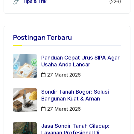
Tips & Trik
(226)
Postingan Terbaru
Panduan Cepat Urus SIPA Agar
Usaha Anda Lancar
27 Maret 2026
Sondir Tanah Bogor: Solusi
Bangunan Kuat & Aman
27 Maret 2026
Jasa Sondir Tanah Cilacap:
Layanan Profesional Di