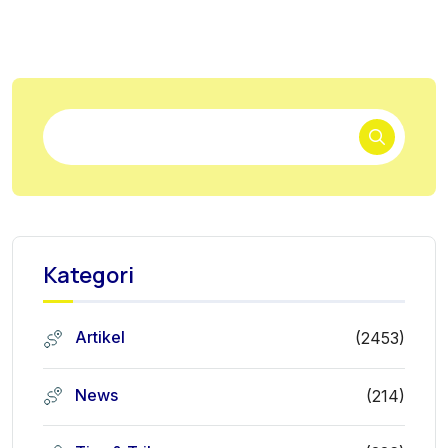
Kategori
Artikel
(2453)
News
(214)