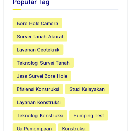
Popular Tag
Bore Hole Camera
Survei Tanah Akurat
Layanan Geoteknik
Teknologi Survei Tanah
Jasa Survei Bore Hole
Efisiensi Konstruksi
Studi Kelayakan
Layanan Konstruksi
Teknologi Konstruksi
Pumping Test
Uji Pemompaan
Konstruksi