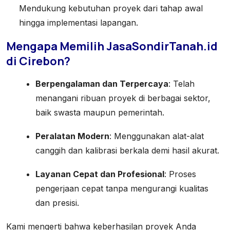
Mendukung kebutuhan proyek dari tahap awal
hingga implementasi lapangan.
Mengapa Memilih JasaSondirTanah.id
di Cirebon?
Berpengalaman dan Terpercaya
: Telah
menangani ribuan proyek di berbagai sektor,
baik swasta maupun pemerintah.
Peralatan Modern
: Menggunakan alat-alat
canggih dan kalibrasi berkala demi hasil akurat.
Layanan Cepat dan Profesional
: Proses
pengerjaan cepat tanpa mengurangi kualitas
dan presisi.
Kami mengerti bahwa keberhasilan proyek Anda