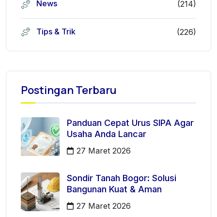
News
(214)
Tips & Trik
(226)
Postingan Terbaru
Panduan Cepat Urus SIPA Agar
Usaha Anda Lancar
27 Maret 2026
Sondir Tanah Bogor: Solusi
Bangunan Kuat & Aman
27 Maret 2026