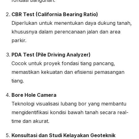
fondasi bangunan.
CBR Test (California Bearing Ratio)
Diperlukan untuk menentukan daya dukung tanah,
khususnya dalam perencanaan jalan dan area
parkir.
PDA Test (Pile Driving Analyzer)
Cocok untuk proyek fondasi tiang pancang,
memastikan kekuatan dan efisiensi pemasangan
tiang.
Bore Hole Camera
Teknologi visualisasi lubang bor yang membantu
mengidentifikasi kondisi bawah tanah secara real-
time dan akurat.
Konsultasi dan Studi Kelayakan Geoteknik