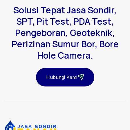
Solusi Tepat Jasa Sondir,
SPT, Pit Test, PDA Test,
Pengeboran, Geoteknik,
Perizinan Sumur Bor, Bore
Hole Camera.
Hubungi Kami