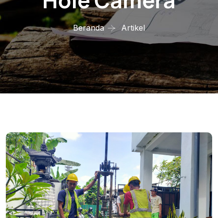
Hole Camera
Beranda
Artikel