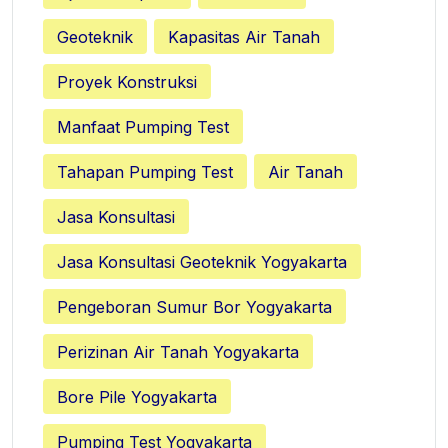
Geoteknik
Kapasitas Air Tanah
Proyek Konstruksi
Manfaat Pumping Test
Tahapan Pumping Test
Air Tanah
Jasa Konsultasi
Jasa Konsultasi Geoteknik Yogyakarta
Pengeboran Sumur Bor Yogyakarta
Perizinan Air Tanah Yogyakarta
Bore Pile Yogyakarta
Pumping Test Yogyakarta