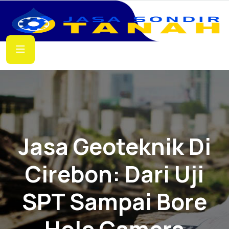
Jasa Geoteknik Di
Cirebon: Dari Uji
SPT Sampai Bore