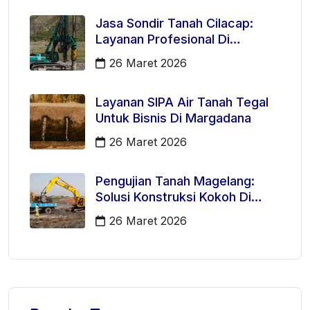
Jasa Sondir Tanah Cilacap:
Layanan Profesional Di
Kecamatan Majenang
26 Maret 2026
Layanan SIPA Air Tanah Tegal
Untuk Bisnis Di Margadana
26 Maret 2026
Pengujian Tanah Magelang:
Solusi Konstruksi Kokoh Di
Mertoyudan
26 Maret 2026