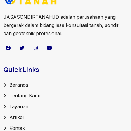
JASASONDIRTANAH.ID adalah perusahaan yang
bergerak dalam bidang jasa konsultasi tanah, sondir
dan geoteknik profesional.
Quick Links
Beranda
Tentang Kami
Layanan
Artikel
Kontak