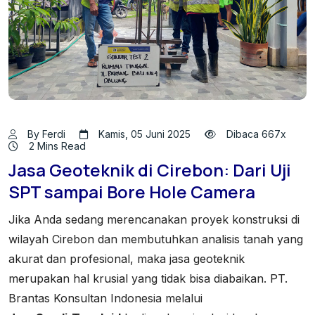
By Ferdi
Kamis, 05 Juni 2025
Dibaca 667x
2 Mins Read
Jasa Geoteknik di Cirebon: Dari Uji
SPT sampai Bore Hole Camera
Jika Anda sedang merencanakan proyek konstruksi di
wilayah Cirebon dan membutuhkan analisis tanah yang
akurat dan profesional, maka jasa geoteknik
merupakan hal krusial yang tidak bisa diabaikan. PT.
Brantas Konsultan Indonesia melalui