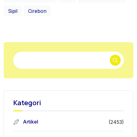
Sipil
Cirebon
Kategori
Artikel
(2453)