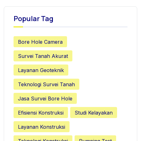
Popular Tag
Bore Hole Camera
Survei Tanah Akurat
Layanan Geoteknik
Teknologi Survei Tanah
Jasa Survei Bore Hole
Efisiensi Konstruksi
Studi Kelayakan
Layanan Konstruksi
Teknologi Konstruksi
Pumping Test