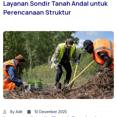
Layanan Sondir Tanah Andal untuk
Perencanaan Struktur
By Adit
10 Desember 2025