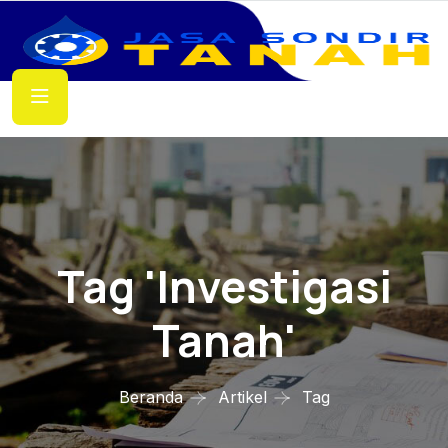
Tag 'investigasi
Tanah'
Beranda
Artikel
Tag