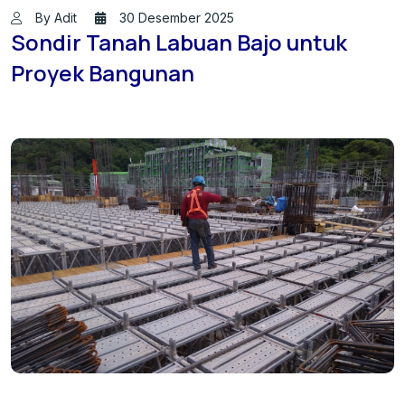
By Adit
30 Desember 2025
Sondir Tanah Labuan Bajo untuk
Proyek Bangunan