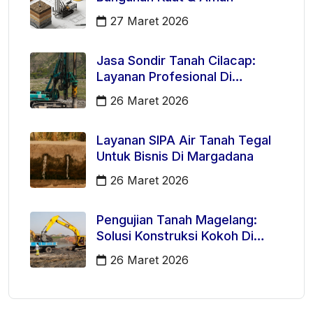
27 Maret 2026
Jasa Sondir Tanah Cilacap:
Layanan Profesional Di
Kecamatan Majenang
26 Maret 2026
Layanan SIPA Air Tanah Tegal
Untuk Bisnis Di Margadana
26 Maret 2026
Pengujian Tanah Magelang:
Solusi Konstruksi Kokoh Di
Mertoyudan
26 Maret 2026