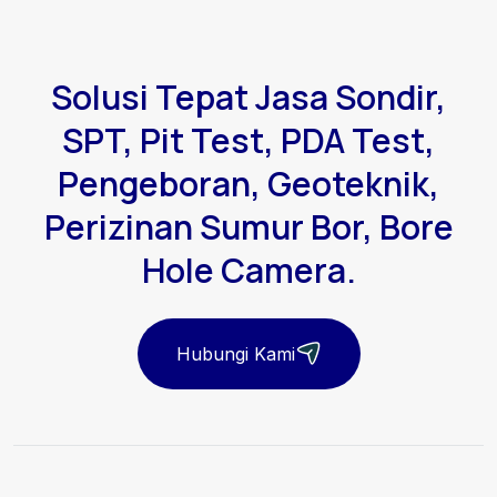
Solusi Tepat Jasa Sondir,
SPT, Pit Test, PDA Test,
Pengeboran, Geoteknik,
Perizinan Sumur Bor, Bore
Hole Camera.
Hubungi Kami