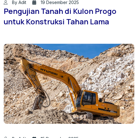
By Adit
19 Desember 2025
Pengujian Tanah di Kulon Progo
untuk Konstruksi Tahan Lama