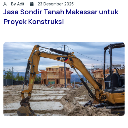
By Adit
23 Desember 2025
Jasa Sondir Tanah Makassar untuk
Proyek Konstruksi