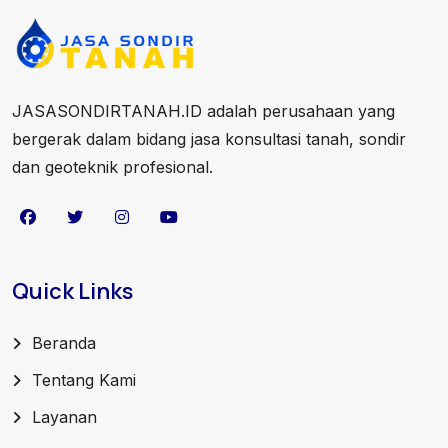
JASASONDIRTANAH.ID adalah perusahaan yang
bergerak dalam bidang jasa konsultasi tanah, sondir
dan geoteknik profesional.
Quick Links
Beranda
Tentang Kami
Layanan