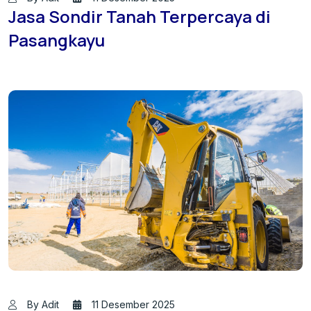
Jasa Sondir Tanah Terpercaya di
Pasangkayu
By Adit
11 Desember 2025