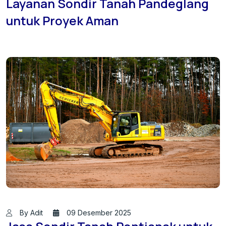
Layanan Sondir Tanah Pandeglang
untuk Proyek Aman
By Adit
09 Desember 2025