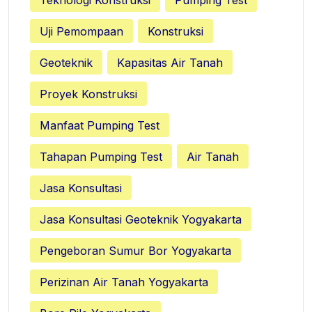
Uji Pemompaan
Konstruksi
Geoteknik
Kapasitas Air Tanah
Proyek Konstruksi
Manfaat Pumping Test
Tahapan Pumping Test
Air Tanah
Jasa Konsultasi
Jasa Konsultasi Geoteknik Yogyakarta
Pengeboran Sumur Bor Yogyakarta
Perizinan Air Tanah Yogyakarta