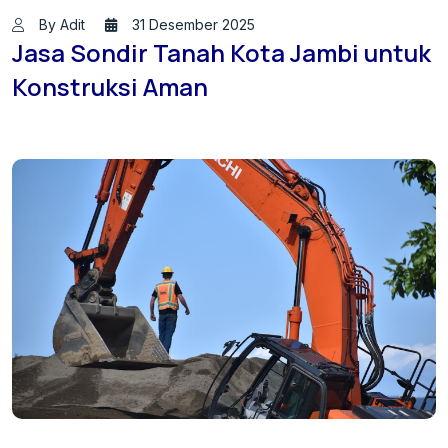
By Adit
31 Desember 2025
Jasa Sondir Tanah Kota Jambi untuk
Konstruksi Aman