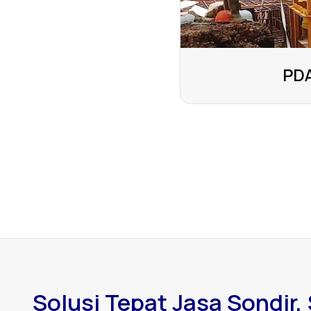
PDA
Solusi Tepat Jasa Sondir, 