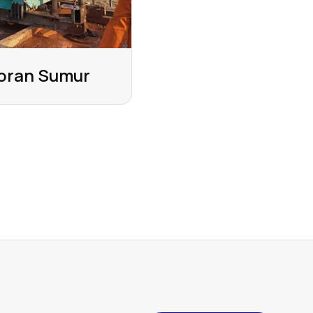
oran Sumur