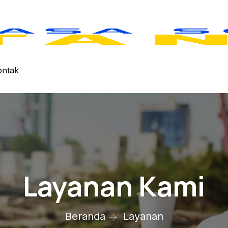
ontak
Layanan Kami
Beranda
Layanan