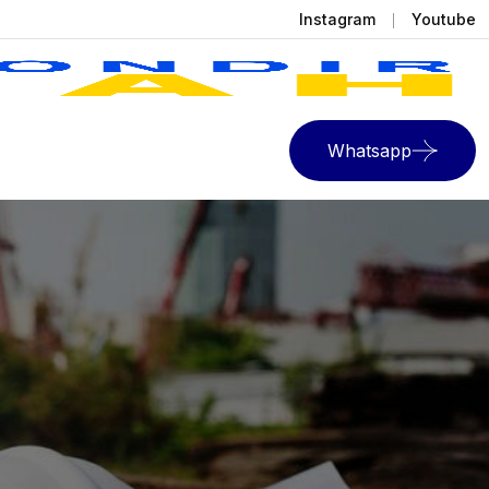
Instagram
Youtube
Whatsapp