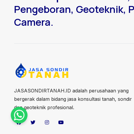
Pengeboran, Geoteknik, P
Camera.
JASASONDIRTANAH.ID adalah perusahaan yang
bergerak dalam bidang jasa konsultasi tanah, sondir
dan geoteknik profesional.