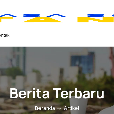
ontak
Berita Terbaru
Beranda
Artikel