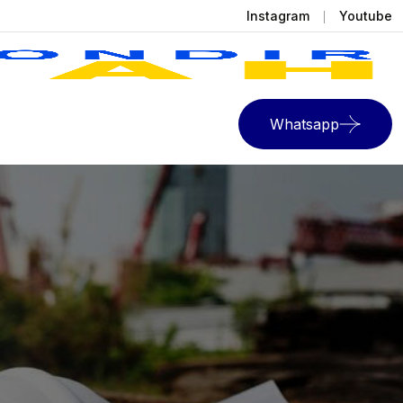
Instagram
Youtube
Whatsapp