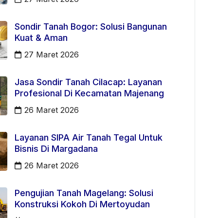
Sondir Tanah Bogor: Solusi Bangunan
Kuat & Aman
27 Maret 2026
Jasa Sondir Tanah Cilacap: Layanan
Profesional Di Kecamatan Majenang
26 Maret 2026
Layanan SIPA Air Tanah Tegal Untuk
Bisnis Di Margadana
26 Maret 2026
Pengujian Tanah Magelang: Solusi
Konstruksi Kokoh Di Mertoyudan