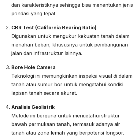
dan karakteristiknya sehingga bisa menentukan jenis
pondasi yang tepat.
CBR Test (California Bearing Ratio)
Digunakan untuk mengukur kekuatan tanah dalam
menahan beban, khususnya untuk pembangunan
jalan dan infrastruktur lainnya.
Bore Hole Camera
Teknologi ini memungkinkan inspeksi visual di dalam
tanah atau sumur bor untuk mengetahui kondisi
lapisan tanah secara akurat.
Analisis Geolistrik
Metode ini berguna untuk mengetahui struktur
bawah permukaan tanah, termasuk adanya air
tanah atau zona lemah yang berpotensi longsor.