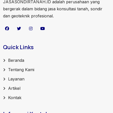
JASASONDIRTANAH.ID adalah perusahaan yang
bergerak dalam bidang jasa konsultasi tanah, sondir
dan geoteknik profesional.
Quick Links
Beranda
Tentang Kami
Layanan
Artikel
Kontak