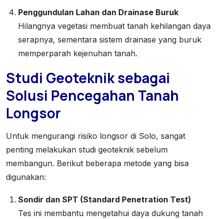
Penggundulan Lahan dan Drainase Buruk
Hilangnya vegetasi membuat tanah kehilangan daya
serapnya, sementara sistem drainase yang buruk
memperparah kejenuhan tanah.
Studi Geoteknik sebagai
Solusi Pencegahan Tanah
Longsor
Untuk mengurangi risiko longsor di Solo, sangat
penting melakukan studi geoteknik sebelum
membangun. Berikut beberapa metode yang bisa
digunakan:
Sondir dan SPT (Standard Penetration Test)
Tes ini membantu mengetahui daya dukung tanah