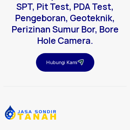
SPT, Pit Test, PDA Test,
Pengeboran, Geoteknik,
Perizinan Sumur Bor, Bore
Hole Camera.
Hubungi Kami