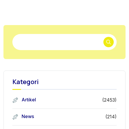
Kategori
Artikel
(2453)
News
(214)