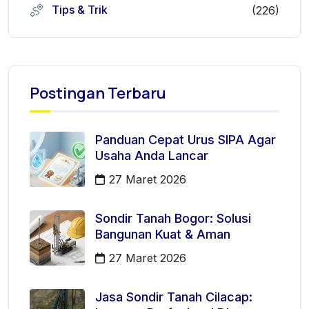
Tips & Trik
(226)
Postingan Terbaru
Panduan Cepat Urus SIPA Agar
Usaha Anda Lancar
27 Maret 2026
Sondir Tanah Bogor: Solusi
Bangunan Kuat & Aman
27 Maret 2026
Jasa Sondir Tanah Cilacap: