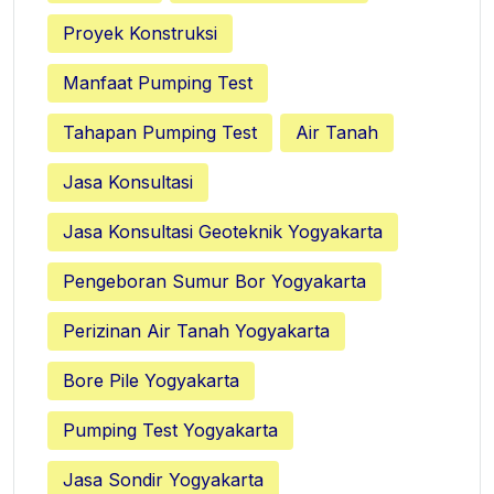
Proyek Konstruksi
Manfaat Pumping Test
Tahapan Pumping Test
Air Tanah
Jasa Konsultasi
Jasa Konsultasi Geoteknik Yogyakarta
Pengeboran Sumur Bor Yogyakarta
Perizinan Air Tanah Yogyakarta
Bore Pile Yogyakarta
Pumping Test Yogyakarta
Jasa Sondir Yogyakarta