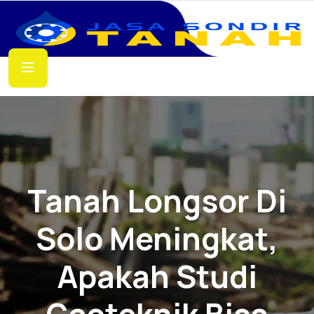
Tanah Longsor Di
Solo Meningkat,
Apakah Studi