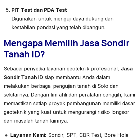
PIT Test dan PDA Test
Digunakan untuk menguji daya dukung dan
kestabilan pondasi yang telah dibangun.
Mengapa Memilih Jasa Sondir
Tanah ID?
Sebagai penyedia layanan geoteknik profesional,
Jasa
Sondir Tanah ID
siap membantu Anda dalam
melakukan berbagai pengujian tanah di Solo dan
sekitarnya. Dengan tim ahli dan peralatan canggih, kami
memastikan setiap proyek pembangunan memiliki dasar
geoteknik yang kuat untuk mengurangi risiko longsor
dan masalah tanah lainnya.
🔹
Layanan Kami:
Sondir, SPT, CBR Test, Bore Hole