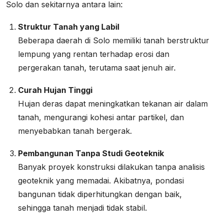
Solo dan sekitarnya antara lain:
Struktur Tanah yang Labil
Beberapa daerah di Solo memiliki tanah berstruktur
lempung yang rentan terhadap erosi dan
pergerakan tanah, terutama saat jenuh air.
Curah Hujan Tinggi
Hujan deras dapat meningkatkan tekanan air dalam
tanah, mengurangi kohesi antar partikel, dan
menyebabkan tanah bergerak.
Pembangunan Tanpa Studi Geoteknik
Banyak proyek konstruksi dilakukan tanpa analisis
geoteknik yang memadai. Akibatnya, pondasi
bangunan tidak diperhitungkan dengan baik,
sehingga tanah menjadi tidak stabil.