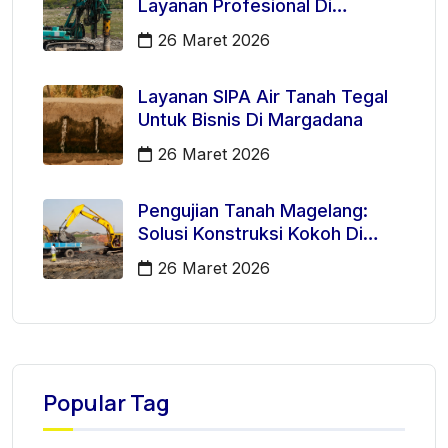
Layanan Profesional Di
Kecamatan Majenang
26 Maret 2026
Layanan SIPA Air Tanah Tegal
Untuk Bisnis Di Margadana
26 Maret 2026
Pengujian Tanah Magelang:
Solusi Konstruksi Kokoh Di
Mertoyudan
26 Maret 2026
Popular Tag