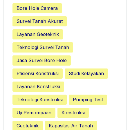
Bore Hole Camera
Survei Tanah Akurat
Layanan Geoteknik
Teknologi Survei Tanah
Jasa Survei Bore Hole
Efisiensi Konstruksi
Studi Kelayakan
Layanan Konstruksi
Teknologi Konstruksi
Pumping Test
Uji Pemompaan
Konstruksi
Geoteknik
Kapasitas Air Tanah