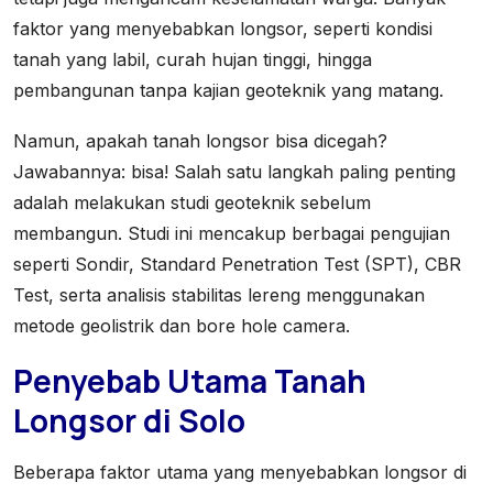
faktor yang menyebabkan longsor, seperti kondisi
tanah yang labil, curah hujan tinggi, hingga
pembangunan tanpa kajian geoteknik yang matang.
Namun, apakah tanah longsor bisa dicegah?
Jawabannya: bisa! Salah satu langkah paling penting
adalah melakukan studi geoteknik sebelum
membangun. Studi ini mencakup berbagai pengujian
seperti Sondir, Standard Penetration Test (SPT), CBR
Test, serta analisis stabilitas lereng menggunakan
metode geolistrik dan bore hole camera.
Penyebab Utama Tanah
Longsor di Solo
Beberapa faktor utama yang menyebabkan longsor di