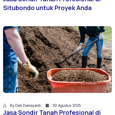
Situbondo untuk Proyek Anda
By Deti Damayanti
30 Agustus 2025
Jasa Sondir Tanah Profesional di