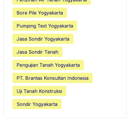
Bore Pile Yogyakarta
Pumping Test Yogyakarta
Jasa Sondir Yogyakarta
Jasa Sondir Tanah
Pengujian Tanah Yogyakarta
PT. Brantas Konsultan Indonesia
Uji Tanah Konstruksi
Sondir Yogyakarta