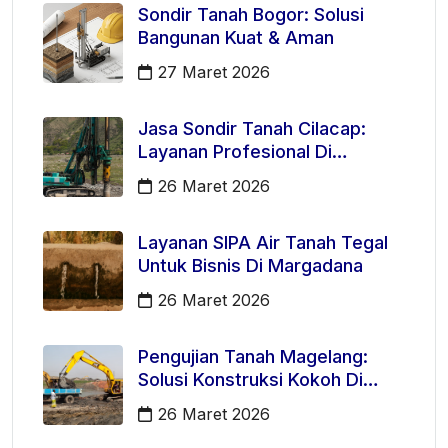
Sondir Tanah Bogor: Solusi
Bangunan Kuat & Aman
27 Maret 2026
Jasa Sondir Tanah Cilacap:
Layanan Profesional Di
Kecamatan Majenang
26 Maret 2026
Layanan SIPA Air Tanah Tegal
Untuk Bisnis Di Margadana
26 Maret 2026
Pengujian Tanah Magelang:
Solusi Konstruksi Kokoh Di
Mertoyudan
26 Maret 2026