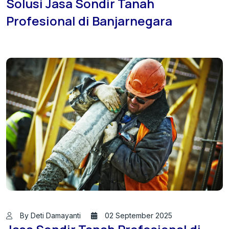
Solusi Jasa Sondir Tanah
Profesional di Banjarnegara
By Deti Damayanti
02 September 2025