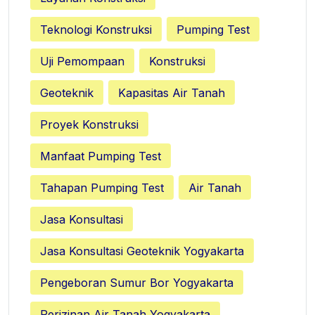
Teknologi Konstruksi
Pumping Test
Uji Pemompaan
Konstruksi
Geoteknik
Kapasitas Air Tanah
Proyek Konstruksi
Manfaat Pumping Test
Tahapan Pumping Test
Air Tanah
Jasa Konsultasi
Jasa Konsultasi Geoteknik Yogyakarta
Pengeboran Sumur Bor Yogyakarta
Perizinan Air Tanah Yogyakarta