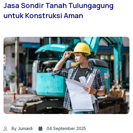
Jasa Sondir Tanah Tulungagung
untuk Konstruksi Aman
By Jumaidi
04 September 2025