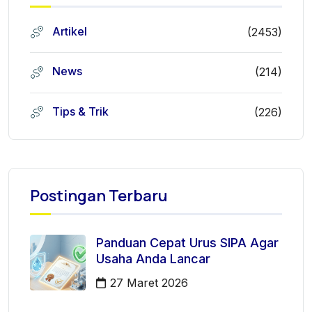
Artikel
(2453)
News
(214)
Tips & Trik
(226)
Postingan Terbaru
Panduan Cepat Urus SIPA Agar
Usaha Anda Lancar
27 Maret 2026