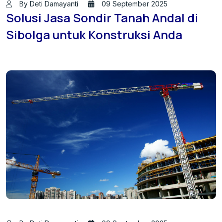
By Deti Damayanti
09 September 2025
Solusi Jasa Sondir Tanah Andal di
Sibolga untuk Konstruksi Anda