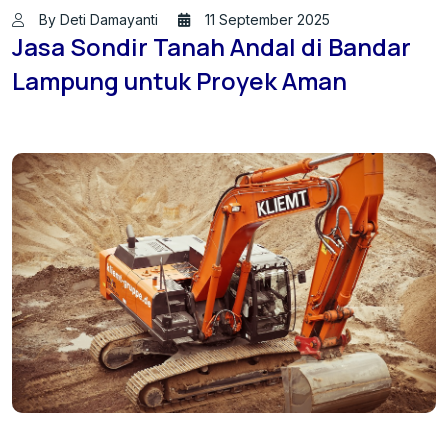
By Deti Damayanti
11 September 2025
Jasa Sondir Tanah Andal di Bandar
Lampung untuk Proyek Aman