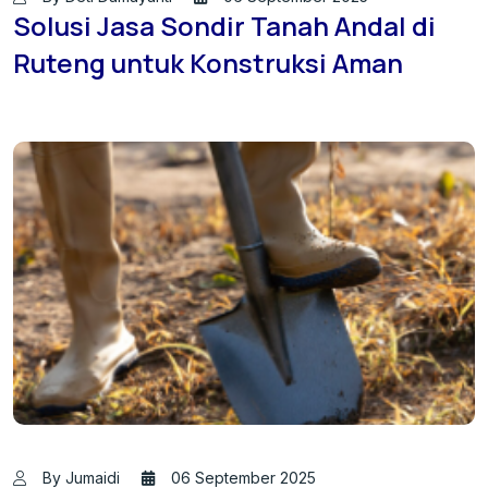
Solusi Jasa Sondir Tanah Andal di
Ruteng untuk Konstruksi Aman
By Jumaidi
06 September 2025