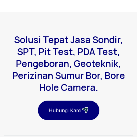
Solusi Tepat Jasa Sondir,
SPT, Pit Test, PDA Test,
Pengeboran, Geoteknik,
Perizinan Sumur Bor, Bore
Hole Camera.
Hubungi Kami