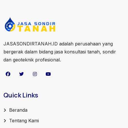
JASASONDIRTANAH.ID adalah perusahaan yang
bergerak dalam bidang jasa konsultasi tanah, sondir
dan geoteknik profesional.
Quick Links
Beranda
Tentang Kami