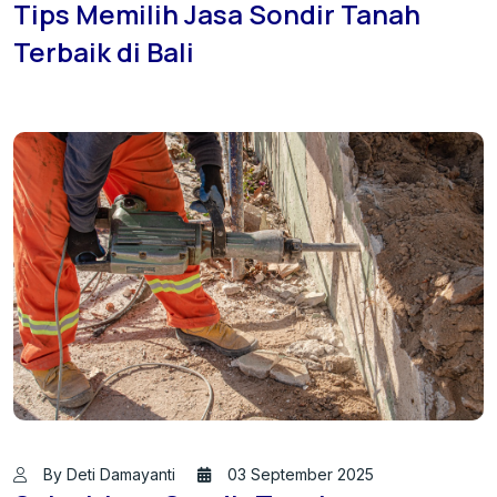
Tips Memilih Jasa Sondir Tanah
Terbaik di Bali
By Deti Damayanti
03 September 2025