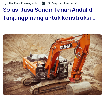
By Deti Damayanti
10 September 2025
Solusi Jasa Sondir Tanah Andal di
Tanjungpinang untuk Konstruksi
Aman