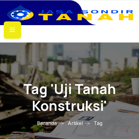
Tag 'uji Tanah
Konstruksi'
Beranda
Artikel
Tag