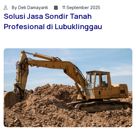
By Deti Damayanti
11 September 2025
Solusi Jasa Sondir Tanah
Profesional di Lubuklinggau