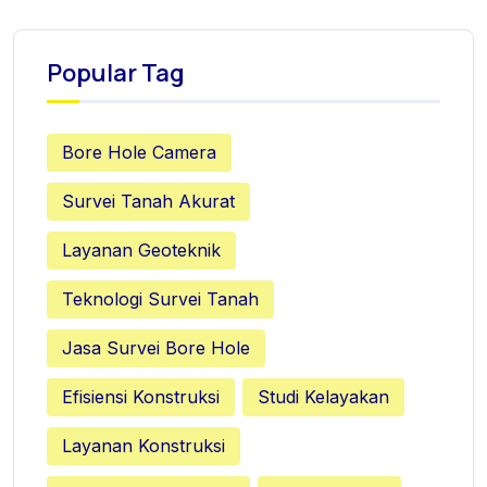
Popular Tag
Bore Hole Camera
Survei Tanah Akurat
Layanan Geoteknik
Teknologi Survei Tanah
Jasa Survei Bore Hole
Efisiensi Konstruksi
Studi Kelayakan
Layanan Konstruksi