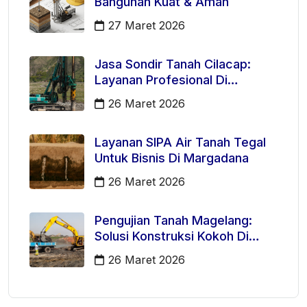
Bangunan Kuat & Aman
27 Maret 2026
Jasa Sondir Tanah Cilacap:
Layanan Profesional Di
Kecamatan Majenang
26 Maret 2026
Layanan SIPA Air Tanah Tegal
Untuk Bisnis Di Margadana
26 Maret 2026
Pengujian Tanah Magelang:
Solusi Konstruksi Kokoh Di
Mertoyudan
26 Maret 2026