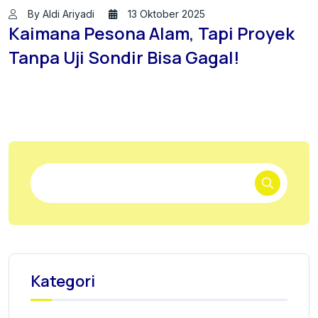
By Aldi Ariyadi
13 Oktober 2025
Kaimana Pesona Alam, Tapi Proyek
Tanpa Uji Sondir Bisa Gagal!
Kategori