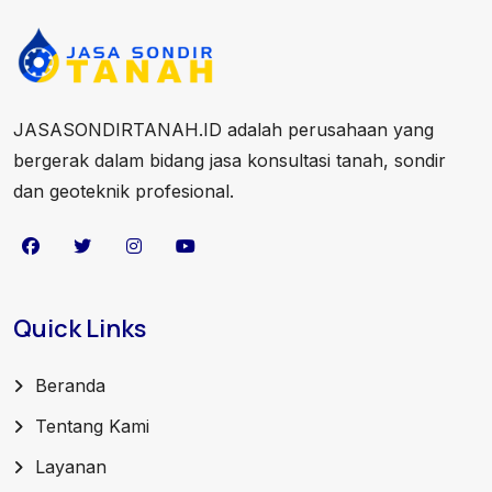
JASASONDIRTANAH.ID adalah perusahaan yang
bergerak dalam bidang jasa konsultasi tanah, sondir
dan geoteknik profesional.
Quick Links
Beranda
Tentang Kami
Layanan