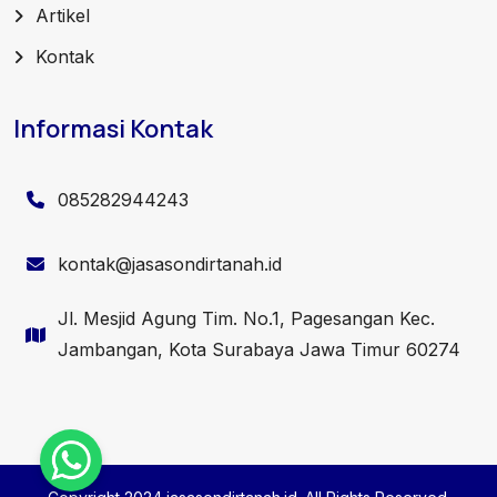
Artikel
Kontak
Informasi Kontak
085282944243
kontak@jasasondirtanah.id
Jl. Mesjid Agung Tim. No.1, Pagesangan Kec.
Jambangan, Kota Surabaya Jawa Timur 60274