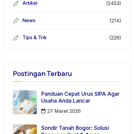
Artikel
(2453)
News
(214)
Tips & Trik
(226)
Postingan Terbaru
Panduan Cepat Urus SIPA Agar
Usaha Anda Lancar
27 Maret 2026
Sondir Tanah Bogor: Solusi