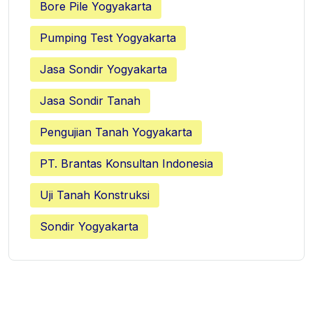
Bore Pile Yogyakarta
Pumping Test Yogyakarta
Jasa Sondir Yogyakarta
Jasa Sondir Tanah
Pengujian Tanah Yogyakarta
PT. Brantas Konsultan Indonesia
Uji Tanah Konstruksi
Sondir Yogyakarta