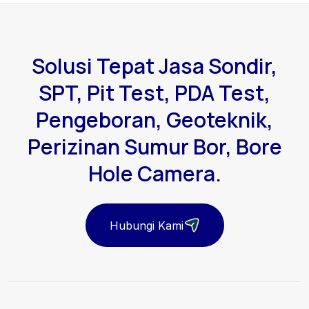
Solusi Tepat Jasa Sondir,
SPT, Pit Test, PDA Test,
Pengeboran, Geoteknik,
Perizinan Sumur Bor, Bore
Hole Camera.
Hubungi Kami