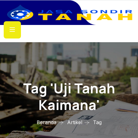
Tag 'uji Tanah
Kaimana'
Beranda
Artikel
Tag