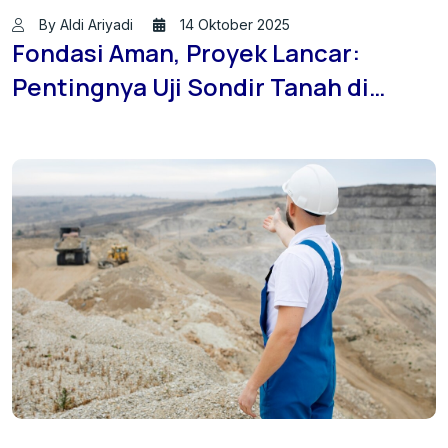
By Aldi Ariyadi
14 Oktober 2025
Fondasi Aman, Proyek Lancar:
Pentingnya Uji Sondir Tanah di
Kaimana