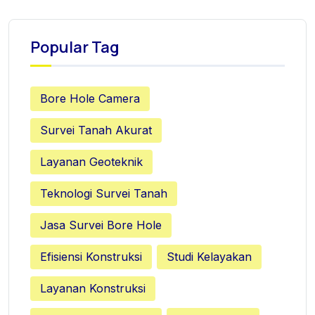
Popular Tag
Bore Hole Camera
Survei Tanah Akurat
Layanan Geoteknik
Teknologi Survei Tanah
Jasa Survei Bore Hole
Efisiensi Konstruksi
Studi Kelayakan
Layanan Konstruksi