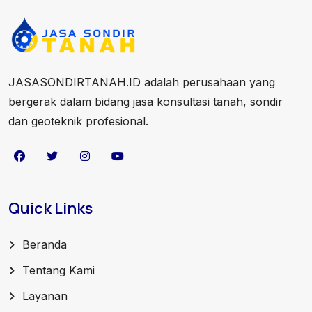
JASASONDIRTANAH.ID adalah perusahaan yang
bergerak dalam bidang jasa konsultasi tanah, sondir
dan geoteknik profesional.
Quick Links
Beranda
Tentang Kami
Layanan