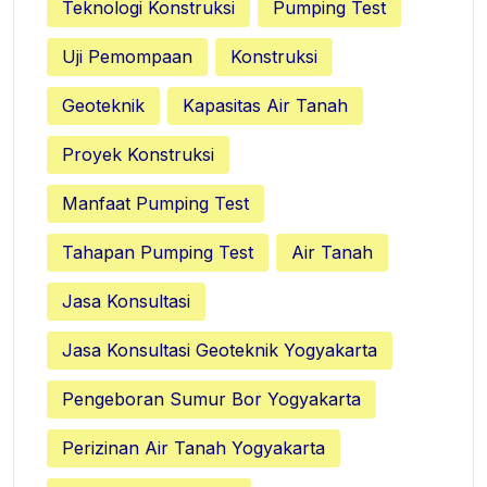
Teknologi Konstruksi
Pumping Test
Uji Pemompaan
Konstruksi
Geoteknik
Kapasitas Air Tanah
Proyek Konstruksi
Manfaat Pumping Test
Tahapan Pumping Test
Air Tanah
Jasa Konsultasi
Jasa Konsultasi Geoteknik Yogyakarta
Pengeboran Sumur Bor Yogyakarta
Perizinan Air Tanah Yogyakarta