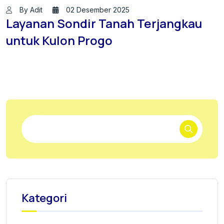
By Adit
02 Desember 2025
Layanan Sondir Tanah Terjangkau
untuk Kulon Progo
Kategori