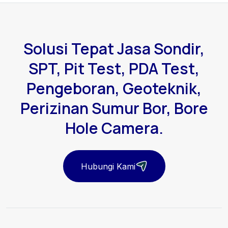
Solusi Tepat Jasa Sondir,
SPT, Pit Test, PDA Test,
Pengeboran, Geoteknik,
Perizinan Sumur Bor, Bore
Hole Camera.
Hubungi Kami