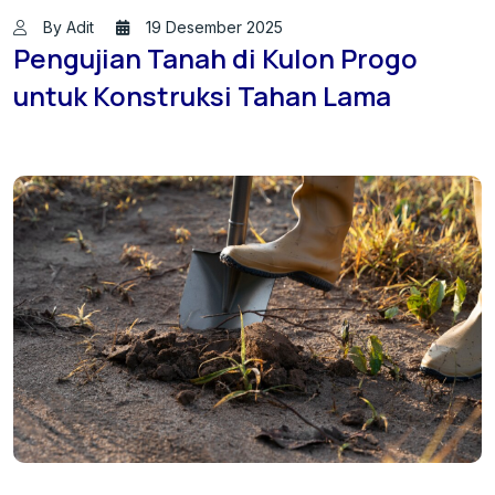
By Adit
19 Desember 2025
Pengujian Tanah di Kulon Progo
untuk Konstruksi Tahan Lama