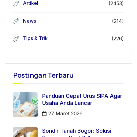
Artikel
(2453)
News
(214)
Tips & Trik
(226)
Postingan Terbaru
Panduan Cepat Urus SIPA Agar
Usaha Anda Lancar
27 Maret 2026
Sondir Tanah Bogor: Solusi