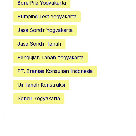
Bore Pile Yogyakarta
Pumping Test Yogyakarta
Jasa Sondir Yogyakarta
Jasa Sondir Tanah
Pengujian Tanah Yogyakarta
PT. Brantas Konsultan Indonesia
Uji Tanah Konstruksi
Sondir Yogyakarta