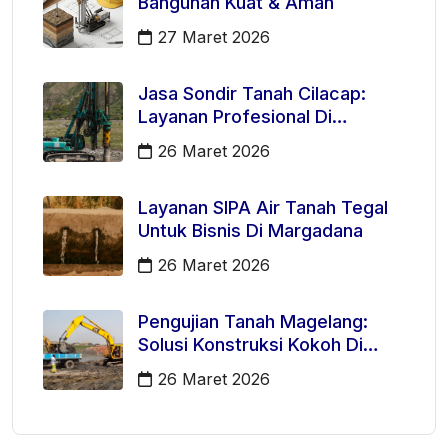
Bangunan Kuat & Aman
27 Maret 2026
Jasa Sondir Tanah Cilacap:
Layanan Profesional Di
Kecamatan Majenang
26 Maret 2026
Layanan SIPA Air Tanah Tegal
Untuk Bisnis Di Margadana
26 Maret 2026
Pengujian Tanah Magelang:
Solusi Konstruksi Kokoh Di
Mertoyudan
26 Maret 2026