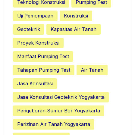
Teknologi Konstruksi
Pumping Test
Uji Pemompaan
Konstruksi
Geoteknik
Kapasitas Air Tanah
Proyek Konstruksi
Manfaat Pumping Test
Tahapan Pumping Test
Air Tanah
Jasa Konsultasi
Jasa Konsultasi Geoteknik Yogyakarta
Pengeboran Sumur Bor Yogyakarta
Perizinan Air Tanah Yogyakarta