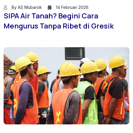
By AS Mubarok
14 Februari 2026
SIPA Air Tanah? Begini Cara
Mengurus Tanpa Ribet di Gresik