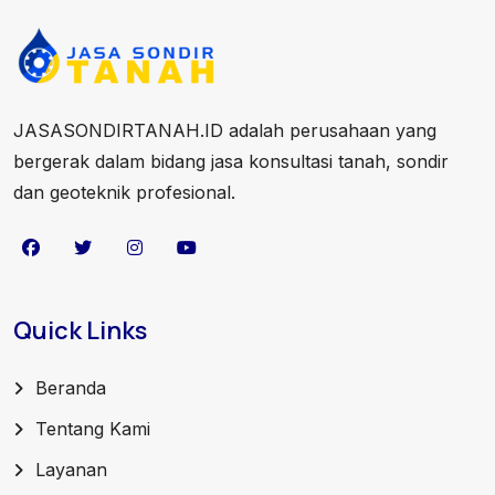
JASASONDIRTANAH.ID adalah perusahaan yang
bergerak dalam bidang jasa konsultasi tanah, sondir
dan geoteknik profesional.
Quick Links
Beranda
Tentang Kami
Layanan