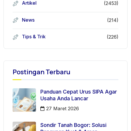
Artikel
(2453)
News
(214)
Tips & Trik
(226)
Postingan Terbaru
Panduan Cepat Urus SIPA Agar
Usaha Anda Lancar
27 Maret 2026
Sondir Tanah Bogor: Solusi