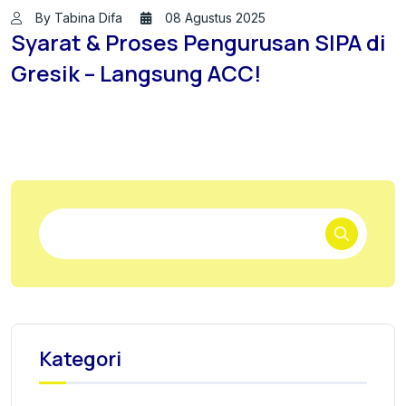
By Tabina Difa
08 Agustus 2025
Syarat & Proses Pengurusan SIPA di
Gresik – Langsung ACC!
Kategori