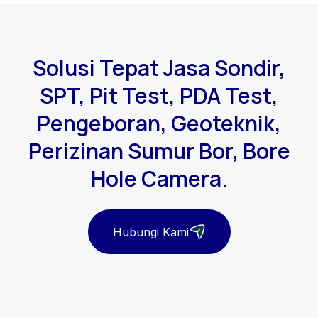
Solusi Tepat Jasa Sondir,
SPT, Pit Test, PDA Test,
Pengeboran, Geoteknik,
Perizinan Sumur Bor, Bore
Hole Camera.
Hubungi Kami