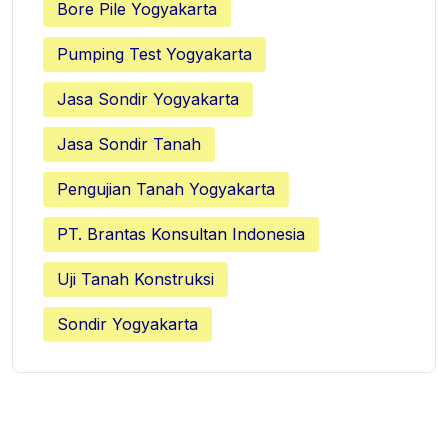
Bore Pile Yogyakarta
Pumping Test Yogyakarta
Jasa Sondir Yogyakarta
Jasa Sondir Tanah
Pengujian Tanah Yogyakarta
PT. Brantas Konsultan Indonesia
Uji Tanah Konstruksi
Sondir Yogyakarta