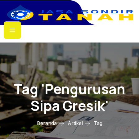
Tag 'pengurusan
Sipa Gresik'
Beranda
Artikel
Tag