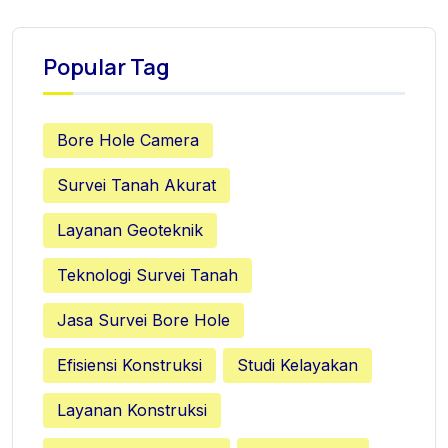
Popular Tag
Bore Hole Camera
Survei Tanah Akurat
Layanan Geoteknik
Teknologi Survei Tanah
Jasa Survei Bore Hole
Efisiensi Konstruksi
Studi Kelayakan
Layanan Konstruksi