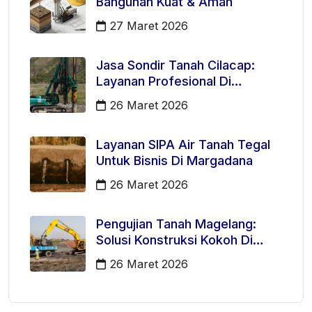
Bangunan Kuat & Aman
27 Maret 2026
Jasa Sondir Tanah Cilacap:
Layanan Profesional Di
Kecamatan Majenang
26 Maret 2026
Layanan SIPA Air Tanah Tegal
Untuk Bisnis Di Margadana
26 Maret 2026
Pengujian Tanah Magelang:
Solusi Konstruksi Kokoh Di
Mertoyudan
26 Maret 2026