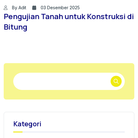
By Adit
03 Desember 2025
Pengujian Tanah untuk Konstruksi di
Bitung
Kategori