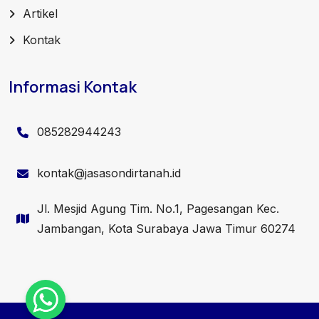
Artikel
Kontak
Informasi Kontak
085282944243
kontak@jasasondirtanah.id
Jl. Mesjid Agung Tim. No.1, Pagesangan Kec.
Jambangan, Kota Surabaya Jawa Timur 60274