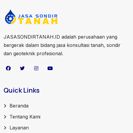
JASASONDIRTANAH.ID adalah perusahaan yang
bergerak dalam bidang jasa konsultasi tanah, sondir
dan geoteknik profesional.
Quick Links
Beranda
Tentang Kami
Layanan