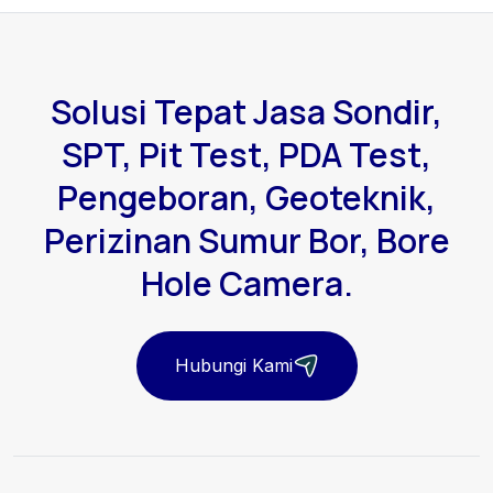
Solusi Tepat Jasa Sondir,
SPT, Pit Test, PDA Test,
Pengeboran, Geoteknik,
Perizinan Sumur Bor, Bore
Hole Camera.
Hubungi Kami