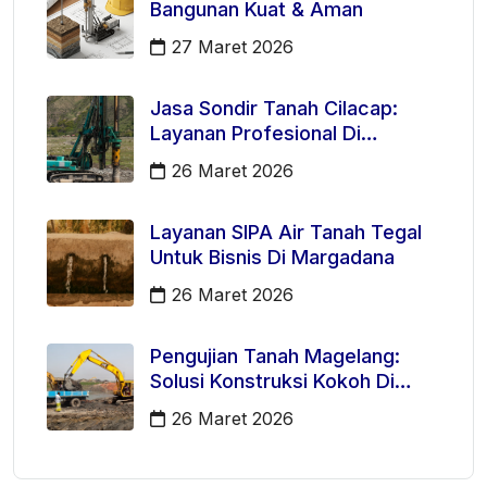
Bangunan Kuat & Aman
27 Maret 2026
Jasa Sondir Tanah Cilacap:
Layanan Profesional Di
Kecamatan Majenang
26 Maret 2026
Layanan SIPA Air Tanah Tegal
Untuk Bisnis Di Margadana
26 Maret 2026
Pengujian Tanah Magelang:
Solusi Konstruksi Kokoh Di
Mertoyudan
26 Maret 2026