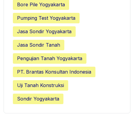
Bore Pile Yogyakarta
Pumping Test Yogyakarta
Jasa Sondir Yogyakarta
Jasa Sondir Tanah
Pengujian Tanah Yogyakarta
PT. Brantas Konsultan Indonesia
Uji Tanah Konstruksi
Sondir Yogyakarta