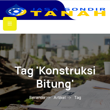
Tag 'konstruksi
Bitung'
Beranda
Artikel
Tag