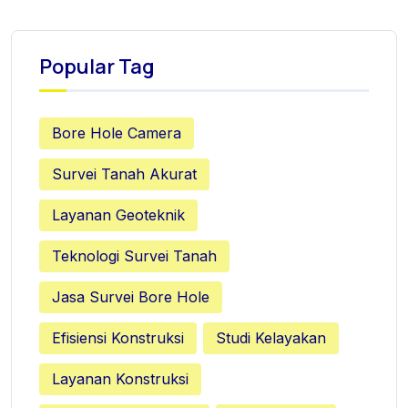
Popular Tag
Bore Hole Camera
Survei Tanah Akurat
Layanan Geoteknik
Teknologi Survei Tanah
Jasa Survei Bore Hole
Efisiensi Konstruksi
Studi Kelayakan
Layanan Konstruksi