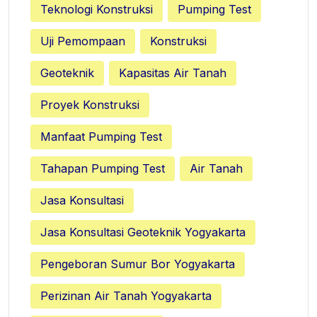
Teknologi Konstruksi
Pumping Test
Uji Pemompaan
Konstruksi
Geoteknik
Kapasitas Air Tanah
Proyek Konstruksi
Manfaat Pumping Test
Tahapan Pumping Test
Air Tanah
Jasa Konsultasi
Jasa Konsultasi Geoteknik Yogyakarta
Pengeboran Sumur Bor Yogyakarta
Perizinan Air Tanah Yogyakarta