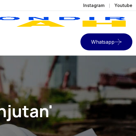
Instagram
Youtube
Whatsapp
njutan'