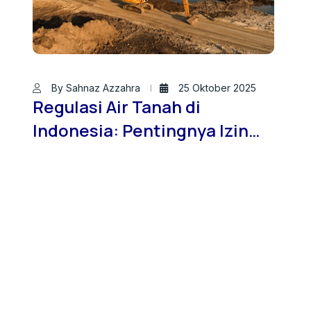
By Sahnaz Azzahra
25 Oktober 2025
Regulasi Air Tanah di
Indonesia: Pentingnya Izin
SIPA bagi Pengembang dan
Pelaku Konstruksi