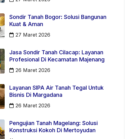
Sondir Tanah Bogor: Solusi Bangunan
Kuat & Aman
27 Maret 2026
Jasa Sondir Tanah Cilacap: Layanan
Profesional Di Kecamatan Majenang
26 Maret 2026
Layanan SIPA Air Tanah Tegal Untuk
Bisnis Di Margadana
26 Maret 2026
Pengujian Tanah Magelang: Solusi
Konstruksi Kokoh Di Mertoyudan