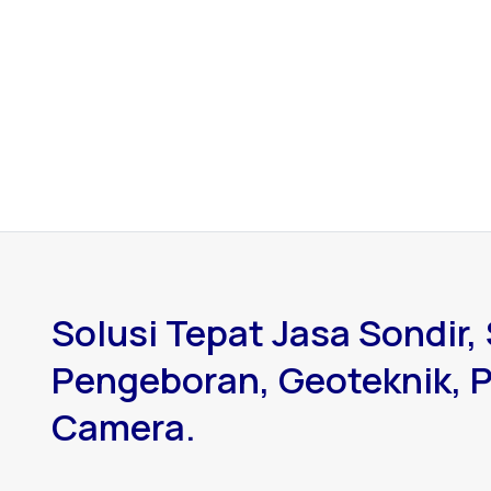
Solusi Tepat Jasa Sondir, 
Pengeboran, Geoteknik, P
Camera.