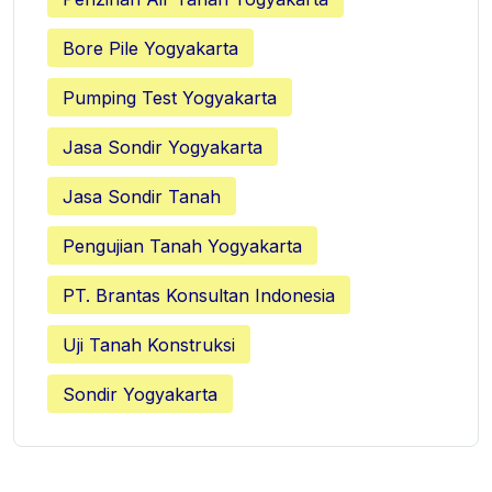
Bore Pile Yogyakarta
Pumping Test Yogyakarta
Jasa Sondir Yogyakarta
Jasa Sondir Tanah
Pengujian Tanah Yogyakarta
PT. Brantas Konsultan Indonesia
Uji Tanah Konstruksi
Sondir Yogyakarta