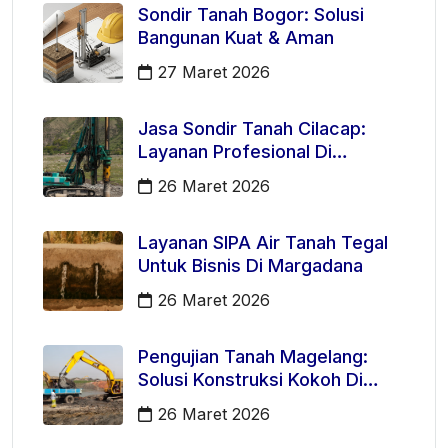
Sondir Tanah Bogor: Solusi
Bangunan Kuat & Aman
27 Maret 2026
Jasa Sondir Tanah Cilacap:
Layanan Profesional Di
Kecamatan Majenang
26 Maret 2026
Layanan SIPA Air Tanah Tegal
Untuk Bisnis Di Margadana
26 Maret 2026
Pengujian Tanah Magelang:
Solusi Konstruksi Kokoh Di
Mertoyudan
26 Maret 2026