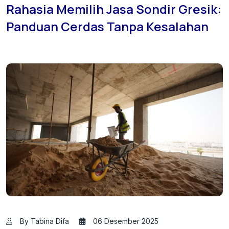
Rahasia Memilih Jasa Sondir Gresik:
Panduan Cerdas Tanpa Kesalahan
By Tabina Difa
06 Desember 2025