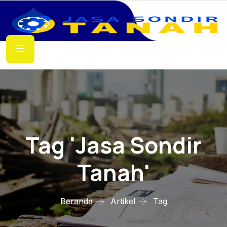
Tag 'jasa Sondir
Tanah'
Beranda
Artikel
Tag