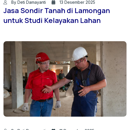
By Deti Damayanti
13 Desember 2025
Jasa Sondir Tanah di Lamongan
untuk Studi Kelayakan Lahan