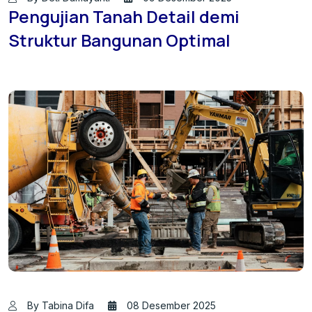
Pengujian Tanah Detail demi
Struktur Bangunan Optimal
By Tabina Difa
08 Desember 2025