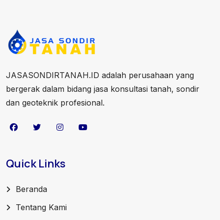
JASASONDIRTANAH.ID adalah perusahaan yang
bergerak dalam bidang jasa konsultasi tanah, sondir
dan geoteknik profesional.
Quick Links
Beranda
Tentang Kami