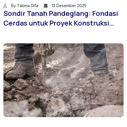
By Tabina Difa
13 Desember 2025
Sondir Tanah Pandeglang: Fondasi
Cerdas untuk Proyek Konstruksi
Andal