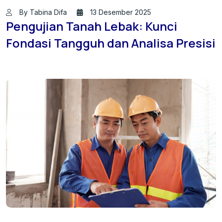
By Tabina Difa
13 Desember 2025
Pengujian Tanah Lebak: Kunci
Fondasi Tangguh dan Analisa Presisi