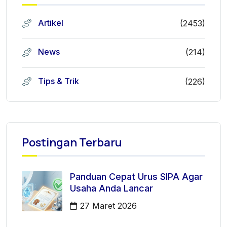
Artikel
(2453)
News
(214)
Tips & Trik
(226)
Postingan Terbaru
Panduan Cepat Urus SIPA Agar
Usaha Anda Lancar
27 Maret 2026