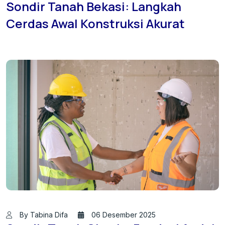
Sondir Tanah Bekasi: Langkah
Cerdas Awal Konstruksi Akurat
By Tabina Difa
06 Desember 2025