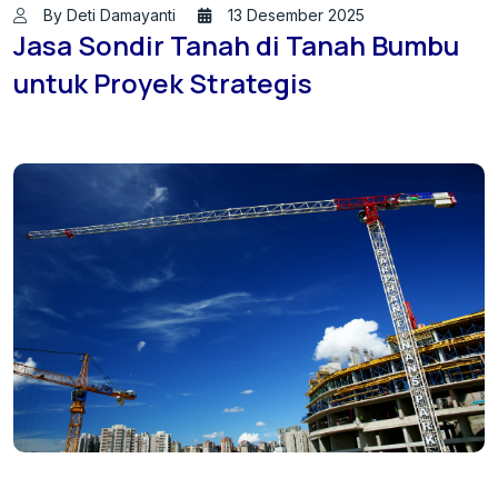
By Deti Damayanti
13 Desember 2025
Jasa Sondir Tanah di Tanah Bumbu
untuk Proyek Strategis