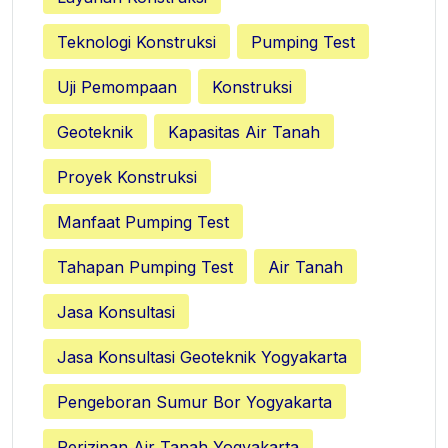
Teknologi Konstruksi
Pumping Test
Uji Pemompaan
Konstruksi
Geoteknik
Kapasitas Air Tanah
Proyek Konstruksi
Manfaat Pumping Test
Tahapan Pumping Test
Air Tanah
Jasa Konsultasi
Jasa Konsultasi Geoteknik Yogyakarta
Pengeboran Sumur Bor Yogyakarta
Perizinan Air Tanah Yogyakarta