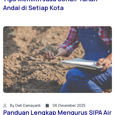
Andal di Setiap Kota
By Deti Damayanti
06 Desember 2025
Panduan Lengkap Mengurus SIPA Air