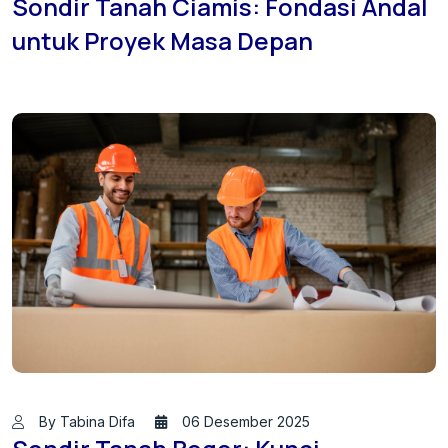
Sondir Tanah Ciamis: Fondasi Andal
untuk Proyek Masa Depan
By Tabina Difa
06 Desember 2025