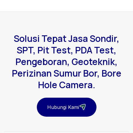
Solusi Tepat Jasa Sondir,
SPT, Pit Test, PDA Test,
Pengeboran, Geoteknik,
Perizinan Sumur Bor, Bore
Hole Camera.
Hubungi Kami