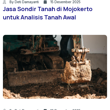
By Deti Damayanti
15 Desember 2025
Jasa Sondir Tanah di Mojokerto
untuk Analisis Tanah Awal