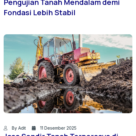
Pengujian Tanah Mendalam demi
Fondasi Lebih Stabil
By Adit
11 Desember 2025