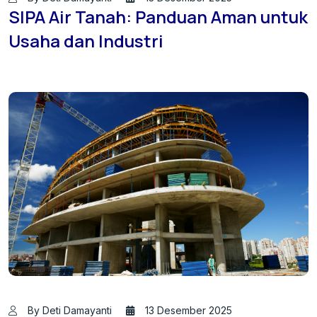
SIPA Air Tanah: Panduan Aman untuk
Usaha dan Industri
By Deti Damayanti
13 Desember 2025