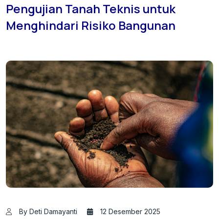
Pengujian Tanah Teknis untuk
Menghindari Risiko Bangunan
By Deti Damayanti
12 Desember 2025