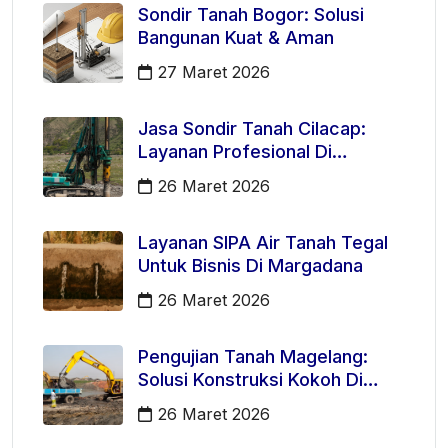
Sondir Tanah Bogor: Solusi
Bangunan Kuat & Aman
27 Maret 2026
Jasa Sondir Tanah Cilacap:
Layanan Profesional Di
Kecamatan Majenang
26 Maret 2026
Layanan SIPA Air Tanah Tegal
Untuk Bisnis Di Margadana
26 Maret 2026
Pengujian Tanah Magelang:
Solusi Konstruksi Kokoh Di
Mertoyudan
26 Maret 2026