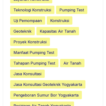
Teknologi Konstruksi
Pumping Test
Uji Pemompaan
Konstruksi
Geoteknik
Kapasitas Air Tanah
Proyek Konstruksi
Manfaat Pumping Test
Tahapan Pumping Test
Air Tanah
Jasa Konsultasi
Jasa Konsultasi Geoteknik Yogyakarta
Pengeboran Sumur Bor Yogyakarta
Perizinan Air Tanah Yogyakarta