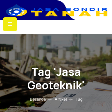
Tag 'jasa
Geoteknik'
Beranda
Artikel
Tag