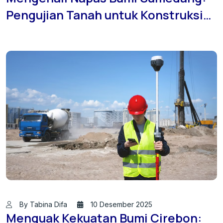
Pengujian Tanah untuk Konstruksi
Aman
By Tabina Difa
10 Desember 2025
Menguak Kekuatan Bumi Cirebon: