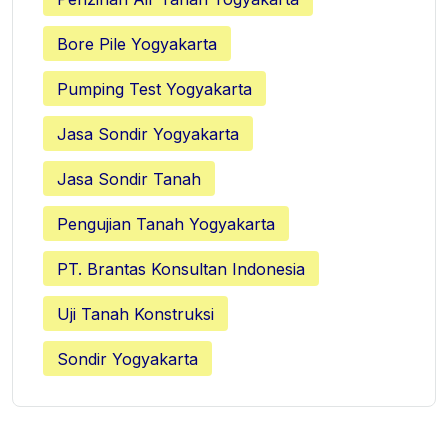
Bore Pile Yogyakarta
Pumping Test Yogyakarta
Jasa Sondir Yogyakarta
Jasa Sondir Tanah
Pengujian Tanah Yogyakarta
PT. Brantas Konsultan Indonesia
Uji Tanah Konstruksi
Sondir Yogyakarta