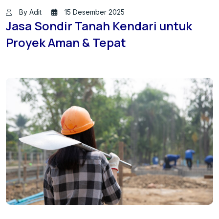
By Adit
15 Desember 2025
Jasa Sondir Tanah Kendari untuk
Proyek Aman & Tepat