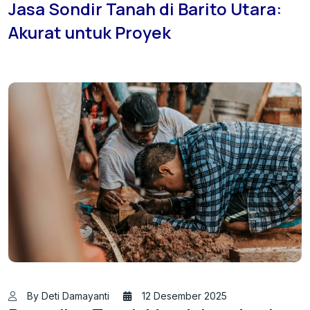
Jasa Sondir Tanah di Barito Utara:
Akurat untuk Proyek
By Deti Damayanti
12 Desember 2025