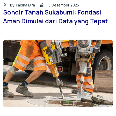
By Tabina Difa
15 Desember 2025
Sondir Tanah Sukabumi: Fondasi
Aman Dimulai dari Data yang Tepat