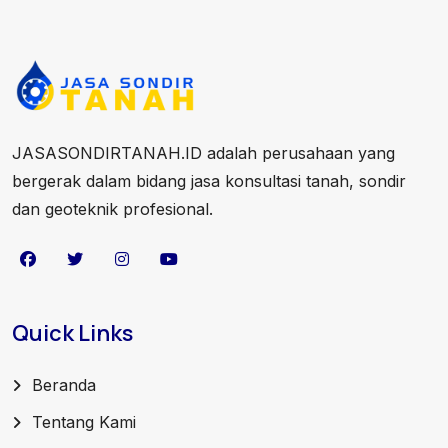
JASASONDIRTANAH.ID adalah perusahaan yang
bergerak dalam bidang jasa konsultasi tanah, sondir
dan geoteknik profesional.
Quick Links
Beranda
Tentang Kami