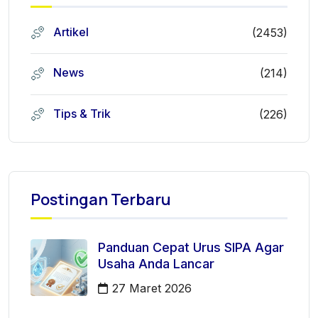
Artikel
(2453)
News
(214)
Tips & Trik
(226)
Postingan Terbaru
Panduan Cepat Urus SIPA Agar
Usaha Anda Lancar
27 Maret 2026