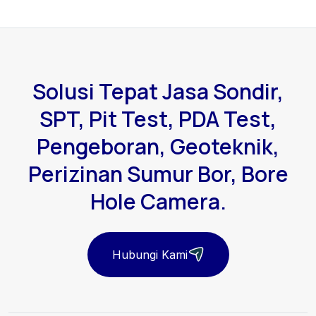
Solusi Tepat Jasa Sondir,
SPT, Pit Test, PDA Test,
Pengeboran, Geoteknik,
Perizinan Sumur Bor, Bore
Hole Camera.
Hubungi Kami