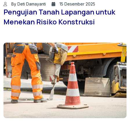
By Deti Damayanti
15 Desember 2025
Pengujian Tanah Lapangan untuk
Menekan Risiko Konstruksi