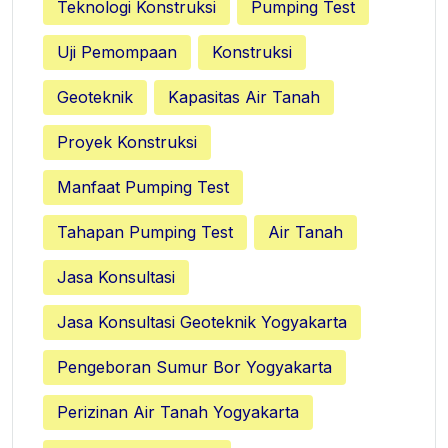
Teknologi Konstruksi
Pumping Test
Uji Pemompaan
Konstruksi
Geoteknik
Kapasitas Air Tanah
Proyek Konstruksi
Manfaat Pumping Test
Tahapan Pumping Test
Air Tanah
Jasa Konsultasi
Jasa Konsultasi Geoteknik Yogyakarta
Pengeboran Sumur Bor Yogyakarta
Perizinan Air Tanah Yogyakarta