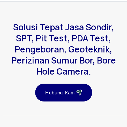
Solusi Tepat Jasa Sondir,
SPT, Pit Test, PDA Test,
Pengeboran, Geoteknik,
Perizinan Sumur Bor, Bore
Hole Camera.
Hubungi Kami