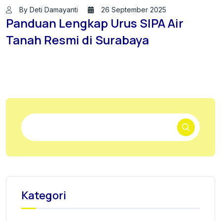
By Deti Damayanti
26 September 2025
Panduan Lengkap Urus SIPA Air
Tanah Resmi di Surabaya
Kategori