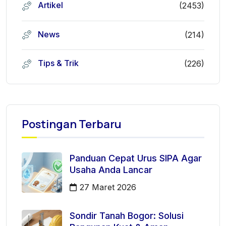
Artikel
(2453)
News
(214)
Tips & Trik
(226)
Postingan Terbaru
Panduan Cepat Urus SIPA Agar
Usaha Anda Lancar
27 Maret 2026
Sondir Tanah Bogor: Solusi