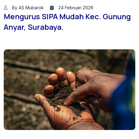
By AS Mubarok
24 Februari 2026
Mengurus SIPA Mudah Kec. Gunung
Anyar, Surabaya.