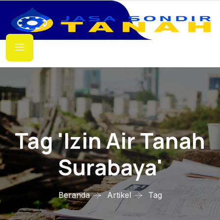
Tag 'izin Air Tanah
Surabaya'
Beranda
Artikel
Tag