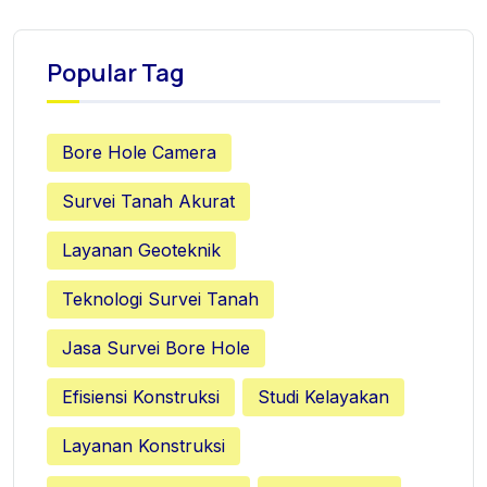
Popular Tag
Bore Hole Camera
Survei Tanah Akurat
Layanan Geoteknik
Teknologi Survei Tanah
Jasa Survei Bore Hole
Efisiensi Konstruksi
Studi Kelayakan
Layanan Konstruksi