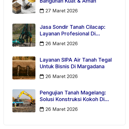
Bangunan Kuat & Aman
27 Maret 2026
Jasa Sondir Tanah Cilacap:
Layanan Profesional Di
Kecamatan Majenang
26 Maret 2026
Layanan SIPA Air Tanah Tegal
Untuk Bisnis Di Margadana
26 Maret 2026
Pengujian Tanah Magelang:
Solusi Konstruksi Kokoh Di
Mertoyudan
26 Maret 2026