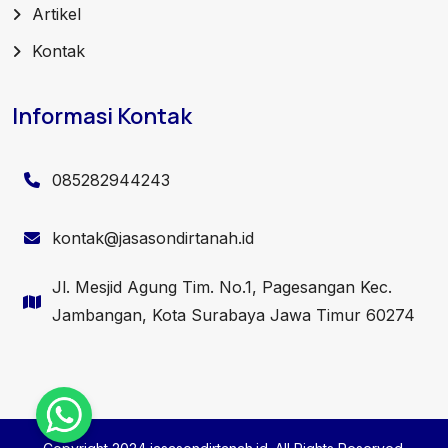
Artikel
Kontak
Informasi Kontak
085282944243
kontak@jasasondirtanah.id
Jl. Mesjid Agung Tim. No.1, Pagesangan Kec.
Jambangan, Kota Surabaya Jawa Timur 60274