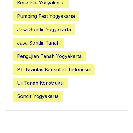
Bore Pile Yogyakarta
Pumping Test Yogyakarta
Jasa Sondir Yogyakarta
Jasa Sondir Tanah
Pengujian Tanah Yogyakarta
PT. Brantas Konsultan Indonesia
Uji Tanah Konstruksi
Sondir Yogyakarta