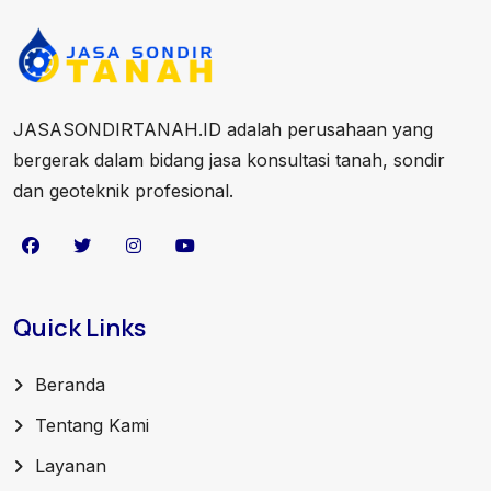
JASASONDIRTANAH.ID adalah perusahaan yang
bergerak dalam bidang jasa konsultasi tanah, sondir
dan geoteknik profesional.
Quick Links
Beranda
Tentang Kami
Layanan