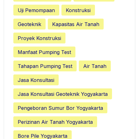
Uji Pemompaan
Konstruksi
Geoteknik
Kapasitas Air Tanah
Proyek Konstruksi
Manfaat Pumping Test
Tahapan Pumping Test
Air Tanah
Jasa Konsultasi
Jasa Konsultasi Geoteknik Yogyakarta
Pengeboran Sumur Bor Yogyakarta
Perizinan Air Tanah Yogyakarta
Bore Pile Yogyakarta