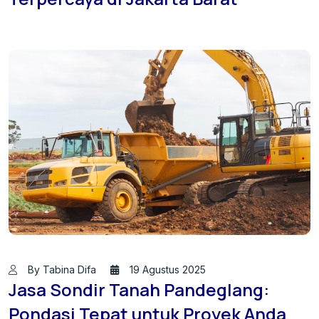
By Tabina Difa
19 Agustus 2025
Jasa Sondir Tanah Pandeglang:
Pondasi Tepat untuk Proyek Anda