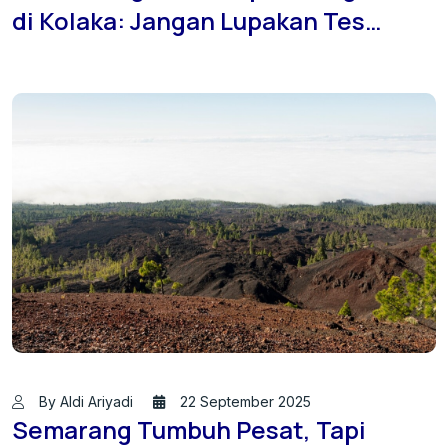
di Kolaka: Jangan Lupakan Tes
Sondir Tanah
By Aldi Ariyadi
22 September 2025
Semarang Tumbuh Pesat, Tapi