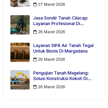
27 Maret 2026
Jasa Sondir Tanah Cilacap:
Layanan Profesional Di
Kecamatan Majenang
26 Maret 2026
Layanan SIPA Air Tanah Tegal
Untuk Bisnis Di Margadana
26 Maret 2026
Pengujian Tanah Magelang:
Solusi Konstruksi Kokoh Di
Mertoyudan
26 Maret 2026