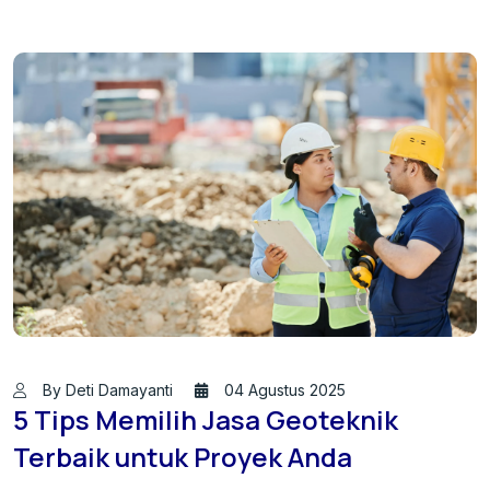
By Deti Damayanti
04 Agustus 2025
5 Tips Memilih Jasa Geoteknik
Terbaik untuk Proyek Anda