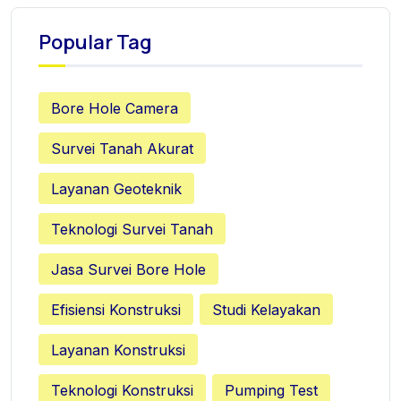
Popular Tag
Bore Hole Camera
Survei Tanah Akurat
Layanan Geoteknik
Teknologi Survei Tanah
Jasa Survei Bore Hole
Efisiensi Konstruksi
Studi Kelayakan
Layanan Konstruksi
Teknologi Konstruksi
Pumping Test