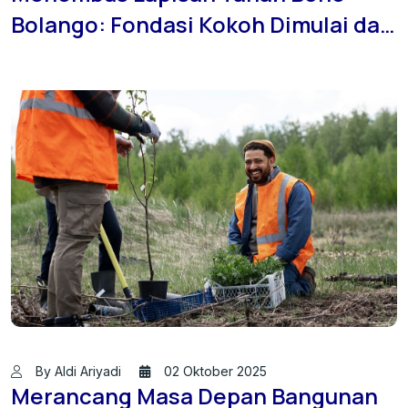
Bolango: Fondasi Kokoh Dimulai dari
Sini!
By Aldi Ariyadi
02 Oktober 2025
Merancang Masa Depan Bangunan