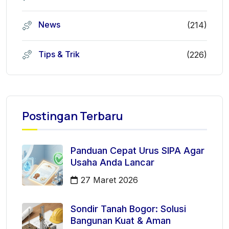
News
(214)
Tips & Trik
(226)
Postingan Terbaru
Panduan Cepat Urus SIPA Agar
Usaha Anda Lancar
27 Maret 2026
Sondir Tanah Bogor: Solusi
Bangunan Kuat & Aman