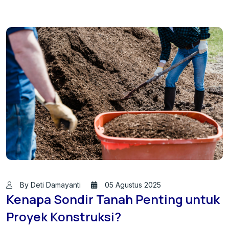
By Deti Damayanti
05 Agustus 2025
Kenapa Sondir Tanah Penting untuk
Proyek Konstruksi?