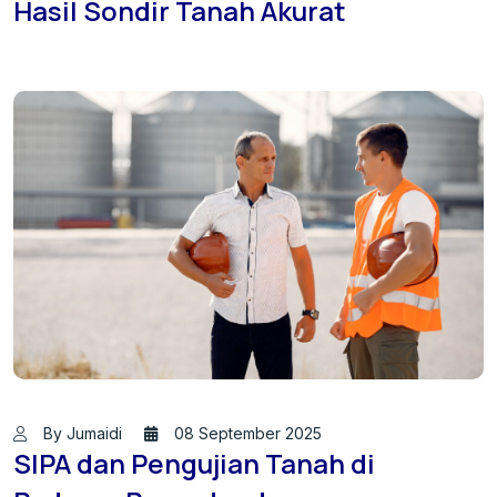
Hasil Sondir Tanah Akurat
By Jumaidi
08 September 2025
SIPA dan Pengujian Tanah di