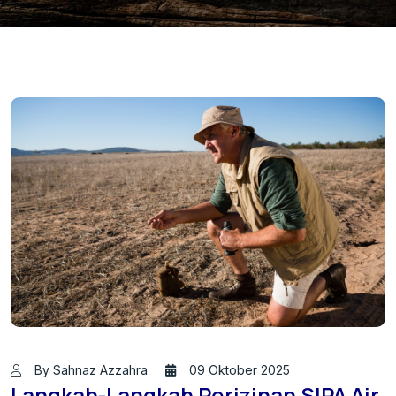
By Sahnaz Azzahra
09 Oktober 2025
Langkah-Langkah Perizinan SIPA Air