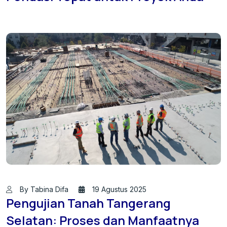
By Tabina Difa
19 Agustus 2025
Pengujian Tanah Tangerang
Selatan: Proses dan Manfaatnya