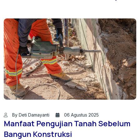
By Deti Damayanti
06 Agustus 2025
Manfaat Pengujian Tanah Sebelum
Bangun Konstruksi