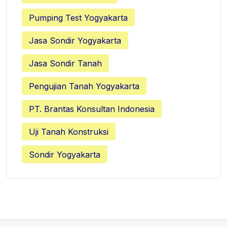
Pumping Test Yogyakarta
Jasa Sondir Yogyakarta
Jasa Sondir Tanah
Pengujian Tanah Yogyakarta
PT. Brantas Konsultan Indonesia
Uji Tanah Konstruksi
Sondir Yogyakarta