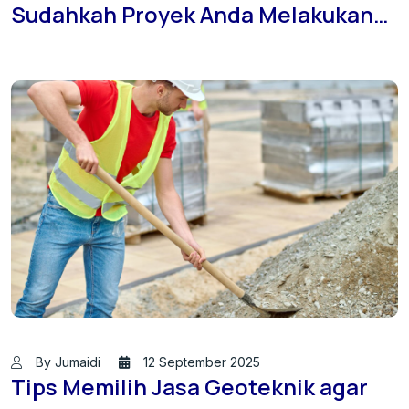
Sudahkah Proyek Anda Melakukan
Sondir Tanah?
By Jumaidi
12 September 2025
Tips Memilih Jasa Geoteknik agar