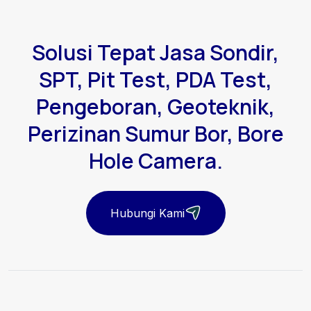
Solusi Tepat Jasa Sondir,
SPT, Pit Test, PDA Test,
Pengeboran, Geoteknik,
Perizinan Sumur Bor, Bore
Hole Camera.
Hubungi Kami