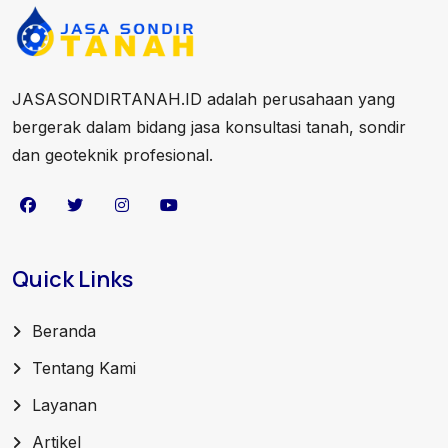
JASASONDIRTANAH.ID adalah perusahaan yang
bergerak dalam bidang jasa konsultasi tanah, sondir
dan geoteknik profesional.
Quick Links
Beranda
Tentang Kami
Layanan
Artikel