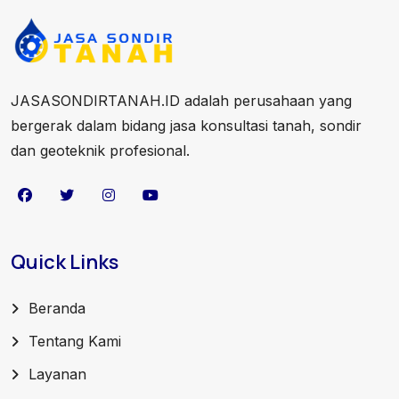
JASASONDIRTANAH.ID adalah perusahaan yang
bergerak dalam bidang jasa konsultasi tanah, sondir
dan geoteknik profesional.
Quick Links
Beranda
Tentang Kami
Layanan