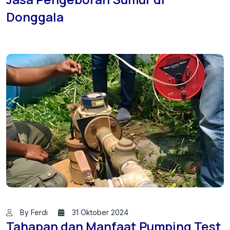
Donggala
By Ferdi
31 Oktober 2024
Tahapan dan Manfaat Pumping Test