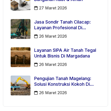
27 Maret 2026
Jasa Sondir Tanah Cilacap:
Layanan Profesional Di
Kecamatan Majenang
26 Maret 2026
Layanan SIPA Air Tanah Tegal
Untuk Bisnis Di Margadana
26 Maret 2026
Pengujian Tanah Magelang:
Solusi Konstruksi Kokoh Di
Mertoyudan
26 Maret 2026