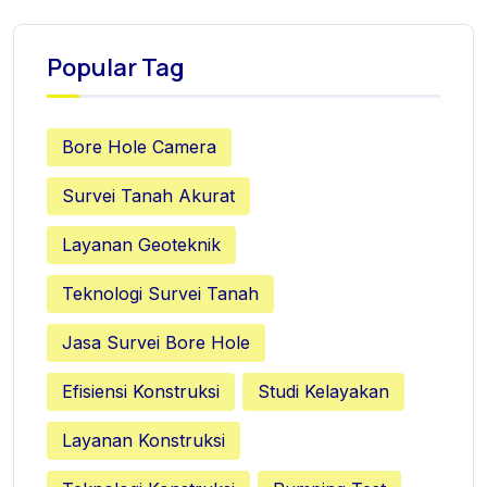
Popular Tag
Bore Hole Camera
Survei Tanah Akurat
Layanan Geoteknik
Teknologi Survei Tanah
Jasa Survei Bore Hole
Efisiensi Konstruksi
Studi Kelayakan
Layanan Konstruksi