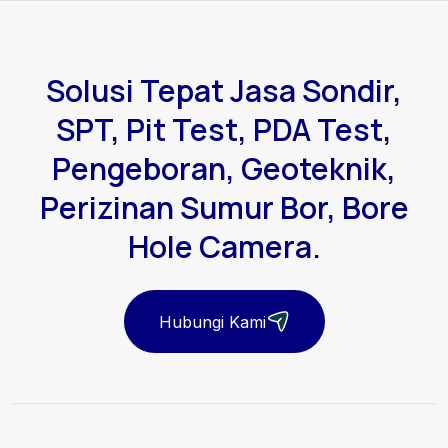
Solusi Tepat Jasa Sondir,
SPT, Pit Test, PDA Test,
Pengeboran, Geoteknik,
Perizinan Sumur Bor, Bore
Hole Camera.
Hubungi Kami