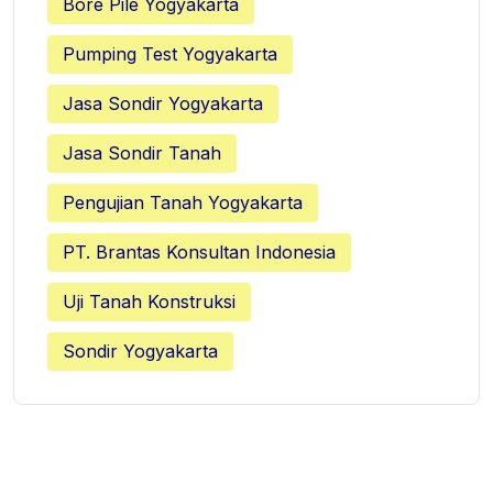
Bore Pile Yogyakarta
Pumping Test Yogyakarta
Jasa Sondir Yogyakarta
Jasa Sondir Tanah
Pengujian Tanah Yogyakarta
PT. Brantas Konsultan Indonesia
Uji Tanah Konstruksi
Sondir Yogyakarta