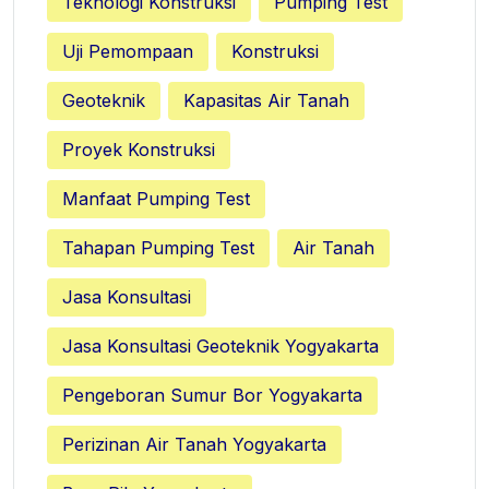
Teknologi Konstruksi
Pumping Test
Uji Pemompaan
Konstruksi
Geoteknik
Kapasitas Air Tanah
Proyek Konstruksi
Manfaat Pumping Test
Tahapan Pumping Test
Air Tanah
Jasa Konsultasi
Jasa Konsultasi Geoteknik Yogyakarta
Pengeboran Sumur Bor Yogyakarta
Perizinan Air Tanah Yogyakarta