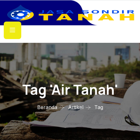
Tag 'air Tanah'
Beranda
Artikel
Tag