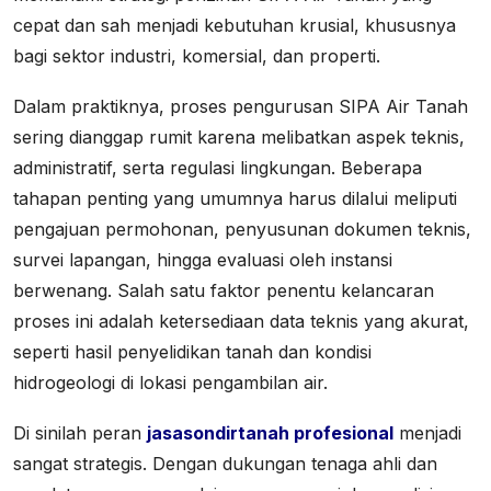
cepat dan sah menjadi kebutuhan krusial, khususnya
bagi sektor industri, komersial, dan properti.
Dalam praktiknya, proses pengurusan SIPA Air Tanah
sering dianggap rumit karena melibatkan aspek teknis,
administratif, serta regulasi lingkungan. Beberapa
tahapan penting yang umumnya harus dilalui meliputi
pengajuan permohonan, penyusunan dokumen teknis,
survei lapangan, hingga evaluasi oleh instansi
berwenang. Salah satu faktor penentu kelancaran
proses ini adalah ketersediaan data teknis yang akurat,
seperti hasil penyelidikan tanah dan kondisi
hidrogeologi di lokasi pengambilan air.
Di sinilah peran
jasasondirtanah profesional
menjadi
sangat strategis. Dengan dukungan tenaga ahli dan