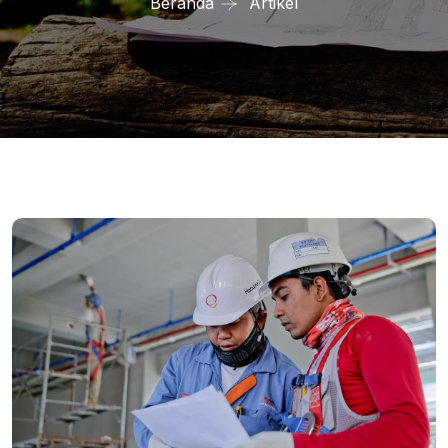
Beranda
Artikel