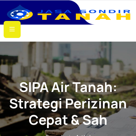
SIPA Air Tanah:
Strategi Perizinan
Cepat & Sah