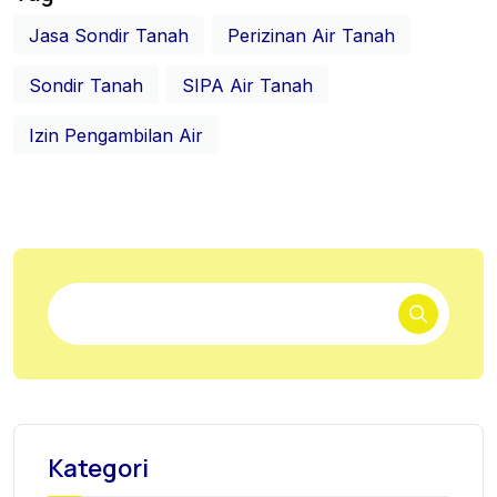
Jasa Sondir Tanah
Perizinan Air Tanah
Sondir Tanah
SIPA Air Tanah
Izin Pengambilan Air
Kategori