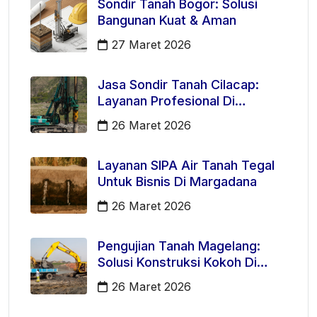
Sondir Tanah Bogor: Solusi
Bangunan Kuat & Aman
27 Maret 2026
Jasa Sondir Tanah Cilacap:
Layanan Profesional Di
Kecamatan Majenang
26 Maret 2026
Layanan SIPA Air Tanah Tegal
Untuk Bisnis Di Margadana
26 Maret 2026
Pengujian Tanah Magelang:
Solusi Konstruksi Kokoh Di
Mertoyudan
26 Maret 2026