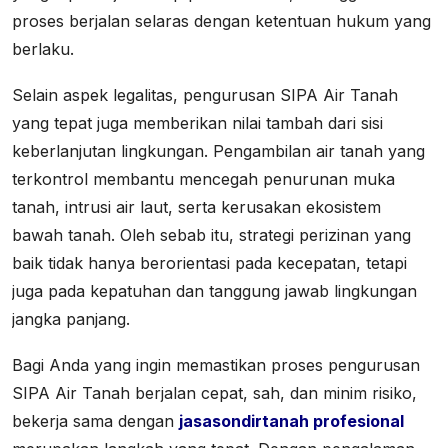
proses berjalan selaras dengan ketentuan hukum yang
berlaku.
Selain aspek legalitas, pengurusan SIPA Air Tanah
yang tepat juga memberikan nilai tambah dari sisi
keberlanjutan lingkungan. Pengambilan air tanah yang
terkontrol membantu mencegah penurunan muka
tanah, intrusi air laut, serta kerusakan ekosistem
bawah tanah. Oleh sebab itu, strategi perizinan yang
baik tidak hanya berorientasi pada kecepatan, tetapi
juga pada kepatuhan dan tanggung jawab lingkungan
jangka panjang.
Bagi Anda yang ingin memastikan proses pengurusan
SIPA Air Tanah berjalan cepat, sah, dan minim risiko,
bekerja sama dengan
jasasondirtanah profesional