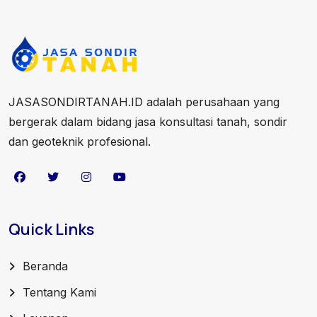
JASASONDIRTANAH.ID adalah perusahaan yang
bergerak dalam bidang jasa konsultasi tanah, sondir
dan geoteknik profesional.
Quick Links
Beranda
Tentang Kami