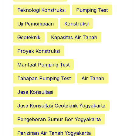
Teknologi Konstruksi
Pumping Test
Uji Pemompaan
Konstruksi
Geoteknik
Kapasitas Air Tanah
Proyek Konstruksi
Manfaat Pumping Test
Tahapan Pumping Test
Air Tanah
Jasa Konsultasi
Jasa Konsultasi Geoteknik Yogyakarta
Pengeboran Sumur Bor Yogyakarta
Perizinan Air Tanah Yogyakarta