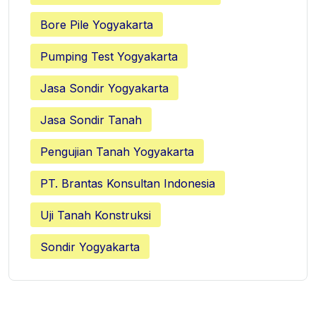
Bore Pile Yogyakarta
Pumping Test Yogyakarta
Jasa Sondir Yogyakarta
Jasa Sondir Tanah
Pengujian Tanah Yogyakarta
PT. Brantas Konsultan Indonesia
Uji Tanah Konstruksi
Sondir Yogyakarta