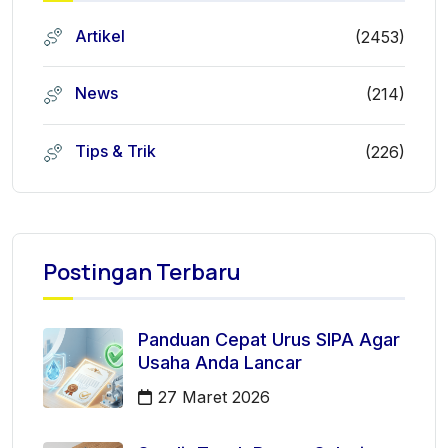
Artikel
(2453)
News
(214)
Tips & Trik
(226)
Postingan Terbaru
Panduan Cepat Urus SIPA Agar
Usaha Anda Lancar
27 Maret 2026