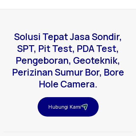
Solusi Tepat Jasa Sondir,
SPT, Pit Test, PDA Test,
Pengeboran, Geoteknik,
Perizinan Sumur Bor, Bore
Hole Camera.
Hubungi Kami