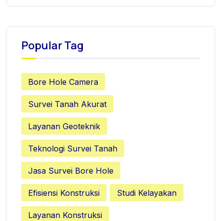
Popular Tag
Bore Hole Camera
Survei Tanah Akurat
Layanan Geoteknik
Teknologi Survei Tanah
Jasa Survei Bore Hole
Efisiensi Konstruksi
Studi Kelayakan
Layanan Konstruksi