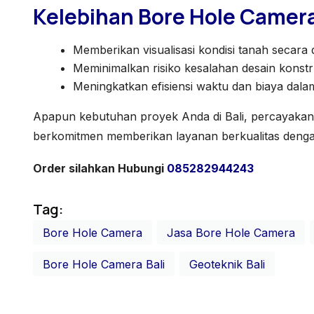
Kelebihan Bore Hole Camer
Memberikan visualisasi kondisi tanah secara d
Meminimalkan risiko kesalahan desain konstr
Meningkatkan efisiensi waktu dan biaya dal
Apapun kebutuhan proyek Anda di Bali, percayakan
berkomitmen memberikan layanan berkualitas deng
Order silahkan Hubungi
085282944243
Tag:
Bore Hole Camera
Jasa Bore Hole Camera
Bore Hole Camera Bali
Geoteknik Bali