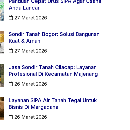
Panduan Cepat Urus SIPA Agar Usaha
Anda Lancar
27 Maret 2026
Sondir Tanah Bogor: Solusi Bangunan
Kuat & Aman
27 Maret 2026
Jasa Sondir Tanah Cilacap: Layanan
Profesional Di Kecamatan Majenang
26 Maret 2026
Layanan SIPA Air Tanah Tegal Untuk
Bisnis Di Margadana
26 Maret 2026