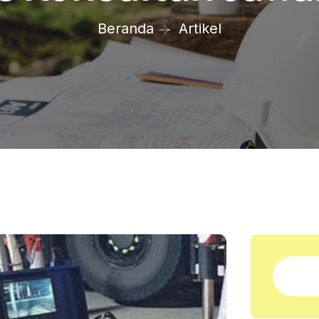
Beranda
Artikel