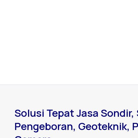
Solusi Tepat Jasa Sondir, 
Pengeboran, Geoteknik, P