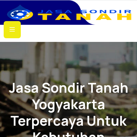
Jasa Sondir Tanah
Yogyakarta
Terpercaya Untuk