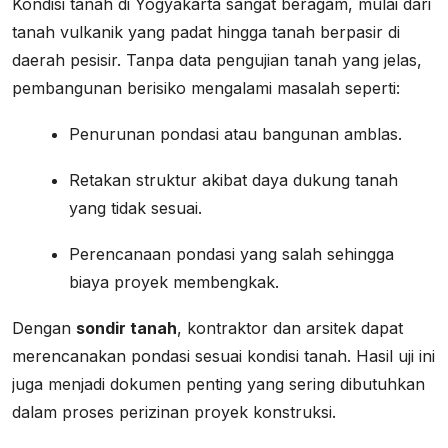
Kondisi tanah di Yogyakarta sangat beragam, mulai dari
tanah vulkanik yang padat hingga tanah berpasir di
daerah pesisir. Tanpa data pengujian tanah yang jelas,
pembangunan berisiko mengalami masalah seperti:
Penurunan pondasi atau bangunan amblas.
Retakan struktur akibat daya dukung tanah
yang tidak sesuai.
Perencanaan pondasi yang salah sehingga
biaya proyek membengkak.
Dengan
sondir tanah
, kontraktor dan arsitek dapat
merencanakan pondasi sesuai kondisi tanah. Hasil uji ini
juga menjadi dokumen penting yang sering dibutuhkan
dalam proses perizinan proyek konstruksi.