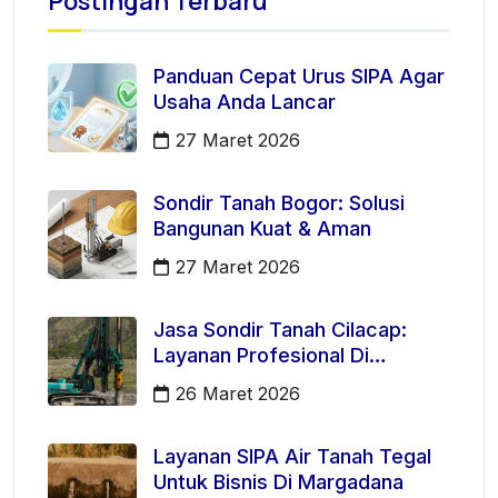
Postingan Terbaru
Panduan Cepat Urus SIPA Agar
Usaha Anda Lancar
27 Maret 2026
Sondir Tanah Bogor: Solusi
Bangunan Kuat & Aman
27 Maret 2026
Jasa Sondir Tanah Cilacap:
Layanan Profesional Di
Kecamatan Majenang
26 Maret 2026
Layanan SIPA Air Tanah Tegal
Untuk Bisnis Di Margadana