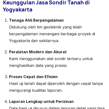
Keunggulan Jasa Sondir Tanah di
Yogyakarta
Tenaga Ahli Berpengalaman
Didukung oleh tim geoteknik yang telah
berpengalaman menangani berbagai proyek di
Yogyakarta dan sekitarnya.
Peralatan Modern dan Akurat
Kami menggunakan alat sondir terbaru untuk
menghasilkan data yang presisi.
Proses Cepat dan Efisien
Hasil uji tanah dapat diperoleh dengan cepat tanpa
mengurangi kualitas laporan.
Laporan Lengkap untuk Perizinan
Data hasil uji disusun dalam laporan detail yang bisa