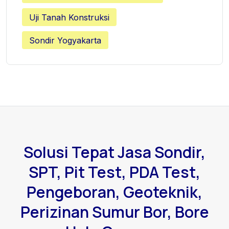
Uji Tanah Konstruksi
Sondir Yogyakarta
Solusi Tepat Jasa Sondir,
SPT, Pit Test, PDA Test,
Pengeboran, Geoteknik,
Perizinan Sumur Bor, Bore