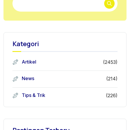
Kategori
Artikel
(2453)
News
(214)
Tips & Trik
(226)