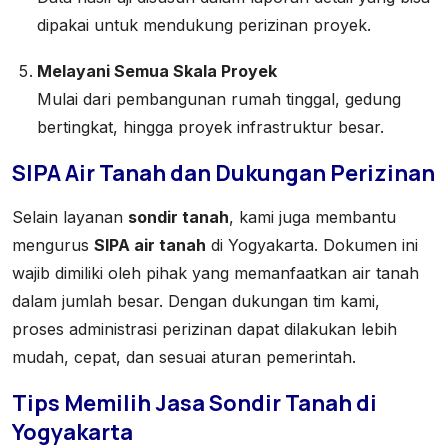
dipakai untuk mendukung perizinan proyek.
Melayani Semua Skala Proyek
Mulai dari pembangunan rumah tinggal, gedung
bertingkat, hingga proyek infrastruktur besar.
SIPA Air Tanah dan Dukungan Perizinan
Selain layanan
sondir tanah
, kami juga membantu
mengurus
SIPA air tanah
di Yogyakarta. Dokumen ini
wajib dimiliki oleh pihak yang memanfaatkan air tanah
dalam jumlah besar. Dengan dukungan tim kami,
proses administrasi perizinan dapat dilakukan lebih
mudah, cepat, dan sesuai aturan pemerintah.
Tips Memilih Jasa Sondir Tanah di
Yogyakarta