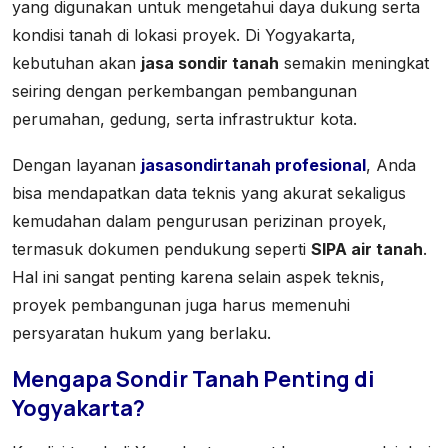
yang digunakan untuk mengetahui daya dukung serta
kondisi tanah di lokasi proyek. Di Yogyakarta,
kebutuhan akan
jasa sondir tanah
semakin meningkat
seiring dengan perkembangan pembangunan
perumahan, gedung, serta infrastruktur kota.
Dengan layanan
jasasondirtanah profesional
, Anda
bisa mendapatkan data teknis yang akurat sekaligus
kemudahan dalam pengurusan perizinan proyek,
termasuk dokumen pendukung seperti
SIPA air tanah
.
Hal ini sangat penting karena selain aspek teknis,
proyek pembangunan juga harus memenuhi
persyaratan hukum yang berlaku.
Mengapa Sondir Tanah Penting di
Yogyakarta?