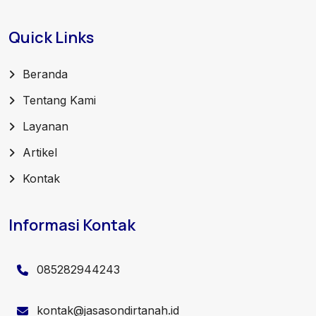
Quick Links
Beranda
Tentang Kami
Layanan
Artikel
Kontak
Informasi Kontak
085282944243
kontak@jasasondirtanah.id