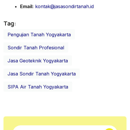
Email:
kontak@jasasondirtanah.id
Tag:
Pengujian Tanah Yogyakarta
Sondir Tanah Profesional
Jasa Geoteknik Yogyakarta
Jasa Sondir Tanah Yogyakarta
SIPA Air Tanah Yogyakarta