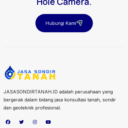
Hole Camera.
Hubungi Kami
JASASONDIRTANAH.ID adalah perusahaan yang
bergerak dalam bidang jasa konsultasi tanah, sondir
dan geoteknik profesional.