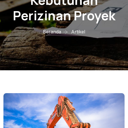
Kebutuhan
Perizinan Proyek
Beranda
Artikel