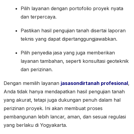
Pilih layanan dengan portofolio proyek nyata
dan terpercaya.
Pastikan hasil pengujian tanah disertai laporan
teknis yang dapat dipertanggungjawabkan.
Pilih penyedia jasa yang juga memberikan
layanan tambahan, seperti konsultasi geoteknik
dan perizinan.
Dengan memilih layanan
jasasondirtanah profesional
,
Anda tidak hanya mendapatkan hasil pengujian tanah
yang akurat, tetapi juga dukungan penuh dalam hal
perizinan proyek. Ini akan membuat proses
pembangunan lebih lancar, aman, dan sesuai regulasi
yang berlaku di Yogyakarta.