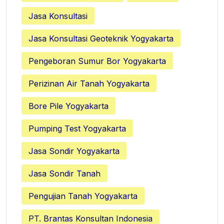
Jasa Konsultasi
Jasa Konsultasi Geoteknik Yogyakarta
Pengeboran Sumur Bor Yogyakarta
Perizinan Air Tanah Yogyakarta
Bore Pile Yogyakarta
Pumping Test Yogyakarta
Jasa Sondir Yogyakarta
Jasa Sondir Tanah
Pengujian Tanah Yogyakarta
PT. Brantas Konsultan Indonesia