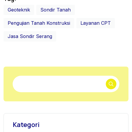
Geoteknik
Sondir Tanah
Pengujian Tanah Konstruksi
Layanan CPT
Jasa Sondir Serang
Kategori