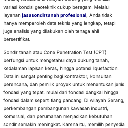
variasi kondisi geoteknik cukup beragam. Melalui
layanan
jasasondirtanah profesional
, Anda tidak
hanya memperoleh data teknis yang lengkap, tetapi
juga analisis yang dilakukan oleh tenaga ahli
bersertifikat.
Sondir tanah atau Cone Penetration Test (CPT)
berfungsi untuk mengetahui daya dukung tanah,
kedalaman lapisan keras, hingga potensi liquefaction.
Data ini sangat penting bagi kontraktor, konsultan
perencana, dan pemilik proyek untuk menentukan jenis
fondasi yang tepat, mulai dari fondasi dangkal hingga
fondasi dalam seperti tiang pancang. Di wilayah Serang,
perkembangan pembangunan kawasan industri,
komersial, dan perumahan menjadikan kebutuhan
sondir semakin meningkat. Karena itu, memilih penyedia