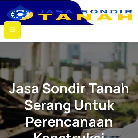
Jasa Sondir Tanah
Serang Untuk
Perencanaan