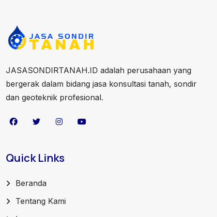
JASASONDIRTANAH.ID adalah perusahaan yang
bergerak dalam bidang jasa konsultasi tanah, sondir
dan geoteknik profesional.
Quick Links
Beranda
Tentang Kami