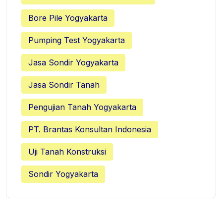
Bore Pile Yogyakarta
Pumping Test Yogyakarta
Jasa Sondir Yogyakarta
Jasa Sondir Tanah
Pengujian Tanah Yogyakarta
PT. Brantas Konsultan Indonesia
Uji Tanah Konstruksi
Sondir Yogyakarta