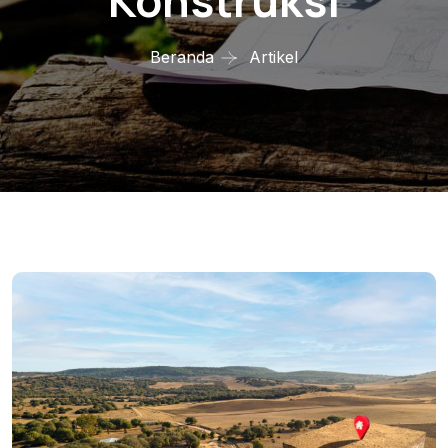
Konstruksi
Beranda
Artikel