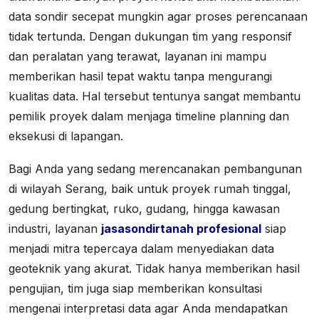
data sondir secepat mungkin agar proses perencanaan
tidak tertunda. Dengan dukungan tim yang responsif
dan peralatan yang terawat, layanan ini mampu
memberikan hasil tepat waktu tanpa mengurangi
kualitas data. Hal tersebut tentunya sangat membantu
pemilik proyek dalam menjaga timeline planning dan
eksekusi di lapangan.
Bagi Anda yang sedang merencanakan pembangunan
di wilayah Serang, baik untuk proyek rumah tinggal,
gedung bertingkat, ruko, gudang, hingga kawasan
industri, layanan
jasasondirtanah profesional
siap
menjadi mitra tepercaya dalam menyediakan data
geoteknik yang akurat. Tidak hanya memberikan hasil
pengujian, tim juga siap memberikan konsultasi
mengenai interpretasi data agar Anda mendapatkan