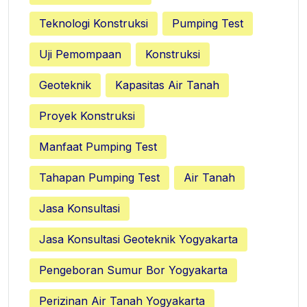
Teknologi Konstruksi
Pumping Test
Uji Pemompaan
Konstruksi
Geoteknik
Kapasitas Air Tanah
Proyek Konstruksi
Manfaat Pumping Test
Tahapan Pumping Test
Air Tanah
Jasa Konsultasi
Jasa Konsultasi Geoteknik Yogyakarta
Pengeboran Sumur Bor Yogyakarta
Perizinan Air Tanah Yogyakarta