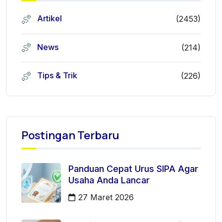
Artikel
(2453)
News
(214)
Tips & Trik
(226)
Postingan Terbaru
Panduan Cepat Urus SIPA Agar
Usaha Anda Lancar
27 Maret 2026