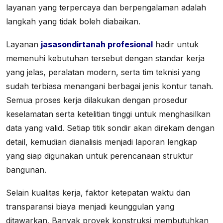
layanan yang terpercaya dan berpengalaman adalah
langkah yang tidak boleh diabaikan.
Layanan
jasasondirtanah profesional
hadir untuk
memenuhi kebutuhan tersebut dengan standar kerja
yang jelas, peralatan modern, serta tim teknisi yang
sudah terbiasa menangani berbagai jenis kontur tanah.
Semua proses kerja dilakukan dengan prosedur
keselamatan serta ketelitian tinggi untuk menghasilkan
data yang valid. Setiap titik sondir akan direkam dengan
detail, kemudian dianalisis menjadi laporan lengkap
yang siap digunakan untuk perencanaan struktur
bangunan.
Selain kualitas kerja, faktor ketepatan waktu dan
transparansi biaya menjadi keunggulan yang
ditawarkan. Banyak proyek konstruksi membutuhkan