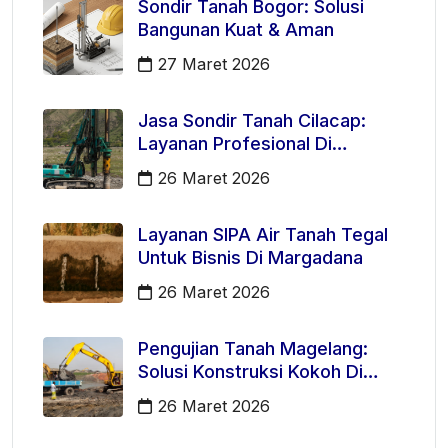
Sondir Tanah Bogor: Solusi
Bangunan Kuat & Aman
27 Maret 2026
Jasa Sondir Tanah Cilacap:
Layanan Profesional Di
Kecamatan Majenang
26 Maret 2026
Layanan SIPA Air Tanah Tegal
Untuk Bisnis Di Margadana
26 Maret 2026
Pengujian Tanah Magelang:
Solusi Konstruksi Kokoh Di
Mertoyudan
26 Maret 2026