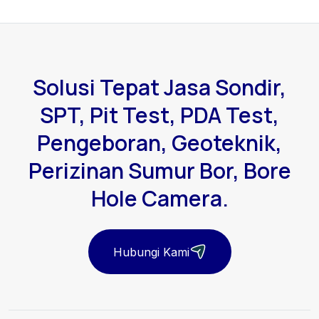
Solusi Tepat Jasa Sondir,
SPT, Pit Test, PDA Test,
Pengeboran, Geoteknik,
Perizinan Sumur Bor, Bore
Hole Camera.
Hubungi Kami