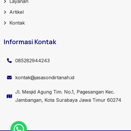
Layanan
Artikel
Kontak
Informasi Kontak
085282944243
kontak@jasasondirtanah.id
Jl. Mesjid Agung Tim. No.1, Pagesangan Kec.
Jambangan, Kota Surabaya Jawa Timur 60274