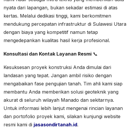
nyata dari lapangan, bukan sekadar estimasi di atas
kertas. Melalui dedikasi tinggi, kami berkomitmen
mendukung percepatan infrastruktur di Sulawesi Utara
dengan biaya yang kompetitif namun tetap
mengedepankan kualitas hasil kerja profesional.
Konsultasi dan Kontak Layanan Resmi
📞
Kesuksesan proyek konstruksi Anda dimulai dari
landasan yang tepat. Jangan ambil risiko dengan
mengabaikan fase pengujian tanah. Tim ahli kami siap
membantu Anda memberikan solusi geoteknik yang
akurat di seluruh wilayah Manado dan sekitarnya.
Untuk informasi lebih lanjut mengenai rincian layanan
dan portofolio proyek kami, silakan kunjungi website
resmi kami di
jasasondirtanah.id
.