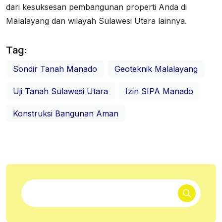
dari kesuksesan pembangunan properti Anda di
Malalayang dan wilayah Sulawesi Utara lainnya.
Tag:
Sondir Tanah Manado
Geoteknik Malalayang
Uji Tanah Sulawesi Utara
Izin SIPA Manado
Konstruksi Bangunan Aman