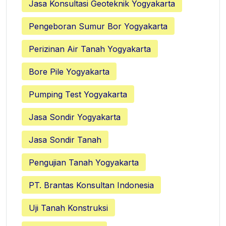
Jasa Konsultasi Geoteknik Yogyakarta
Pengeboran Sumur Bor Yogyakarta
Perizinan Air Tanah Yogyakarta
Bore Pile Yogyakarta
Pumping Test Yogyakarta
Jasa Sondir Yogyakarta
Jasa Sondir Tanah
Pengujian Tanah Yogyakarta
PT. Brantas Konsultan Indonesia
Uji Tanah Konstruksi