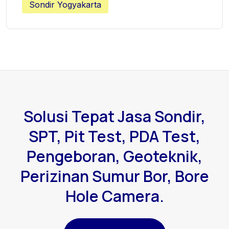
Sondir Yogyakarta
Solusi Tepat Jasa Sondir,
SPT, Pit Test, PDA Test,
Pengeboran, Geoteknik,
Perizinan Sumur Bor, Bore
Hole Camera.