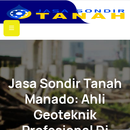
Jasa Sondir Tanah
Manado: Ahli
Geoteknik