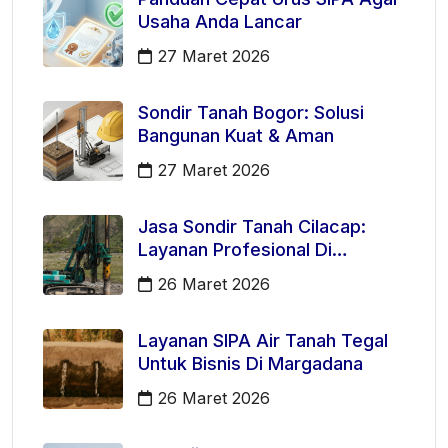
Usaha Anda Lancar
27 Maret 2026
Sondir Tanah Bogor: Solusi
Bangunan Kuat & Aman
27 Maret 2026
Jasa Sondir Tanah Cilacap:
Layanan Profesional Di
Kecamatan Majenang
26 Maret 2026
Layanan SIPA Air Tanah Tegal
Untuk Bisnis Di Margadana
26 Maret 2026