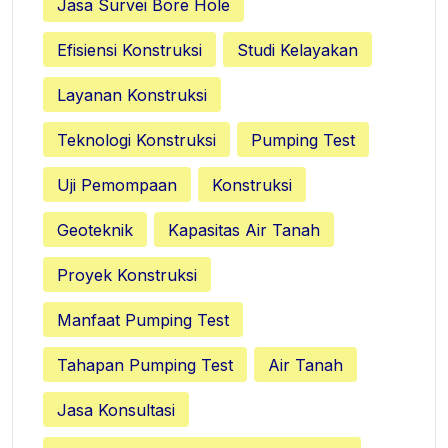
Jasa Survei Bore Hole
Efisiensi Konstruksi
Studi Kelayakan
Layanan Konstruksi
Teknologi Konstruksi
Pumping Test
Uji Pemompaan
Konstruksi
Geoteknik
Kapasitas Air Tanah
Proyek Konstruksi
Manfaat Pumping Test
Tahapan Pumping Test
Air Tanah
Jasa Konsultasi