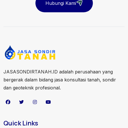
Hubungi Kami
JASASONDIRTANAH.ID adalah perusahaan yang
bergerak dalam bidang jasa konsultasi tanah, sondir
dan geoteknik profesional.
Quick Links