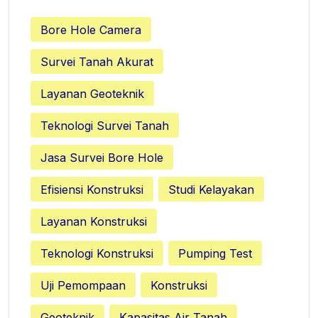
Bore Hole Camera
Survei Tanah Akurat
Layanan Geoteknik
Teknologi Survei Tanah
Jasa Survei Bore Hole
Efisiensi Konstruksi
Studi Kelayakan
Layanan Konstruksi
Teknologi Konstruksi
Pumping Test
Uji Pemompaan
Konstruksi
Geoteknik
Kapasitas Air Tanah