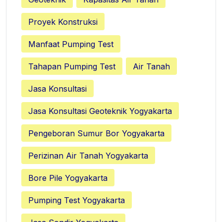
Proyek Konstruksi
Manfaat Pumping Test
Tahapan Pumping Test
Air Tanah
Jasa Konsultasi
Jasa Konsultasi Geoteknik Yogyakarta
Pengeboran Sumur Bor Yogyakarta
Perizinan Air Tanah Yogyakarta
Bore Pile Yogyakarta
Pumping Test Yogyakarta