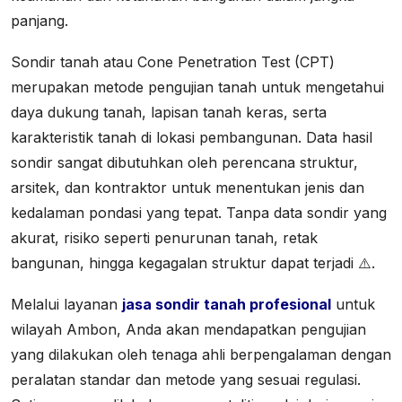
panjang.
Sondir tanah atau Cone Penetration Test (CPT)
merupakan metode pengujian tanah untuk mengetahui
daya dukung tanah, lapisan tanah keras, serta
karakteristik tanah di lokasi pembangunan. Data hasil
sondir sangat dibutuhkan oleh perencana struktur,
arsitek, dan kontraktor untuk menentukan jenis dan
kedalaman pondasi yang tepat. Tanpa data sondir yang
akurat, risiko seperti penurunan tanah, retak
bangunan, hingga kegagalan struktur dapat terjadi ⚠️.
Melalui layanan
jasa sondir tanah profesional
untuk
wilayah Ambon, Anda akan mendapatkan pengujian
yang dilakukan oleh tenaga ahli berpengalaman dengan
peralatan standar dan metode yang sesuai regulasi.