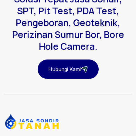
SPT, Pit Test, PDA Test,
Pengeboran, Geoteknik,
Perizinan Sumur Bor, Bore
Hole Camera.
Hubungi Kami