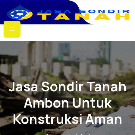
Jasa Sondir Tanah
Ambon Untuk
Konstruksi Aman