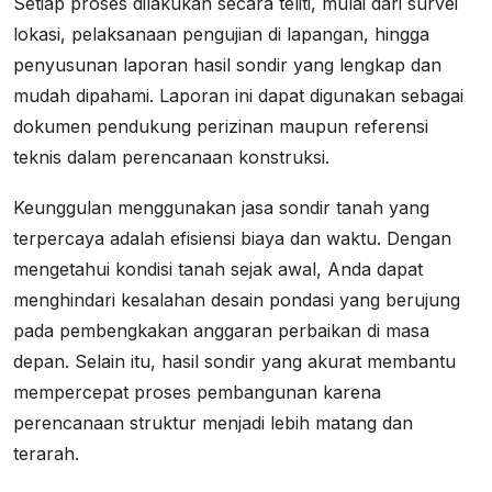
Setiap proses dilakukan secara teliti, mulai dari survei
lokasi, pelaksanaan pengujian di lapangan, hingga
penyusunan laporan hasil sondir yang lengkap dan
mudah dipahami. Laporan ini dapat digunakan sebagai
dokumen pendukung perizinan maupun referensi
teknis dalam perencanaan konstruksi.
Keunggulan menggunakan jasa sondir tanah yang
terpercaya adalah efisiensi biaya dan waktu. Dengan
mengetahui kondisi tanah sejak awal, Anda dapat
menghindari kesalahan desain pondasi yang berujung
pada pembengkakan anggaran perbaikan di masa
depan. Selain itu, hasil sondir yang akurat membantu
mempercepat proses pembangunan karena
perencanaan struktur menjadi lebih matang dan
terarah.