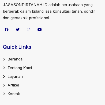
JASASONDIRTANAH.ID adalah perusahaan yang
bergerak dalam bidang jasa konsultasi tanah, sondir
dan geoteknik profesional.
Quick Links
Beranda
Tentang Kami
Layanan
Artikel
Kontak