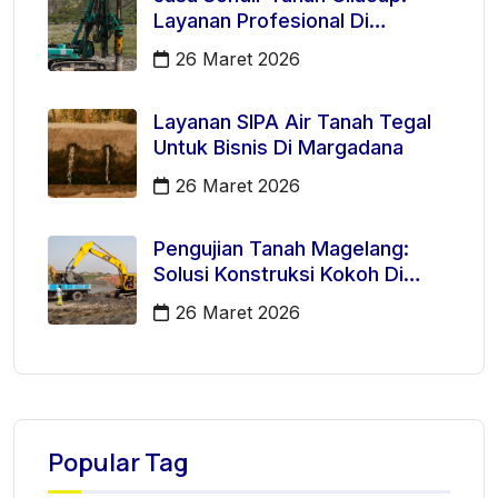
Layanan Profesional Di
Kecamatan Majenang
26 Maret 2026
Layanan SIPA Air Tanah Tegal
Untuk Bisnis Di Margadana
26 Maret 2026
Pengujian Tanah Magelang:
Solusi Konstruksi Kokoh Di
Mertoyudan
26 Maret 2026
Popular Tag