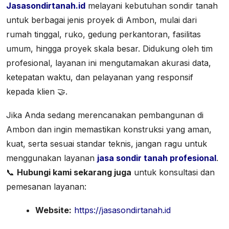
Jasasondirtanah.id
melayani kebutuhan sondir tanah
untuk berbagai jenis proyek di Ambon, mulai dari
rumah tinggal, ruko, gedung perkantoran, fasilitas
umum, hingga proyek skala besar. Didukung oleh tim
profesional, layanan ini mengutamakan akurasi data,
ketepatan waktu, dan pelayanan yang responsif
kepada klien 🤝.
Jika Anda sedang merencanakan pembangunan di
Ambon dan ingin memastikan konstruksi yang aman,
kuat, serta sesuai standar teknis, jangan ragu untuk
menggunakan layanan
jasa sondir tanah profesional
.
📞
Hubungi kami sekarang juga
untuk konsultasi dan
pemesanan layanan:
Website:
https://jasasondirtanah.id