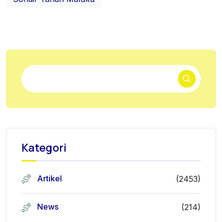
Kategori
Artikel
(2453)
News
(214)