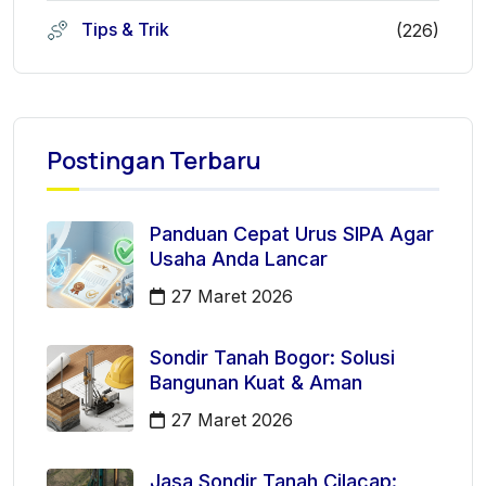
Tips & Trik
(226)
Postingan Terbaru
Panduan Cepat Urus SIPA Agar
Usaha Anda Lancar
27 Maret 2026
Sondir Tanah Bogor: Solusi
Bangunan Kuat & Aman
27 Maret 2026
Jasa Sondir Tanah Cilacap: