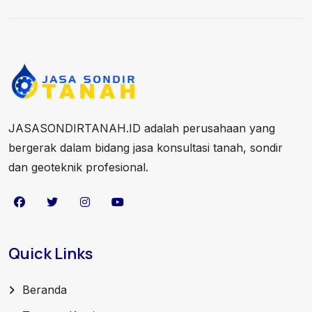
JASASONDIRTANAH.ID adalah perusahaan yang
bergerak dalam bidang jasa konsultasi tanah, sondir
dan geoteknik profesional.
Quick Links
Beranda