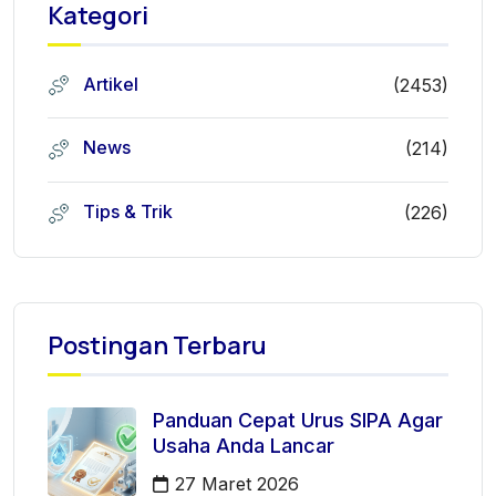
Kategori
Artikel
(2453)
News
(214)
Tips & Trik
(226)
Postingan Terbaru
Panduan Cepat Urus SIPA Agar
Usaha Anda Lancar
27 Maret 2026