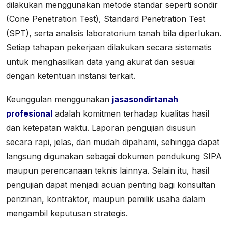
dilakukan menggunakan metode standar seperti sondir
(Cone Penetration Test), Standard Penetration Test
(SPT), serta analisis laboratorium tanah bila diperlukan.
Setiap tahapan pekerjaan dilakukan secara sistematis
untuk menghasilkan data yang akurat dan sesuai
dengan ketentuan instansi terkait.
Keunggulan menggunakan
jasasondirtanah
profesional
adalah komitmen terhadap kualitas hasil
dan ketepatan waktu. Laporan pengujian disusun
secara rapi, jelas, dan mudah dipahami, sehingga dapat
langsung digunakan sebagai dokumen pendukung SIPA
maupun perencanaan teknis lainnya. Selain itu, hasil
pengujian dapat menjadi acuan penting bagi konsultan
perizinan, kontraktor, maupun pemilik usaha dalam
mengambil keputusan strategis.