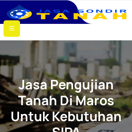
Jasa Pengujian
Tanah Di Maros
Untuk Kebutuhan