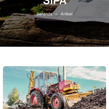
SIPA
Beranda
Artikel