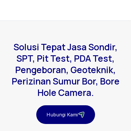
Solusi Tepat Jasa Sondir,
SPT, Pit Test, PDA Test,
Pengeboran, Geoteknik,
Perizinan Sumur Bor, Bore
Hole Camera.
Hubungi Kami