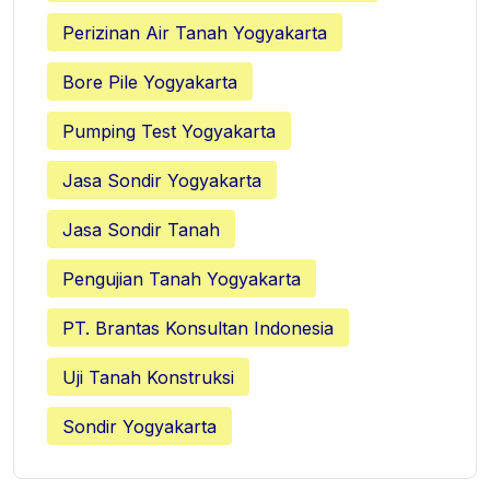
Perizinan Air Tanah Yogyakarta
Bore Pile Yogyakarta
Pumping Test Yogyakarta
Jasa Sondir Yogyakarta
Jasa Sondir Tanah
Pengujian Tanah Yogyakarta
PT. Brantas Konsultan Indonesia
Uji Tanah Konstruksi
Sondir Yogyakarta