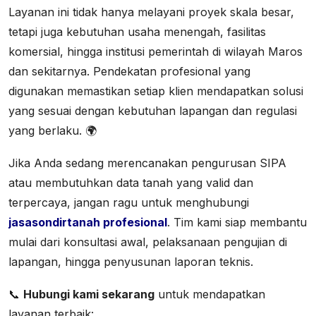
Layanan ini tidak hanya melayani proyek skala besar,
tetapi juga kebutuhan usaha menengah, fasilitas
komersial, hingga institusi pemerintah di wilayah Maros
dan sekitarnya. Pendekatan profesional yang
digunakan memastikan setiap klien mendapatkan solusi
yang sesuai dengan kebutuhan lapangan dan regulasi
yang berlaku. 🌍
Jika Anda sedang merencanakan pengurusan SIPA
atau membutuhkan data tanah yang valid dan
terpercaya, jangan ragu untuk menghubungi
jasasondirtanah profesional
. Tim kami siap membantu
mulai dari konsultasi awal, pelaksanaan pengujian di
lapangan, hingga penyusunan laporan teknis.
📞
Hubungi kami sekarang
untuk mendapatkan
layanan terbaik: