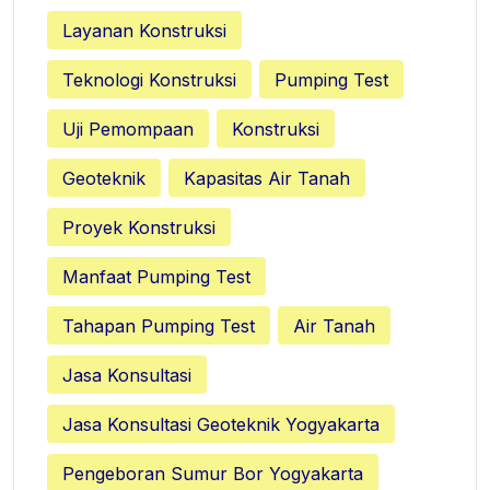
Layanan Konstruksi
Teknologi Konstruksi
Pumping Test
Uji Pemompaan
Konstruksi
Geoteknik
Kapasitas Air Tanah
Proyek Konstruksi
Manfaat Pumping Test
Tahapan Pumping Test
Air Tanah
Jasa Konsultasi
Jasa Konsultasi Geoteknik Yogyakarta
Pengeboran Sumur Bor Yogyakarta