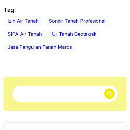
Tag:
Izin Air Tanah
Sondir Tanah Profesional
SIPA Air Tanah
Uji Tanah Geoteknik
Jasa Pengujian Tanah Maros