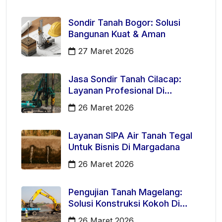
Sondir Tanah Bogor: Solusi
Bangunan Kuat & Aman
27 Maret 2026
Jasa Sondir Tanah Cilacap:
Layanan Profesional Di
Kecamatan Majenang
26 Maret 2026
Layanan SIPA Air Tanah Tegal
Untuk Bisnis Di Margadana
26 Maret 2026
Pengujian Tanah Magelang:
Solusi Konstruksi Kokoh Di
Mertoyudan
26 Maret 2026