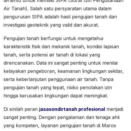
tertentu untuk memiliki SIPA (Surat Izin Pengusahaan
Air Tanah). Salah satu persyaratan utama dalam
pengurusan SIPA adalah hasil pengujian tanah dan
investigasi geoteknik yang valid dan akurat.
Pengujian tanah berfungsi untuk mengetahui
karakteristik fisik dan mekanik tanah, kondisi lapisan
tanah, serta potensi air tanah di lokasi yang
direncanakan. Data ini sangat penting untuk menilai
kelayakan pengeboran, keamanan lingkungan sekitar,
serta keberlanjutan penggunaan air tanah. Tanpa
pengujian tanah yang tepat, risiko penolakan izin
hingga kerusakan lingkungan dapat meningkat.
Di sinilah peran
jasasondirtanah profesional
menjadi
sangat penting. Dengan pengalaman dan tenaga ahli
yang kompeten, layanan pengujian tanah di Maros